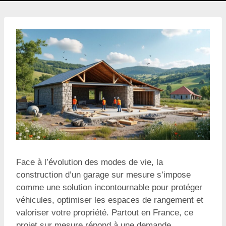
Face à l’évolution des modes de vie, la
construction d’un garage sur mesure s’impose
comme une solution incontournable pour protéger
véhicules, optimiser les espaces de rangement et
valoriser votre propriété. Partout en France, ce
projet sur mesure répond à une demande