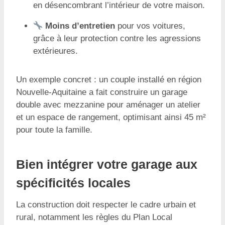
en désencombrant l’intérieur de votre maison.
Moins d’entretien
pour vos voitures,
grâce à leur protection contre les agressions
extérieures.
Un exemple concret : un couple installé en région
Nouvelle-Aquitaine a fait construire un garage
double avec mezzanine pour aménager un atelier
et un espace de rangement, optimisant ainsi 45 m²
pour toute la famille.
Bien intégrer votre garage aux
spécificités locales
La construction doit respecter le cadre urbain et
rural, notamment les règles du Plan Local