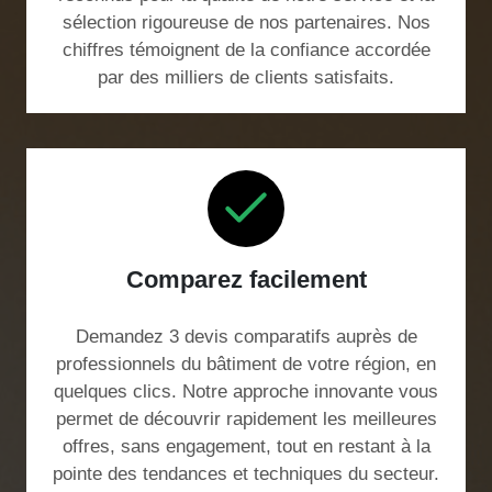
sélection rigoureuse de nos partenaires. Nos
chiffres témoignent de la confiance accordée
par des milliers de clients satisfaits.
Comparez facilement
Demandez 3 devis comparatifs auprès de
professionnels du bâtiment de votre région, en
quelques clics. Notre approche innovante vous
permet de découvrir rapidement les meilleures
offres, sans engagement, tout en restant à la
pointe des tendances et techniques du secteur.