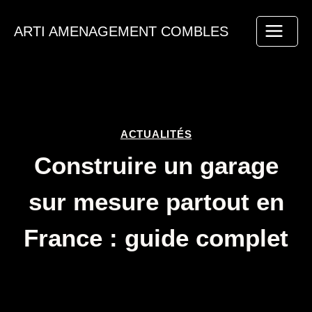
Aller
au
ARTI AMENAGEMENT COMBLES
contenu
ACTUALITÉS
Construire un garage
sur mesure partout en
France : guide complet