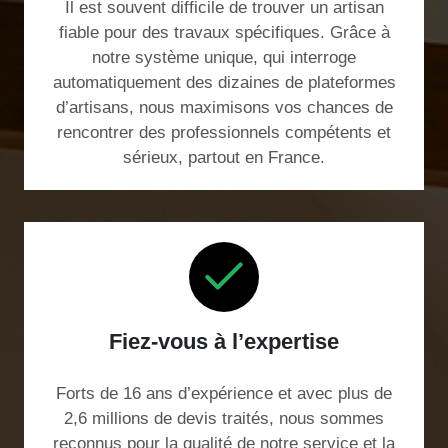
Il est souvent difficile de trouver un artisan
fiable pour des travaux spécifiques. Grâce à
notre système unique, qui interroge
automatiquement des dizaines de plateformes
d’artisans, nous maximisons vos chances de
rencontrer des professionnels compétents et
sérieux, partout en France.
Fiez-vous à l’expertise
Forts de 16 ans d’expérience et avec plus de
2,6 millions de devis traités, nous sommes
reconnus pour la qualité de notre service et la