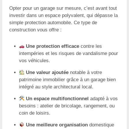
Opter pour un garage sur mesure, c’est avant tout
investir dans un espace polyvalent, qui dépasse la
simple protection automobile. Ce type de
construction vous offre :
Une protection efficace
contre les
intempéries et les risques de vandalisme pour
vos véhicules.
Une valeur ajoutée
notable à votre
patrimoine immobilier grâce à un garage bien
intégré au style architectural local.
Un espace multifonctionnel
adapté à vos
besoins : atelier de bricolage, rangement, ou
coin de loisirs.
Une meilleure organisation
domestique