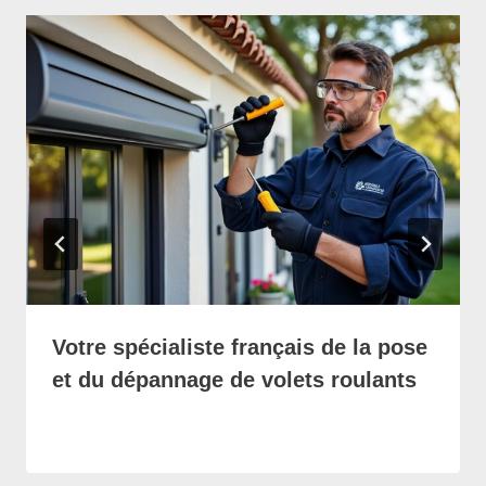
Votre spécialiste français de la pose
et du dépannage de volets roulants