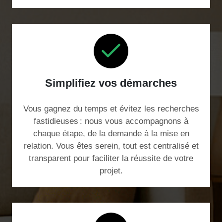
Simplifiez vos démarches
Vous gagnez du temps et évitez les recherches
fastidieuses : nous vous accompagnons à
chaque étape, de la demande à la mise en
relation. Vous êtes serein, tout est centralisé et
transparent pour faciliter la réussite de votre
projet.