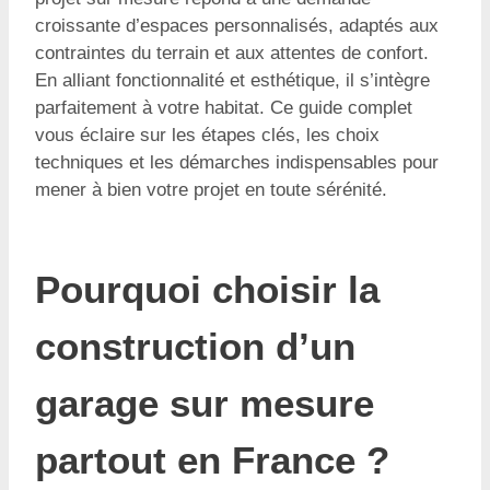
croissante d’espaces personnalisés, adaptés aux
contraintes du terrain et aux attentes de confort.
En alliant fonctionnalité et esthétique, il s’intègre
parfaitement à votre habitat. Ce guide complet
vous éclaire sur les étapes clés, les choix
techniques et les démarches indispensables pour
mener à bien votre projet en toute sérénité.
Pourquoi choisir la
construction d’un
garage sur mesure
partout en France ?