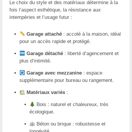
Le choix du style et des matériaux détermine à la
fois l’aspect esthétique, la résistance aux
intempéries et l’usage futur :
Garage attaché
: accolé à la maison, idéal
pour un accès rapide et protégé.
Garage détaché
: liberté d’agencement et
plus d’intimité.
Garage avec mezzanine
: espace
supplémentaire pour bureau ou rangement.
Matériaux variés
:
Bois : naturel et chaleureux, très
écologique.
Béton ou brique : robustesse et
longévité.