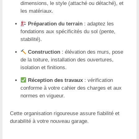
dimensions, le style (attaché ou détaché), et
les matériaux.
Préparation du terrain
: adaptez les
fondations aux spécificités du sol (pente,
stabilité).
Construction
: élévation des murs, pose
de la toiture, installation des ouvertures,
isolation et finitions.
Réception des travaux
: vérification
conforme à votre cahier des charges et aux
normes en vigueur.
Cette organisation rigoureuse assure fiabilité et
durabilité à votre nouveau garage.