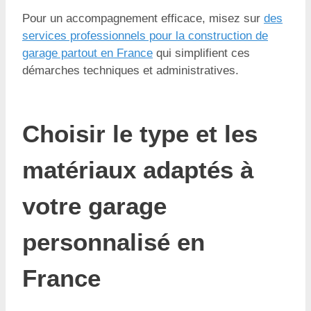
Pour un accompagnement efficace, misez sur
des
services professionnels pour la construction de
garage partout en France
qui simplifient ces
démarches techniques et administratives.
Choisir le type et les
matériaux adaptés à
votre garage
personnalisé en
France