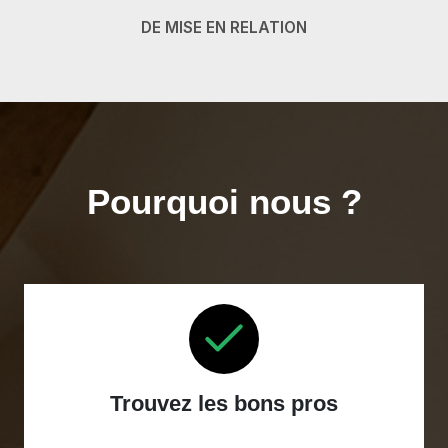
DE MISE EN RELATION
Pourquoi nous ?
Trouvez les bons pros