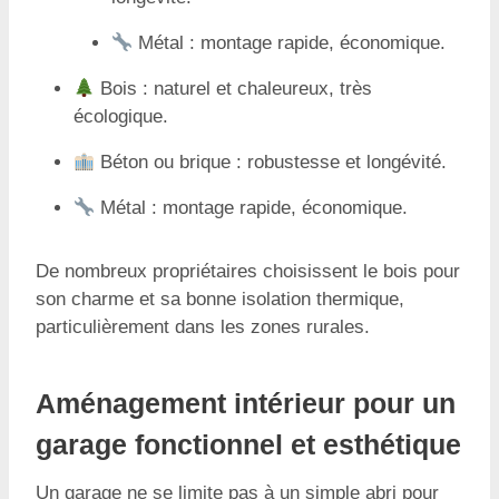
Métal : montage rapide, économique.
Bois : naturel et chaleureux, très
écologique.
Béton ou brique : robustesse et longévité.
Métal : montage rapide, économique.
De nombreux propriétaires choisissent le bois pour
son charme et sa bonne isolation thermique,
particulièrement dans les zones rurales.
Aménagement intérieur pour un
garage fonctionnel et esthétique
Un garage ne se limite pas à un simple abri pour