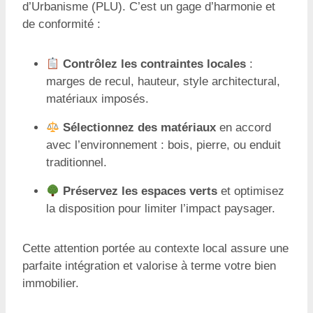
d’Urbanisme (PLU). C’est un gage d’harmonie et
de conformité :
Contrôlez les contraintes locales
:
marges de recul, hauteur, style architectural,
matériaux imposés.
Sélectionnez des matériaux
en accord
avec l’environnement : bois, pierre, ou enduit
traditionnel.
Préservez les espaces verts
et optimisez
la disposition pour limiter l’impact paysager.
Cette attention portée au contexte local assure une
parfaite intégration et valorise à terme votre bien
immobilier.