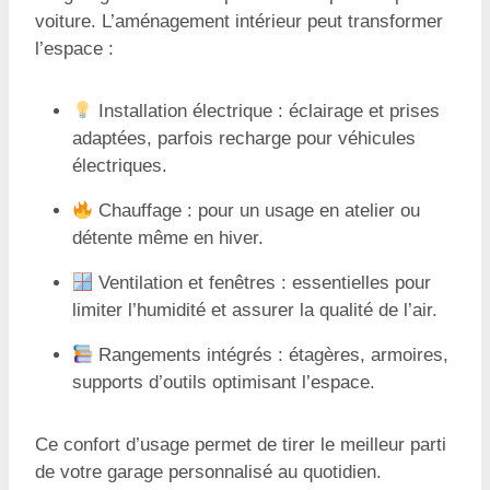
voiture. L’aménagement intérieur peut transformer
l’espace :
Installation électrique : éclairage et prises
adaptées, parfois recharge pour véhicules
électriques.
Chauffage : pour un usage en atelier ou
détente même en hiver.
Ventilation et fenêtres : essentielles pour
limiter l’humidité et assurer la qualité de l’air.
Rangements intégrés : étagères, armoires,
supports d’outils optimisant l’espace.
Ce confort d’usage permet de tirer le meilleur parti
de votre garage personnalisé au quotidien.