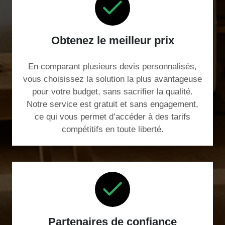
Obtenez le meilleur prix
En comparant plusieurs devis personnalisés,
vous choisissez la solution la plus avantageuse
pour votre budget, sans sacrifier la qualité.
Notre service est gratuit et sans engagement,
ce qui vous permet d’accéder à des tarifs
compétitifs en toute liberté.
Partenaires de confiance