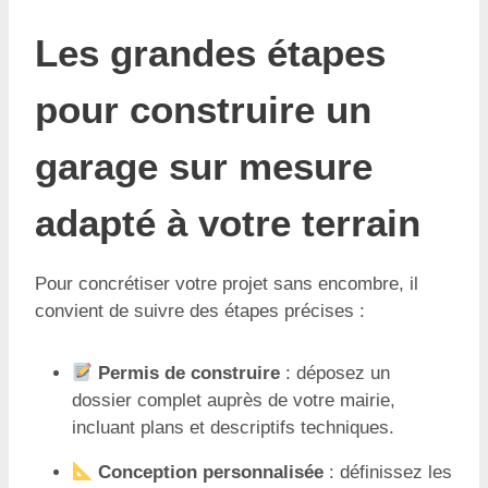
Les grandes étapes
pour construire un
garage sur mesure
adapté à votre terrain
Pour concrétiser votre projet sans encombre, il
convient de suivre des étapes précises :
Permis de construire
: déposez un
dossier complet auprès de votre mairie,
incluant plans et descriptifs techniques.
Conception personnalisée
: définissez les