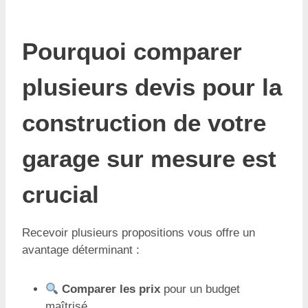
Pourquoi comparer
plusieurs devis pour la
construction de votre
garage sur mesure est
crucial
Recevoir plusieurs propositions vous offre un
avantage déterminant :
Comparer les prix
pour un budget
maîtrisé.