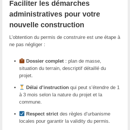
Faciliter les démarches
administratives pour votre
nouvelle construction
L’obtention du permis de construire est une étape à
ne pas négliger :
Dossier complet
: plan de masse,
situation du terrain, descriptif détaillé du
projet.
Délai d’instruction
qui peut s’étendre de 1
à 3 mois selon la nature du projet et la
commune.
Respect strict
des règles d’urbanisme
locales pour garantir la validity du permis.