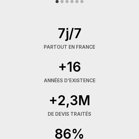
7j/7
PARTOUT EN FRANCE
+16
ANNÉES D’EXISTENCE
+2,3M
DE DEVIS TRAITÉS
86%