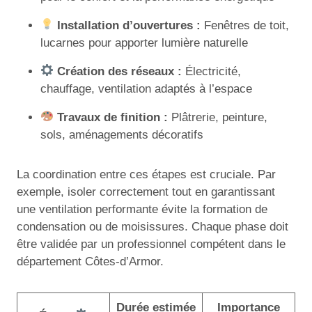
Installation d’ouvertures :
Fenêtres de toit,
lucarnes pour apporter lumière naturelle
Création des réseaux :
Électricité,
chauffage, ventilation adaptés à l’espace
Travaux de finition :
Plâtrerie, peinture,
sols, aménagements décoratifs
La coordination entre ces étapes est cruciale. Par
exemple, isoler correctement tout en garantissant
une ventilation performante évite la formation de
condensation ou de moisissures. Chaque phase doit
être validée par un professionnel compétent dans le
département Côtes-d’Armor.
Durée estimée
Importance