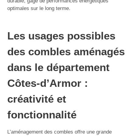
durable, gage de performances énergétiques
optimales sur le long terme.
Les usages possibles
des combles aménagés
dans le département
Côtes-d’Armor :
créativité et
fonctionnalité
L’aménagement des combles offre une grande