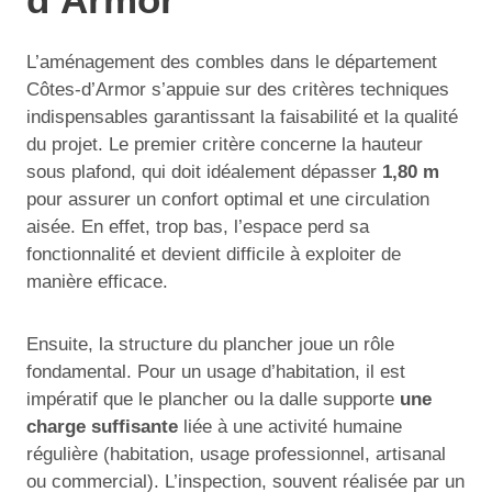
L’aménagement des combles dans le département
Côtes-d’Armor s’appuie sur des critères techniques
indispensables garantissant la faisabilité et la qualité
du projet. Le premier critère concerne la hauteur
sous plafond, qui doit idéalement dépasser
1,80 m
pour assurer un confort optimal et une circulation
aisée. En effet, trop bas, l’espace perd sa
fonctionnalité et devient difficile à exploiter de
manière efficace.
Ensuite, la structure du plancher joue un rôle
fondamental. Pour un usage d’habitation, il est
impératif que le plancher ou la dalle supporte
une
charge suffisante
liée à une activité humaine
régulière (habitation, usage professionnel, artisanal
ou commercial). L’inspection, souvent réalisée par un