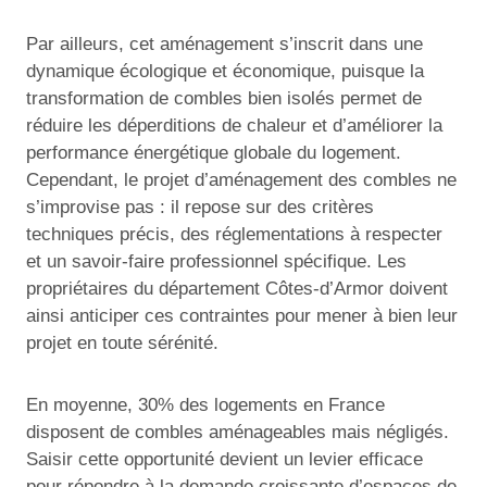
Par ailleurs, cet aménagement s’inscrit dans une
dynamique écologique et économique, puisque la
transformation de combles bien isolés permet de
réduire les déperditions de chaleur et d’améliorer la
performance énergétique globale du logement.
Cependant, le projet d’aménagement des combles ne
s’improvise pas : il repose sur des critères
techniques précis, des réglementations à respecter
et un savoir-faire professionnel spécifique. Les
propriétaires du département Côtes-d’Armor doivent
ainsi anticiper ces contraintes pour mener à bien leur
projet en toute sérénité.
En moyenne, 30% des logements en France
disposent de combles aménageables mais négligés.
Saisir cette opportunité devient un levier efficace
pour répondre à la demande croissante d’espaces de