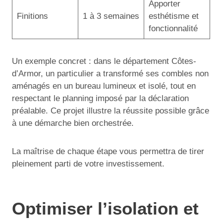
Apporter
Finitions
1 à 3 semaines
esthétisme et
fonctionnalité
Un exemple concret : dans le département Côtes-
d’Armor, un particulier a transformé ses combles non
aménagés en un bureau lumineux et isolé, tout en
respectant le planning imposé par la déclaration
préalable. Ce projet illustre la réussite possible grâce
à une démarche bien orchestrée.
La maîtrise de chaque étape vous permettra de tirer
pleinement parti de votre investissement.
Optimiser l’isolation et