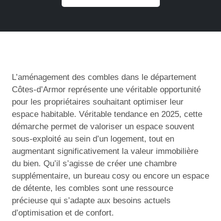
L’aménagement des combles dans le département
Côtes-d’Armor représente une véritable opportunité
pour les propriétaires souhaitant optimiser leur
espace habitable. Véritable tendance en 2025, cette
démarche permet de valoriser un espace souvent
sous-exploité au sein d’un logement, tout en
augmentant significativement la valeur immobilière
du bien. Qu’il s’agisse de créer une chambre
supplémentaire, un bureau cosy ou encore un espace
de détente, les combles sont une ressource
précieuse qui s’adapte aux besoins actuels
d’optimisation et de confort.