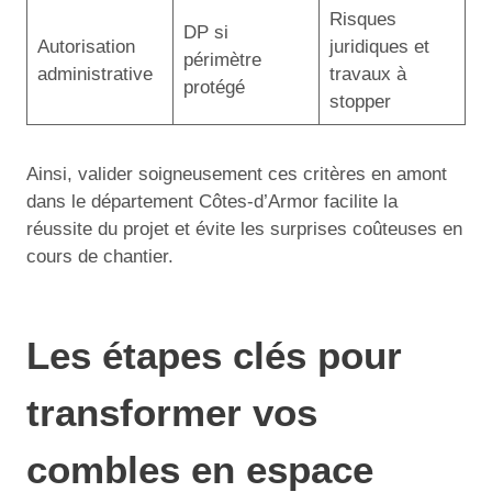
Risques
DP si
Autorisation
juridiques et
périmètre
administrative
travaux à
protégé
stopper
Ainsi, valider soigneusement ces critères en amont
dans le département Côtes-d’Armor facilite la
réussite du projet et évite les surprises coûteuses en
cours de chantier.
Les étapes clés pour
transformer vos
combles en espace