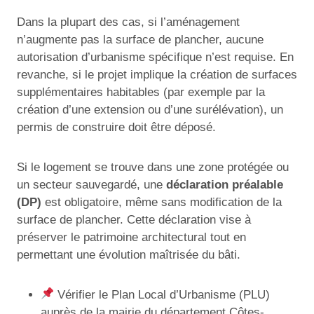
Dans la plupart des cas, si l’aménagement
n’augmente pas la surface de plancher, aucune
autorisation d’urbanisme spécifique n’est requise. En
revanche, si le projet implique la création de surfaces
supplémentaires habitables (par exemple par la
création d’une extension ou d’une surélévation), un
permis de construire doit être déposé.
Si le logement se trouve dans une zone protégée ou
un secteur sauvegardé, une
déclaration préalable
(DP)
est obligatoire, même sans modification de la
surface de plancher. Cette déclaration vise à
préserver le patrimoine architectural tout en
permettant une évolution maîtrisée du bâti.
Vérifier le Plan Local d’Urbanisme (PLU)
auprès de la mairie du département Côtes-