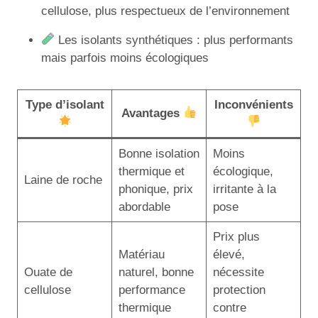
cellulose, plus respectueux de l’environnement
Les isolants synthétiques : plus performants
mais parfois moins écologiques
Type d’isolant
Inconvénients
Avantages
Bonne isolation
Moins
thermique et
écologique,
Laine de roche
phonique, prix
irritante à la
abordable
pose
Prix plus
Matériau
élevé,
Ouate de
naturel, bonne
nécessite
cellulose
performance
protection
thermique
contre