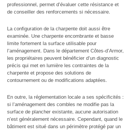
professionnel, permet d’évaluer cette résistance et
de conseiller des renforcements si nécessaire.
La configuration de la charpente doit aussi être
examinée. Une charpente encombrante et basse
limite fortement la surface utilisable pour
l’aménagement. Dans le département Côtes-d’Armor,
les propriétaires peuvent bénéficier d’un diagnostic
précis qui met en lumière les contraintes de la
charpente et propose des solutions de
contournement ou de modifications adaptées.
En outre, la réglementation locale a ses spécificités :
si l’aménagement des combles ne modifie pas la
surface de plancher existante, aucune autorisation
n’est généralement nécessaire. Cependant, quand le
bâtiment est situé dans un périmètre protégé par un