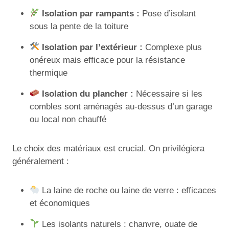
Isolation par rampants :
Pose d’isolant
sous la pente de la toiture
Isolation par l’extérieur :
Complexe plus
onéreux mais efficace pour la résistance
thermique
Isolation du plancher :
Nécessaire si les
combles sont aménagés au-dessus d’un garage
ou local non chauffé
Le choix des matériaux est crucial. On privilégiera
généralement :
La laine de roche ou laine de verre : efficaces
et économiques
Les isolants naturels : chanvre, ouate de