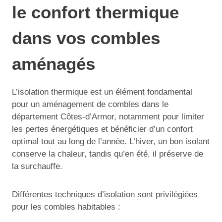
le confort thermique
dans vos combles
aménagés
L’isolation thermique est un élément fondamental
pour un aménagement de combles dans le
département Côtes-d’Armor, notamment pour limiter
les pertes énergétiques et bénéficier d’un confort
optimal tout au long de l’année. L’hiver, un bon isolant
conserve la chaleur, tandis qu’en été, il préserve de
la surchauffe.
Différentes techniques d’isolation sont privilégiées
pour les combles habitables :