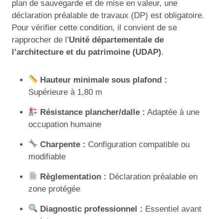
plan de sauvegarde et de mise en valeur, une
déclaration préalable de travaux (DP) est obligatoire.
Pour vérifier cette condition, il convient de se
rapprocher de l’
Unité départementale de
l’architecture et du patrimoine (UDAP)
.
Hauteur minimale sous plafond :
Supérieure à 1,80 m
Résistance plancher/dalle :
Adaptée à une
occupation humaine
Charpente :
Configuration compatible ou
modifiable
Règlementation :
Déclaration préalable en
zone protégée
Diagnostic professionnel :
Essentiel avant