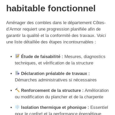
habitable fonctionnel
Aménager des combles dans le département Côtes-
d’Armor requiert une progression planifiée afin de
garantir la qualité et la conformité des travaux. Voici
une liste détaillée des étapes incontournables :
Étude de faisabilité :
Mesures, diagnostics
techniques, et vérification de la structure
Déclaration préalable de travaux :
Démarches administratives si nécessaires
Renforcement de la structure :
Amélioration
ou modification du plancher et de la charpente
Isolation thermique et phonique :
Essentiel
pour le confort et la performance énergétique