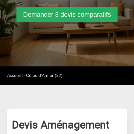
Demander 3 devis comparatifs
Accueil
Côtes-d’Armor (22)
Devis Aménagement