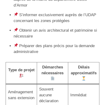
d’Armor
S’informer exclusivement auprès de l’UDAP
concernant les zones protégées
Obtenir un avis architectural et patrimoine si
nécessaire
Préparer des plans précis pour la demande
administrative
Démarches
Délais
Type de projet
nécessaires
approximatifs
Souvent
Aménagement
aucune
Immédiat
sans extension
déclaration