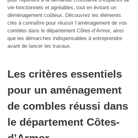
vie fonctionnels et agréables, tout en évitant un
déménagement coûteux. Découvrez les éléments
clés à connaître pour réussir l’aménagement de vos
combles dans le département Côtes-d’Armor, ainsi
que les démarches indispensables à entreprendre
avant de lancer les travaux.
Les critères essentiels
pour un aménagement
de combles réussi dans
le département Côtes-
d’Armor