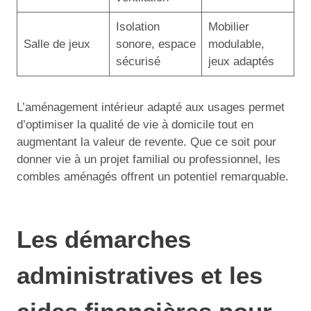
Isolation
Mobilier
Salle de jeux
sonore, espace
modulable,
sécurisé
jeux adaptés
L’aménagement intérieur adapté aux usages permet
d’optimiser la qualité de vie à domicile tout en
augmentant la valeur de revente. Que ce soit pour
donner vie à un projet familial ou professionnel, les
combles aménagés offrent un potentiel remarquable.
Les démarches
administratives et les