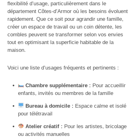
flexibilité d’usage, particulièrement dans le
département Côtes-d’Armor où les besoins évoluent
rapidement. Que ce soit pour agrandir une famille,
créer un espace de travail ou un coin détente, les
combles peuvent se transformer selon vos envies
tout en optimisant la superficie habitable de la
maison.
Voici une liste d’usages fréquents et pertinents :
Chambre supplémentaire :
Pour accueillir
enfants, invités ou membres de la famille
Bureau à domicile :
Espace calme et isolé
pour télétravail
Atelier créatif :
Pour les artistes, bricolage
ou activités manuelles