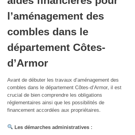
aides financières pour
l’aménagement des
combles dans le
département Côtes-
d’Armor
Avant de débuter les travaux d’aménagement des
combles dans le département Côtes-d’Armor, il est
crucial de bien comprendre les obligations
réglementaires ainsi que les possibilités de
financement accordées aux propriétaires.
Les démarches administratives :