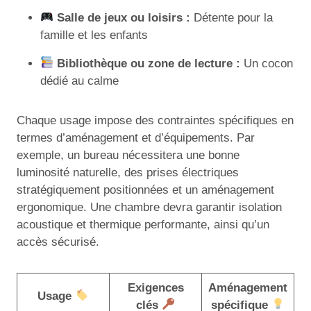
Salle de jeux ou loisirs :
Détente pour la
famille et les enfants
Bibliothèque ou zone de lecture :
Un cocon
dédié au calme
Chaque usage impose des contraintes spécifiques en
termes d’aménagement et d’équipements. Par
exemple, un bureau nécessitera une bonne
luminosité naturelle, des prises électriques
stratégiquement positionnées et un aménagement
ergonomique. Une chambre devra garantir isolation
acoustique et thermique performante, ainsi qu’un
accès sécurisé.
Exigences
Aménagement
Usage
clés
spécifique