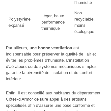
l’humidité
Non
Léger, haute
Polystyrène
recyclable,
performance
expansé
moins
thermique
écologique
Par ailleurs,
une bonne ventilation
est
indispensable pour préserver la qualité de l’air et
éviter les problèmes d’humidité. L’installation
d’aérateurs ou de systèmes mécaniques simples
garantie la pérennité de l’isolation et du confort
intérieur.
Enfin, il est conseillé aux habitants du département
Côtes-d’Armor de faire appel à des artisans
spécialisés afin d’assurer une pose conforme et