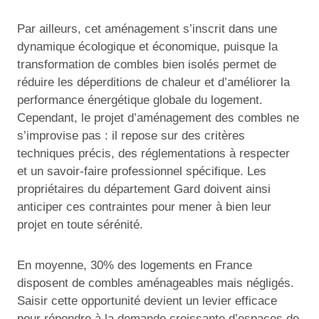
Par ailleurs, cet aménagement s’inscrit dans une
dynamique écologique et économique, puisque la
transformation de combles bien isolés permet de
réduire les déperditions de chaleur et d’améliorer la
performance énergétique globale du logement.
Cependant, le projet d’aménagement des combles ne
s’improvise pas : il repose sur des critères
techniques précis, des réglementations à respecter
et un savoir-faire professionnel spécifique. Les
propriétaires du département Gard doivent ainsi
anticiper ces contraintes pour mener à bien leur
projet en toute sérénité.
En moyenne, 30% des logements en France
disposent de combles aménageables mais négligés.
Saisir cette opportunité devient un levier efficace
pour répondre à la demande croissante d’espaces de