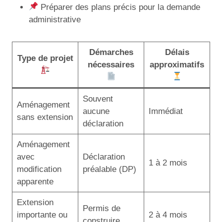
Préparer des plans précis pour la demande
administrative
Démarches
Délais
Type de projet
nécessaires
approximatifs
Souvent
Aménagement
aucune
Immédiat
sans extension
déclaration
Aménagement
avec
Déclaration
1 à 2 mois
modification
préalable (DP)
apparente
Extension
Permis de
importante ou
2 à 4 mois
construire