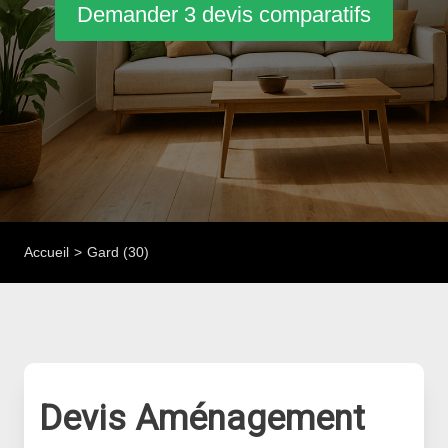
Demander 3 devis comparatifs
Accueil
Gard (30)
Devis Aménagement