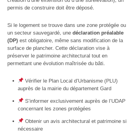
création d’une extension ou d’une surélévation), un
permis de construire doit être déposé.
Si le logement se trouve dans une zone protégée ou
un secteur sauvegardé, une
déclaration préalable
(DP)
est obligatoire, même sans modification de la
surface de plancher. Cette déclaration vise à
préserver le patrimoine architectural tout en
permettant une évolution maîtrisée du bâti.
Vérifier le Plan Local d’Urbanisme (PLU)
auprès de la mairie du département Gard
S’informer exclusivement auprès de l’UDAP
concernant les zones protégées
Obtenir un avis architectural et patrimoine si
nécessaire