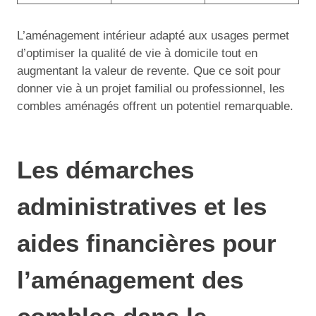
L’aménagement intérieur adapté aux usages permet
d’optimiser la qualité de vie à domicile tout en
augmentant la valeur de revente. Que ce soit pour
donner vie à un projet familial ou professionnel, les
combles aménagés offrent un potentiel remarquable.
Les démarches
administratives et les
aides financières pour
l’aménagement des