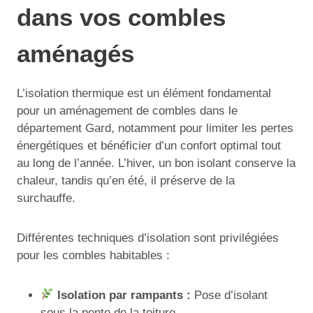
dans vos combles
aménagés
L’isolation thermique est un élément fondamental
pour un aménagement de combles dans le
département Gard, notamment pour limiter les pertes
énergétiques et bénéficier d’un confort optimal tout
au long de l’année. L’hiver, un bon isolant conserve la
chaleur, tandis qu’en été, il préserve de la
surchauffe.
Différentes techniques d’isolation sont privilégiées
pour les combles habitables :
Isolation par rampants :
Pose d’isolant
sous la pente de la toiture