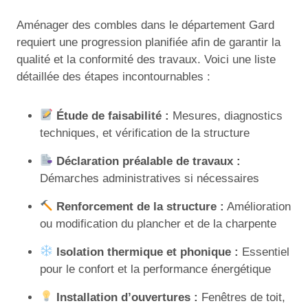
Aménager des combles dans le département Gard
requiert une progression planifiée afin de garantir la
qualité et la conformité des travaux. Voici une liste
détaillée des étapes incontournables :
Étude de faisabilité :
Mesures, diagnostics
techniques, et vérification de la structure
Déclaration préalable de travaux :
Démarches administratives si nécessaires
Renforcement de la structure :
Amélioration
ou modification du plancher et de la charpente
Isolation thermique et phonique :
Essentiel
pour le confort et la performance énergétique
Installation d’ouvertures :
Fenêtres de toit,