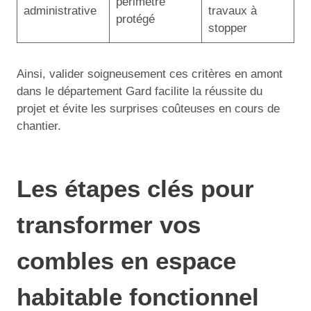
périmètre
administrative
travaux à
protégé
stopper
Ainsi, valider soigneusement ces critères en amont
dans le département Gard facilite la réussite du
projet et évite les surprises coûteuses en cours de
chantier.
Les étapes clés pour
transformer vos
combles en espace
habitable fonctionnel