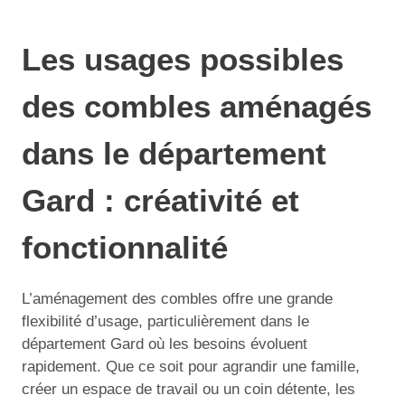
Les usages possibles
des combles aménagés
dans le département
Gard : créativité et
fonctionnalité
L’aménagement des combles offre une grande
flexibilité d’usage, particulièrement dans le
département Gard où les besoins évoluent
rapidement. Que ce soit pour agrandir une famille,
créer un espace de travail ou un coin détente, les