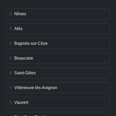
Nîmes
Alès
Bagnols-sur-Cèze
Beaucaire
Saint-Gilles
Villeneuve-lès-Avignon
Vauvert