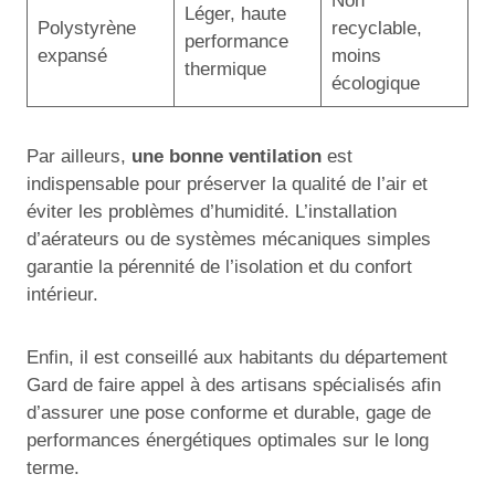
Non
Léger, haute
Polystyrène
recyclable,
performance
expansé
moins
thermique
écologique
Par ailleurs,
une bonne ventilation
est
indispensable pour préserver la qualité de l’air et
éviter les problèmes d’humidité. L’installation
d’aérateurs ou de systèmes mécaniques simples
garantie la pérennité de l’isolation et du confort
intérieur.
Enfin, il est conseillé aux habitants du département
Gard de faire appel à des artisans spécialisés afin
d’assurer une pose conforme et durable, gage de
performances énergétiques optimales sur le long
terme.