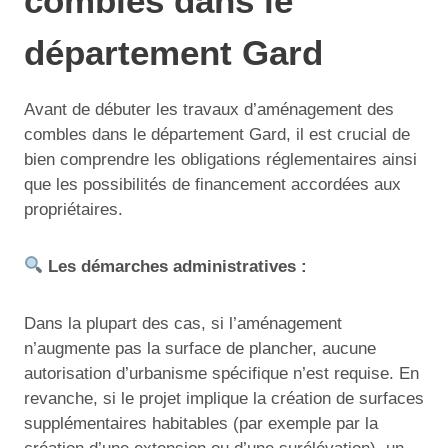
combles dans le
département Gard
Avant de débuter les travaux d’aménagement des
combles dans le département Gard, il est crucial de
bien comprendre les obligations réglementaires ainsi
que les possibilités de financement accordées aux
propriétaires.
Les démarches administratives :
Dans la plupart des cas, si l’aménagement
n’augmente pas la surface de plancher, aucune
autorisation d’urbanisme spécifique n’est requise. En
revanche, si le projet implique la création de surfaces
supplémentaires habitables (par exemple par la