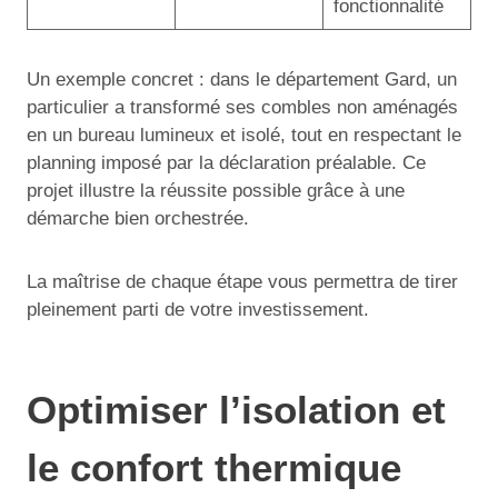
fonctionnalité
Un exemple concret : dans le département Gard, un
particulier a transformé ses combles non aménagés
en un bureau lumineux et isolé, tout en respectant le
planning imposé par la déclaration préalable. Ce
projet illustre la réussite possible grâce à une
démarche bien orchestrée.
La maîtrise de chaque étape vous permettra de tirer
pleinement parti de votre investissement.
Optimiser l’isolation et
le confort thermique