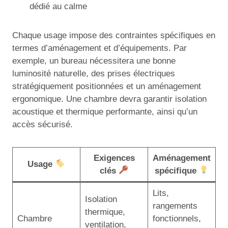
dédié au calme
Chaque usage impose des contraintes spécifiques en
termes d’aménagement et d’équipements. Par
exemple, un bureau nécessitera une bonne
luminosité naturelle, des prises électriques
stratégiquement positionnées et un aménagement
ergonomique. Une chambre devra garantir isolation
acoustique et thermique performante, ainsi qu’un
accès sécurisé.
Exigences
Aménagement
Usage
clés
spécifique
Lits,
Isolation
rangements
thermique,
Chambre
fonctionnels,
ventilation,