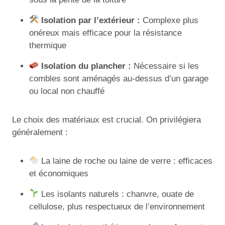
Isolation par l’extérieur :
Complexe plus
onéreux mais efficace pour la résistance
thermique
Isolation du plancher :
Nécessaire si les
combles sont aménagés au-dessus d’un garage
ou local non chauffé
Le choix des matériaux est crucial. On privilégiera
généralement :
La laine de roche ou laine de verre : efficaces
et économiques
Les isolants naturels : chanvre, ouate de
cellulose, plus respectueux de l’environnement