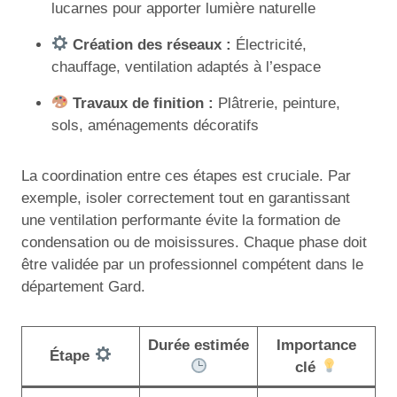
lucarnes pour apporter lumière naturelle
Création des réseaux :
Électricité,
chauffage, ventilation adaptés à l’espace
Travaux de finition :
Plâtrerie, peinture,
sols, aménagements décoratifs
La coordination entre ces étapes est cruciale. Par
exemple, isoler correctement tout en garantissant
une ventilation performante évite la formation de
condensation ou de moisissures. Chaque phase doit
être validée par un professionnel compétent dans le
département Gard.
Durée estimée
Importance
Étape
clé