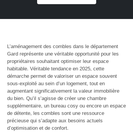
L’aménagement des combles dans le département
Gard représente une véritable opportunité pour les
propriétaires souhaitant optimiser leur espace
habitable. Véritable tendance en 2025, cette
démarche permet de valoriser un espace souvent
sous-exploité au sein d’un logement, tout en
augmentant significativement la valeur immobilière
du bien. Qu’il s’agisse de créer une chambre
supplémentaire, un bureau cosy ou encore un espace
de détente, les combles sont une ressource
précieuse qui s’adapte aux besoins actuels
d’optimisation et de confort.