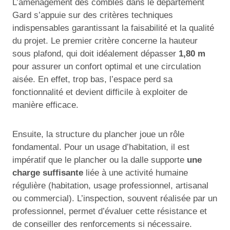
L’aménagement des combles dans le département
Gard s’appuie sur des critères techniques
indispensables garantissant la faisabilité et la qualité
du projet. Le premier critère concerne la hauteur
sous plafond, qui doit idéalement dépasser
1,80 m
pour assurer un confort optimal et une circulation
aisée. En effet, trop bas, l’espace perd sa
fonctionnalité et devient difficile à exploiter de
manière efficace.
Ensuite, la structure du plancher joue un rôle
fondamental. Pour un usage d’habitation, il est
impératif que le plancher ou la dalle supporte
une
charge suffisante
liée à une activité humaine
régulière (habitation, usage professionnel, artisanal
ou commercial). L’inspection, souvent réalisée par un
professionnel, permet d’évaluer cette résistance et
de conseiller des renforcements si nécessaire.