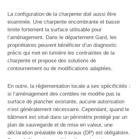
La configuration de la charpente doit aussi être
examinée. Une charpente encombrante et basse
limite fortement la surface utilisable pour
l’aménagement. Dans le département Gard, les
propriétaires peuvent bénéficier d’un diagnostic
précis qui met en lumière les contraintes de la
charpente et propose des solutions de
contournement ou de modifications adaptées.
En outre, la réglementation locale a ses spécificités :
si l’aménagement des combles ne modifie pas la
surface de plancher existante, aucune autorisation
n’est généralement nécessaire. Cependant, quand le
bâtiment est situé dans un périmètre protégé par un
plan de sauvegarde et de mise en valeur, une
déclaration préalable de travaux (DP) est obligatoire.