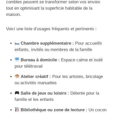
combles peuvent se transformer selon vos envies
tout en optimisant la superficie habitable de la
maison.
Voici une liste d’usages fréquents et pertinents :
Chambre supplémentaire :
Pour accueillir
enfants, invités ou membres de la famille
Bureau à domicile :
Espace calme et isolé
pour télétravail
Atelier créatif :
Pour les artistes, bricolage
ou activités manuelles
Salle de jeux ou loisirs :
Détente pour la
famille et les enfants
Bibliothèque ou zone de lecture :
Un cocon