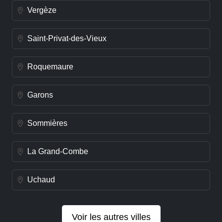
Vergèze
Saint-Privat-des-Vieux
Roquemaure
Garons
Sommières
La Grand-Combe
Uchaud
Voir les autres villes