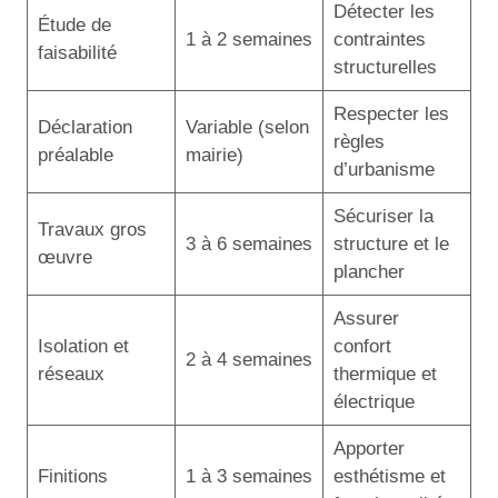
Détecter les
Étude de
1 à 2 semaines
contraintes
faisabilité
structurelles
Respecter les
Déclaration
Variable (selon
règles
préalable
mairie)
d’urbanisme
Sécuriser la
Travaux gros
3 à 6 semaines
structure et le
œuvre
plancher
Assurer
Isolation et
confort
2 à 4 semaines
réseaux
thermique et
électrique
Apporter
Finitions
1 à 3 semaines
esthétisme et