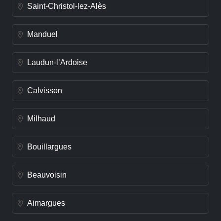
Saint-Christol-lez-Alès
Manduel
Laudun-l’Ardoise
Calvisson
Milhaud
Bouillargues
Beauvoisin
Aimargues