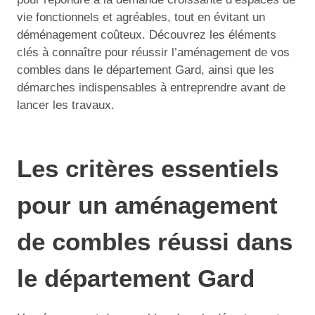
vie fonctionnels et agréables, tout en évitant un
déménagement coûteux. Découvrez les éléments
clés à connaître pour réussir l’aménagement de vos
combles dans le département Gard, ainsi que les
démarches indispensables à entreprendre avant de
lancer les travaux.
Les critères essentiels
pour un aménagement
de combles réussi dans
le département Gard