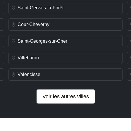
Saint-Gervais-la-Forêt
Cour-Cheverny
Saint-Georges-sur-Cher
Villebarou
Valencisse
Voir les autres villes