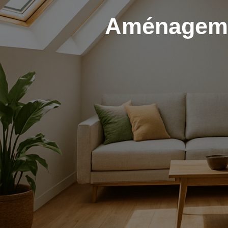
Aménagemen