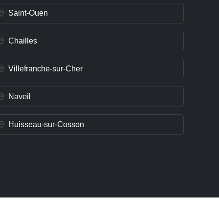
Saint-Ouen
Chailles
Villefranche-sur-Cher
Naveil
Huisseau-sur-Cosson