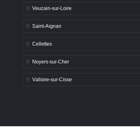
Veuzain-sur-Loire
Saint-Aignan
Cellettes
Noyers-sur-Cher
Valloire-sur-Cisse