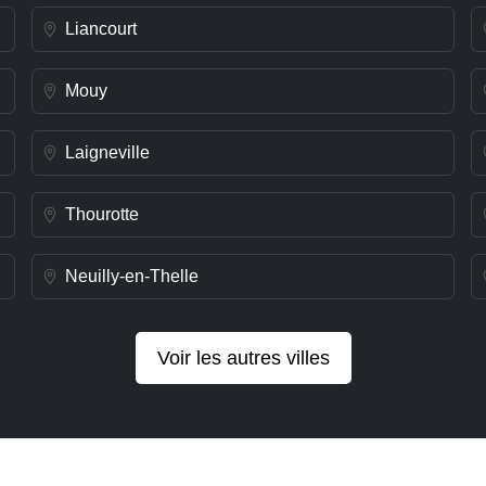
Liancourt
Mouy
Laigneville
Thourotte
Neuilly-en-Thelle
Voir les autres villes