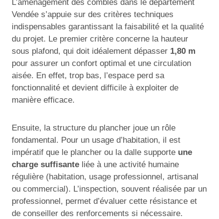
L’aménagement des combles dans le département
Vendée s’appuie sur des critères techniques
indispensables garantissant la faisabilité et la qualité
du projet. Le premier critère concerne la hauteur
sous plafond, qui doit idéalement dépasser
1,80 m
pour assurer un confort optimal et une circulation
aisée. En effet, trop bas, l’espace perd sa
fonctionnalité et devient difficile à exploiter de
manière efficace.
Ensuite, la structure du plancher joue un rôle
fondamental. Pour un usage d’habitation, il est
impératif que le plancher ou la dalle supporte
une
charge suffisante
liée à une activité humaine
régulière (habitation, usage professionnel, artisanal
ou commercial). L’inspection, souvent réalisée par un
professionnel, permet d’évaluer cette résistance et
de conseiller des renforcements si nécessaire.