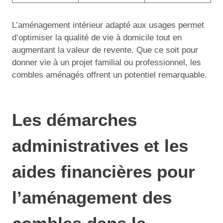
L’aménagement intérieur adapté aux usages permet
d’optimiser la qualité de vie à domicile tout en
augmentant la valeur de revente. Que ce soit pour
donner vie à un projet familial ou professionnel, les
combles aménagés offrent un potentiel remarquable.
Les démarches
administratives et les
aides financières pour
l’aménagement des