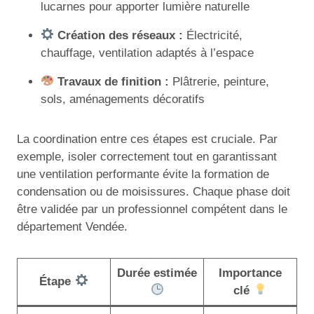
lucarnes pour apporter lumière naturelle
Création des réseaux :
Électricité,
chauffage, ventilation adaptés à l’espace
Travaux de finition :
Plâtrerie, peinture,
sols, aménagements décoratifs
La coordination entre ces étapes est cruciale. Par
exemple, isoler correctement tout en garantissant
une ventilation performante évite la formation de
condensation ou de moisissures. Chaque phase doit
être validée par un professionnel compétent dans le
département Vendée.
Durée estimée
Importance
Étape
clé