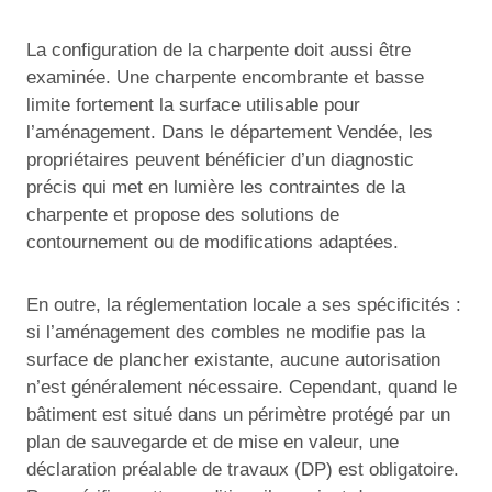
La configuration de la charpente doit aussi être
examinée. Une charpente encombrante et basse
limite fortement la surface utilisable pour
l’aménagement. Dans le département Vendée, les
propriétaires peuvent bénéficier d’un diagnostic
précis qui met en lumière les contraintes de la
charpente et propose des solutions de
contournement ou de modifications adaptées.
En outre, la réglementation locale a ses spécificités :
si l’aménagement des combles ne modifie pas la
surface de plancher existante, aucune autorisation
n’est généralement nécessaire. Cependant, quand le
bâtiment est situé dans un périmètre protégé par un
plan de sauvegarde et de mise en valeur, une
déclaration préalable de travaux (DP) est obligatoire.