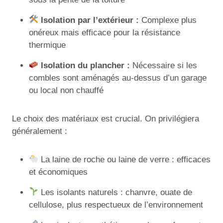
Isolation par l’extérieur :
Complexe plus
onéreux mais efficace pour la résistance
thermique
Isolation du plancher :
Nécessaire si les
combles sont aménagés au-dessus d’un garage
ou local non chauffé
Le choix des matériaux est crucial. On privilégiera
généralement :
La laine de roche ou laine de verre : efficaces
et économiques
Les isolants naturels : chanvre, ouate de
cellulose, plus respectueux de l’environnement