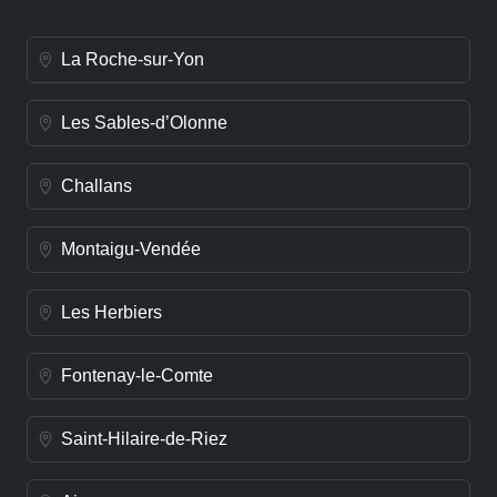
La Roche-sur-Yon
Les Sables-d’Olonne
Challans
Montaigu-Vendée
Les Herbiers
Fontenay-le-Comte
Saint-Hilaire-de-Riez