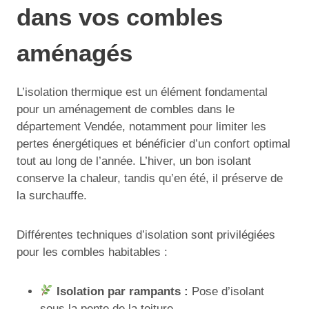
dans vos combles
aménagés
L’isolation thermique est un élément fondamental
pour un aménagement de combles dans le
département Vendée, notamment pour limiter les
pertes énergétiques et bénéficier d’un confort optimal
tout au long de l’année. L’hiver, un bon isolant
conserve la chaleur, tandis qu’en été, il préserve de
la surchauffe.
Différentes techniques d’isolation sont privilégiées
pour les combles habitables :
Isolation par rampants :
Pose d’isolant
sous la pente de la toiture