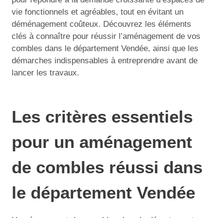
vie fonctionnels et agréables, tout en évitant un
déménagement coûteux. Découvrez les éléments
clés à connaître pour réussir l’aménagement de vos
combles dans le département Vendée, ainsi que les
démarches indispensables à entreprendre avant de
lancer les travaux.
Les critères essentiels
pour un aménagement
de combles réussi dans
le département Vendée