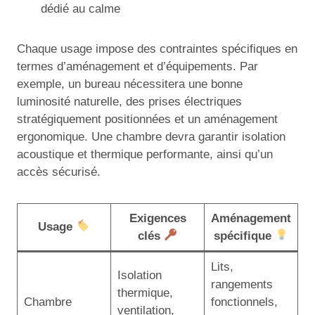
dédié au calme
Chaque usage impose des contraintes spécifiques en
termes d’aménagement et d’équipements. Par
exemple, un bureau nécessitera une bonne
luminosité naturelle, des prises électriques
stratégiquement positionnées et un aménagement
ergonomique. Une chambre devra garantir isolation
acoustique et thermique performante, ainsi qu’un
accès sécurisé.
Exigences
Aménagement
Usage
clés
spécifique
Lits,
Isolation
rangements
thermique,
Chambre
fonctionnels,
ventilation,