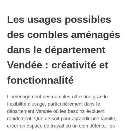
Les usages possibles
des combles aménagés
dans le département
Vendée : créativité et
fonctionnalité
L’aménagement des combles offre une grande
flexibilité d’usage, particulièrement dans le
département Vendée où les besoins évoluent
rapidement. Que ce soit pour agrandir une famille,
créer un espace de travail ou un coin détente, les