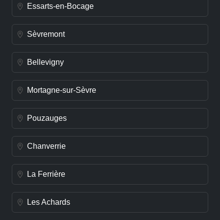
Essarts-en-Bocage
Sèvremont
Bellevigny
Mortagne-sur-Sèvre
Pouzauges
Chanverrie
La Ferrière
Les Achards