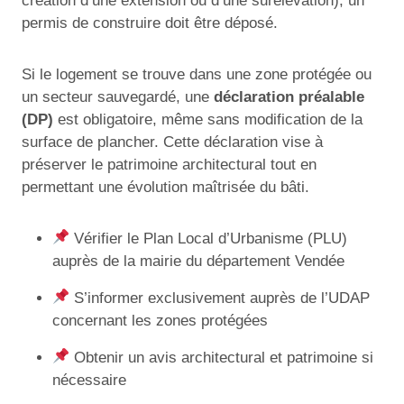
création d’une extension ou d’une surélévation), un
permis de construire doit être déposé.
Si le logement se trouve dans une zone protégée ou
un secteur sauvegardé, une
déclaration préalable
(DP)
est obligatoire, même sans modification de la
surface de plancher. Cette déclaration vise à
préserver le patrimoine architectural tout en
permettant une évolution maîtrisée du bâti.
Vérifier le Plan Local d’Urbanisme (PLU)
auprès de la mairie du département Vendée
S’informer exclusivement auprès de l’UDAP
concernant les zones protégées
Obtenir un avis architectural et patrimoine si
nécessaire