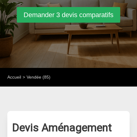
Demander 3 devis comparatifs
Accueil
Vendée (85)
Devis Aménagement