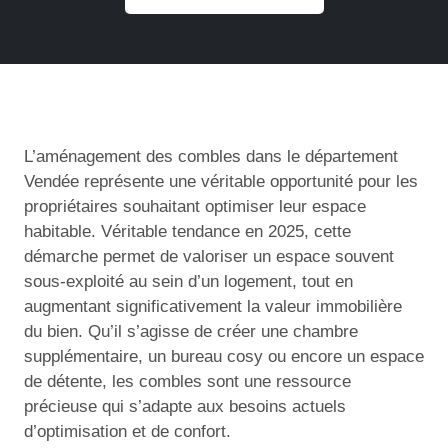
L’aménagement des combles dans le département
Vendée représente une véritable opportunité pour les
propriétaires souhaitant optimiser leur espace
habitable. Véritable tendance en 2025, cette
démarche permet de valoriser un espace souvent
sous-exploité au sein d’un logement, tout en
augmentant significativement la valeur immobilière
du bien. Qu’il s’agisse de créer une chambre
supplémentaire, un bureau cosy ou encore un espace
de détente, les combles sont une ressource
précieuse qui s’adapte aux besoins actuels
d’optimisation et de confort.