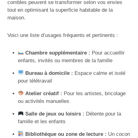
combles peuvent se transformer selon vos envies
tout en optimisant la superficie habitable de la
maison.
Voici une liste d’usages fréquents et pertinents :
Chambre supplémentaire :
Pour accueillir
enfants, invités ou membres de la famille
Bureau à domicile :
Espace calme et isolé
pour télétravail
Atelier créatif :
Pour les artistes, bricolage
ou activités manuelles
Salle de jeux ou loisirs :
Détente pour la
famille et les enfants
Bibliothèque ou zone de lecture :
Un cocon