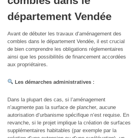
combles dans le
département Vendée
Avant de débuter les travaux d’aménagement des
combles dans le département Vendée, il est crucial
de bien comprendre les obligations réglementaires
ainsi que les possibilités de financement accordées
aux propriétaires.
Les démarches administratives :
Dans la plupart des cas, si l’aménagement
n’augmente pas la surface de plancher, aucune
autorisation d’urbanisme spécifique n’est requise. En
revanche, si le projet implique la création de surfaces
supplémentaires habitables (par exemple par la