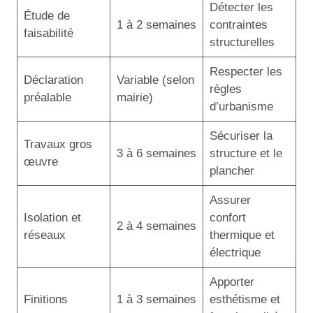
Détecter les
Étude de
1 à 2 semaines
contraintes
faisabilité
structurelles
Respecter les
Déclaration
Variable (selon
règles
préalable
mairie)
d’urbanisme
Sécuriser la
Travaux gros
3 à 6 semaines
structure et le
œuvre
plancher
Assurer
Isolation et
confort
2 à 4 semaines
réseaux
thermique et
électrique
Apporter
Finitions
1 à 3 semaines
esthétisme et