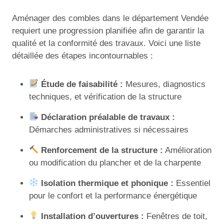
Aménager des combles dans le département Vendée
requiert une progression planifiée afin de garantir la
qualité et la conformité des travaux. Voici une liste
détaillée des étapes incontournables :
Étude de faisabilité :
Mesures, diagnostics
techniques, et vérification de la structure
Déclaration préalable de travaux :
Démarches administratives si nécessaires
Renforcement de la structure :
Amélioration
ou modification du plancher et de la charpente
Isolation thermique et phonique :
Essentiel
pour le confort et la performance énergétique
Installation d’ouvertures :
Fenêtres de toit,