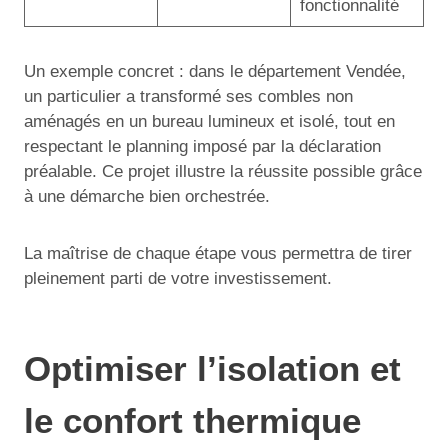
fonctionnalité
Un exemple concret : dans le département Vendée,
un particulier a transformé ses combles non
aménagés en un bureau lumineux et isolé, tout en
respectant le planning imposé par la déclaration
préalable. Ce projet illustre la réussite possible grâce
à une démarche bien orchestrée.
La maîtrise de chaque étape vous permettra de tirer
pleinement parti de votre investissement.
Optimiser l’isolation et
le confort thermique