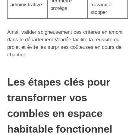
périmètre
administrative
travaux à
protégé
stopper
Ainsi, valider soigneusement ces critères en amont
dans le département Vendée facilite la réussite du
projet et évite les surprises coûteuses en cours de
chantier.
Les étapes clés pour
transformer vos
combles en espace
habitable fonctionnel