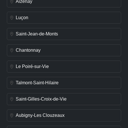
Aizenay
Luçon
Saint-Jean-de-Monts
Chantonnay
Le Poiré-sur-Vie
Talmont-Saint-Hilaire
Saint-Gilles-Croix-de-Vie
Aubigny-Les Clouzeaux