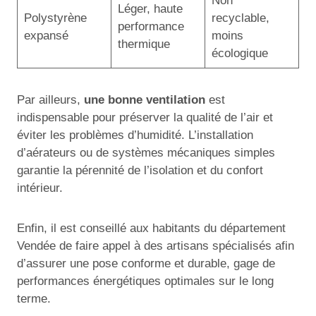
Non
Léger, haute
Polystyrène
recyclable,
performance
expansé
moins
thermique
écologique
Par ailleurs,
une bonne ventilation
est
indispensable pour préserver la qualité de l’air et
éviter les problèmes d’humidité. L’installation
d’aérateurs ou de systèmes mécaniques simples
garantie la pérennité de l’isolation et du confort
intérieur.
Enfin, il est conseillé aux habitants du département
Vendée de faire appel à des artisans spécialisés afin
d’assurer une pose conforme et durable, gage de
performances énergétiques optimales sur le long
terme.