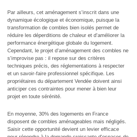
Par ailleurs, cet aménagement s’inscrit dans une
dynamique écologique et économique, puisque la
transformation de combles bien isolés permet de
réduire les déperditions de chaleur et d’améliorer la
performance énergétique globale du logement.
Cependant, le projet d’aménagement des combles ne
s’improvise pas : il repose sur des critères
techniques précis, des réglementations à respecter
et un savoir-faire professionnel spécifique. Les
propriétaires du département Vendée doivent ainsi
anticiper ces contraintes pour mener à bien leur
projet en toute sérénité.
En moyenne, 30% des logements en France
disposent de combles aménageables mais négligés.
Saisir cette opportunité devient un levier efficace
pour répondre à la demande croissante d’espaces de