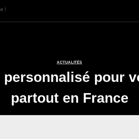
e !
ACTUALITÉS
 personnalisé pour vo
partout en France