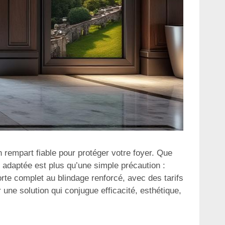
 rempart fiable pour protéger votre foyer. Que
e adaptée est plus qu’une simple précaution :
porte complet au blindage renforcé, avec des tarifs
 une solution qui conjugue efficacité, esthétique,