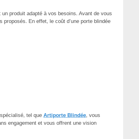
t un produit adapté à vos besoins. Avant de vous
s proposés. En effet, le coût d’une porte blindée
 spécialisé, tel que
Artiporte Blindée
, vous
ans engagement et vous offrent une vision