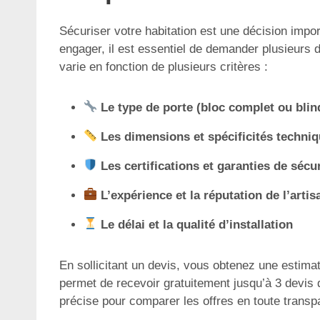
Sécuriser votre habitation est une décision impo
engager, il est essentiel de demander plusieurs d
varie en fonction de plusieurs critères :
Le type de porte (bloc complet ou bli
Les dimensions et spécificités techni
Les certifications et garanties de sécu
L’expérience et la réputation de l’artis
Le délai et la qualité d’installation
En sollicitant un devis, vous obtenez une estimat
permet de recevoir gratuitement jusqu’à 3 devis 
précise pour comparer les offres en toute transp