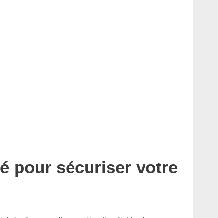
sé pour sécuriser votre