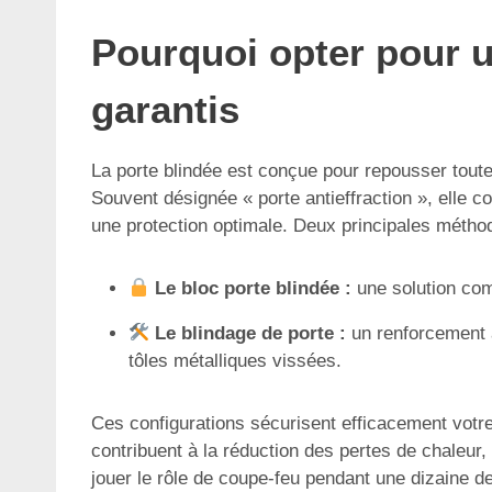
Pourquoi opter pour u
garantis
La porte blindée est conçue pour repousser toute 
Souvent désignée « porte antieffraction », elle
une protection optimale. Deux principales méthod
Le bloc porte blindée :
une solution com
Le blindage de porte :
un renforcement a
tôles métalliques vissées.
Ces configurations sécurisent efficacement votre 
contribuent à la réduction des pertes de chaleur
jouer le rôle de coupe-feu pendant une dizaine de 