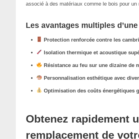
associé à des matériaux comme le bois pour un r
Les avantages multiples d’une
Protection renforcée contre les cambr
Isolation thermique et acoustique sup
Résistance au feu sur une dizaine de 
Personnalisation esthétique avec dive
Optimisation des coûts énergétiques g
Obtenez rapidement un
remplacement de votre