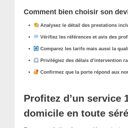
Comment bien choisir son devi
Analysez le détail des prestations inc
Vérifiez les références et avis des pro
Comparez les tarifs mais aussi la qual
Privilégiez des délais d’intervention r
Confirmez que la porte répond aux nor
Profitez d’un service 
domicile en toute séré