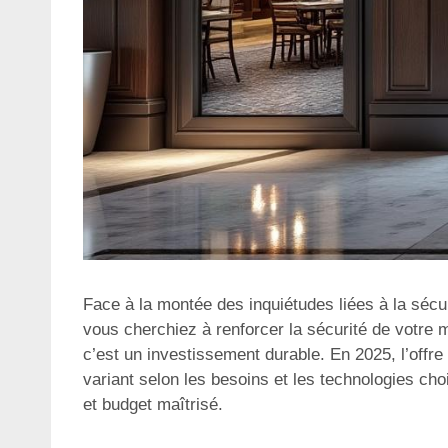
Face à la montée des inquiétudes liées à la sécu
vous cherchiez à renforcer la sécurité de votre m
c’est un investissement durable. En 2025, l’offre 
variant selon les besoins et les technologies choi
et budget maîtrisé.