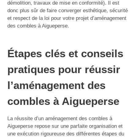
démolition, travaux de mise en conformité). Il est
donc plus sûr de faire converger esthétique, sécurité
et respect de la loi pour votre projet d’aménagement
des combles à Aigueperse.
Étapes clés et conseils
pratiques pour réussir
l’aménagement des
combles à Aigueperse
La réussite d’un aménagement des combles à
Aigueperse repose sur une parfaite organisation et
une exécution rigoureuse des différentes étapes du