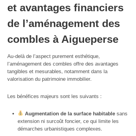
et avantages financiers
de l’aménagement des
combles à Aigueperse
Au-delà de l’aspect purement esthétique,
l’aménagement des combles offre des avantages
tangibles et mesurables, notamment dans la
valorisation du patrimoine immobilier.
Les bénéfices majeurs sont les suivants :
Augmentation de la surface habitable
sans
extension ni surcoût foncier, ce qui limite les
démarches urbanistiques complexes.