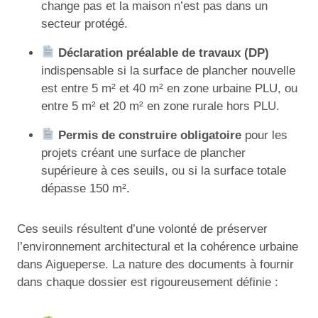
change pas et la maison n’est pas dans un
secteur protégé.
Déclaration préalable de travaux (DP)
indispensable si la surface de plancher nouvelle
est entre 5 m² et 40 m² en zone urbaine PLU, ou
entre 5 m² et 20 m² en zone rurale hors PLU.
Permis de construire obligatoire
pour les
projets créant une surface de plancher
supérieure à ces seuils, ou si la surface totale
dépasse 150 m².
Ces seuils résultent d’une volonté de préserver
l’environnement architectural et la cohérence urbaine
dans Aigueperse. La nature des documents à fournir
dans chaque dossier est rigoureusement définie :