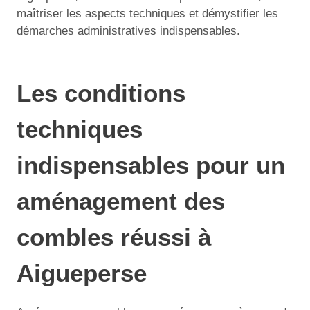
maîtriser les aspects techniques et démystifier les
démarches administratives indispensables.
Les conditions
techniques
indispensables pour un
aménagement des
combles réussi à
Aigueperse