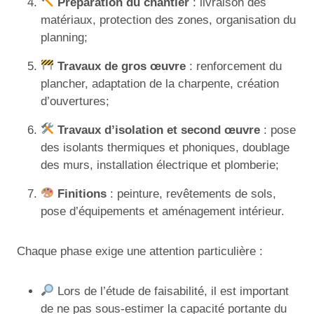
Préparation du chantier
: livraison des
matériaux, protection des zones, organisation du
planning;
Travaux de gros œuvre
: renforcement du
plancher, adaptation de la charpente, création
d’ouvertures;
Travaux d’isolation et second œuvre
: pose
des isolants thermiques et phoniques, doublage
des murs, installation électrique et plomberie;
Finitions
: peinture, revêtements de sols,
pose d’équipements et aménagement intérieur.
Chaque phase exige une attention particulière :
Lors de l’étude de faisabilité, il est important
de ne pas sous-estimer la capacité portante du