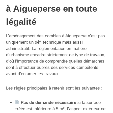
à Aigueperse en toute
légalité
L’aménagement des combles à Aigueperse n’est pas
uniquement un défi technique mais aussi
administratif. La réglementation en matière
d’urbanisme encadre strictement ce type de travaux,
d’où l’importance de comprendre quelles démarches
sont à effectuer auprès des services compétents
avant d’entamer les travaux.
Les règles principales à retenir sont les suivantes :
Pas de demande nécessaire
si la surface
créée est inférieure à 5 m², l’aspect extérieur ne