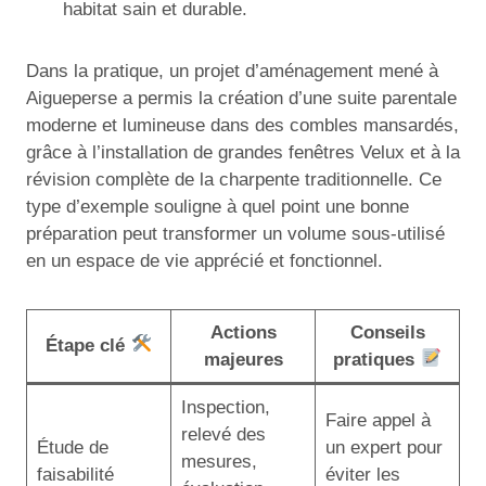
habitat sain et durable.
Dans la pratique, un projet d’aménagement mené à
Aigueperse a permis la création d’une suite parentale
moderne et lumineuse dans des combles mansardés,
grâce à l’installation de grandes fenêtres Velux et à la
révision complète de la charpente traditionnelle. Ce
type d’exemple souligne à quel point une bonne
préparation peut transformer un volume sous-utilisé
en un espace de vie apprécié et fonctionnel.
Actions
Conseils
Étape clé
majeures
pratiques
Inspection,
Faire appel à
relevé des
Étude de
un expert pour
mesures,
faisabilité
éviter les