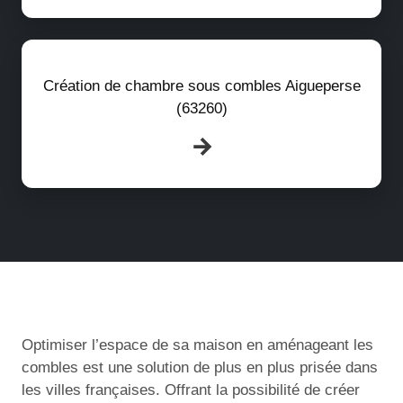
Création de chambre sous combles Aigueperse
(63260)
Optimiser l’espace de sa maison en aménageant les
combles est une solution de plus en plus prisée dans
les villes françaises. Offrant la possibilité de créer