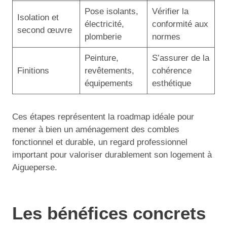
Pose isolants,
Vérifier la
Isolation et
électricité,
conformité aux
second œuvre
plomberie
normes
Peinture,
S’assurer de la
Finitions
revêtements,
cohérence
équipements
esthétique
Ces étapes représentent la roadmap idéale pour
mener à bien un aménagement des combles
fonctionnel et durable, un regard professionnel
important pour valoriser durablement son logement à
Aigueperse.
Les bénéfices concrets