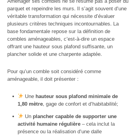
Aménager ses combles ne se résume pas à poser du
parquet et repeindre les murs. Il s’agit souvent d’une
véritable transformation qui nécessite d’évaluer
plusieurs critères techniques incontournables. La
base fondamentale repose sur la définition de
combles aménageables, c’est-à-dire un espace
offrant une hauteur sous plafond suffisante, un
plancher solide et une charpente adaptée.
Pour qu’un comble soit considéré comme
aménageable, il doit présenter :
Une
hauteur sous plafond minimale de
1,80 mètre
, gage de confort et d’habitabilité;
Un
plancher capable de supporter une
activité humaine régulière
– cela inclut la
présence ou la réalisation d’une dalle