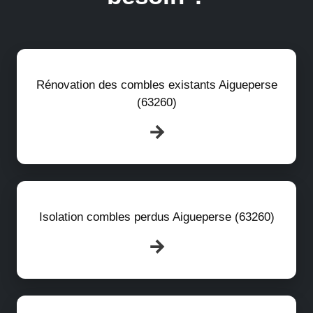
Rénovation des combles existants Aigueperse
(63260)
Isolation combles perdus Aigueperse (63260)