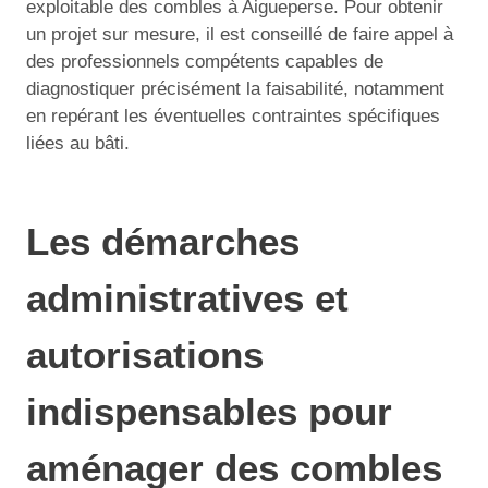
exploitable des combles à Aigueperse. Pour obtenir
un projet sur mesure, il est conseillé de faire appel à
des professionnels compétents capables de
diagnostiquer précisément la faisabilité, notamment
en repérant les éventuelles contraintes spécifiques
liées au bâti.
Les démarches
administratives et
autorisations
indispensables pour
aménager des combles