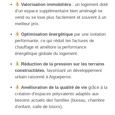
Valorisation immobilière
: un logement doté
d’un espace supplémentaire bien aménagé se
vend ou se loue plus facilement et souvent à un
meilleur prix.
Optimisation énergétique
par une isolation
performante, ce qui réduit les factures de
chauffage et améliore la performance
énergétique globale du logement.
Réduction de la pression sur les terrains
constructibles
, favorisant un développement
urbain raisonné à Aigueperse.
Amélioration de la qualité de vie
grâce à la
création d’espaces polyvalents adaptés aux
besoins actuels des familles (bureau, chambre
d’enfant, salle de loisirs).