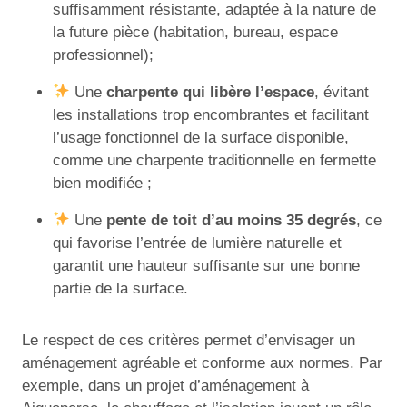
suffisamment résistante, adaptée à la nature de
la future pièce (habitation, bureau, espace
professionnel);
Une
charpente qui libère l’espace
, évitant
les installations trop encombrantes et facilitant
l’usage fonctionnel de la surface disponible,
comme une charpente traditionnelle en fermette
bien modifiée ;
Une
pente de toit d’au moins 35 degrés
, ce
qui favorise l’entrée de lumière naturelle et
garantit une hauteur suffisante sur une bonne
partie de la surface.
Le respect de ces critères permet d’envisager un
aménagement agréable et conforme aux normes. Par
exemple, dans un projet d’aménagement à