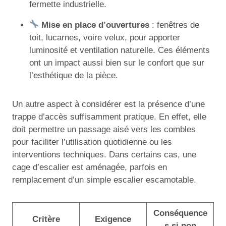
fermette industrielle.
Mise en place d’ouvertures
: fenêtres de
toit, lucarnes, voire velux, pour apporter
luminosité et ventilation naturelle. Ces éléments
ont un impact aussi bien sur le confort que sur
l’esthétique de la pièce.
Un autre aspect à considérer est la présence d’une
trappe d’accès suffisamment pratique. En effet, elle
doit permettre un passage aisé vers les combles
pour faciliter l’utilisation quotidienne ou les
interventions techniques. Dans certains cas, une
cage d’escalier est aménagée, parfois en
remplacement d’un simple escalier escamotable.
Conséquence
Critère
Exigence
s si non