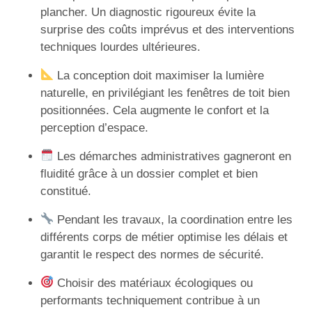
plancher. Un diagnostic rigoureux évite la
surprise des coûts imprévus et des interventions
techniques lourdes ultérieures.
La conception doit maximiser la lumière
naturelle, en privilégiant les fenêtres de toit bien
positionnées. Cela augmente le confort et la
perception d’espace.
Les démarches administratives gagneront en
fluidité grâce à un dossier complet et bien
constitué.
Pendant les travaux, la coordination entre les
différents corps de métier optimise les délais et
garantit le respect des normes de sécurité.
Choisir des matériaux écologiques ou
performants techniquement contribue à un