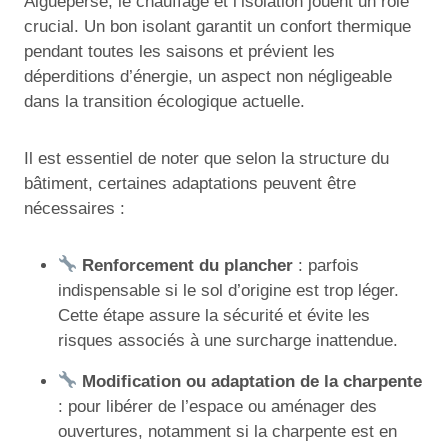
Aigueperse, le chauffage et l’isolation jouent un rôle
crucial. Un bon isolant garantit un confort thermique
pendant toutes les saisons et prévient les
déperditions d’énergie, un aspect non négligeable
dans la transition écologique actuelle.
Il est essentiel de noter que selon la structure du
bâtiment, certaines adaptations peuvent être
nécessaires :
Renforcement du plancher
: parfois
indispensable si le sol d’origine est trop léger.
Cette étape assure la sécurité et évite les
risques associés à une surcharge inattendue.
Modification ou adaptation de la charpente
: pour libérer de l’espace ou aménager des
ouvertures, notamment si la charpente est en