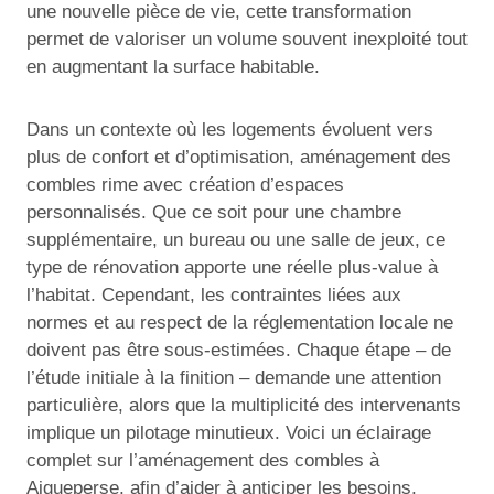
une nouvelle pièce de vie, cette transformation
permet de valoriser un volume souvent inexploité tout
en augmentant la surface habitable.
Dans un contexte où les logements évoluent vers
plus de confort et d’optimisation, aménagement des
combles rime avec création d’espaces
personnalisés. Que ce soit pour une chambre
supplémentaire, un bureau ou une salle de jeux, ce
type de rénovation apporte une réelle plus-value à
l’habitat. Cependant, les contraintes liées aux
normes et au respect de la réglementation locale ne
doivent pas être sous-estimées. Chaque étape – de
l’étude initiale à la finition – demande une attention
particulière, alors que la multiplicité des intervenants
implique un pilotage minutieux. Voici un éclairage
complet sur l’aménagement des combles à
Aigueperse, afin d’aider à anticiper les besoins,