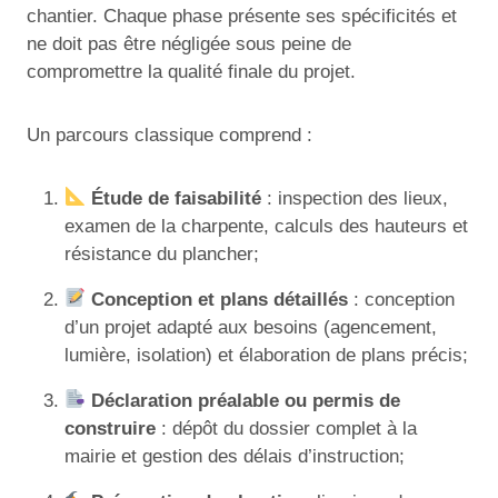
chantier. Chaque phase présente ses spécificités et
ne doit pas être négligée sous peine de
compromettre la qualité finale du projet.
Un parcours classique comprend :
Étude de faisabilité
: inspection des lieux,
examen de la charpente, calculs des hauteurs et
résistance du plancher;
Conception et plans détaillés
: conception
d’un projet adapté aux besoins (agencement,
lumière, isolation) et élaboration de plans précis;
Déclaration préalable ou permis de
construire
: dépôt du dossier complet à la
mairie et gestion des délais d’instruction;