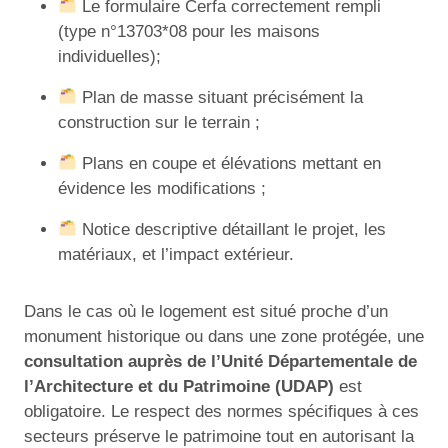
Le formulaire Cerfa correctement rempli
(type n°13703*08 pour les maisons
individuelles);
Plan de masse situant précisément la
construction sur le terrain ;
Plans en coupe et élévations mettant en
évidence les modifications ;
Notice descriptive détaillant le projet, les
matériaux, et l’impact extérieur.
Dans le cas où le logement est situé proche d’un
monument historique ou dans une zone protégée, une
consultation auprès de l’Unité Départementale de
l’Architecture et du Patrimoine (UDAP)
est
obligatoire. Le respect des normes spécifiques à ces
secteurs préserve le patrimoine tout en autorisant la