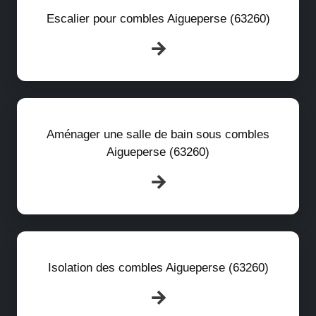
Escalier pour combles Aigueperse (63260)
Aménager une salle de bain sous combles
Aigueperse (63260)
Isolation des combles Aigueperse (63260)