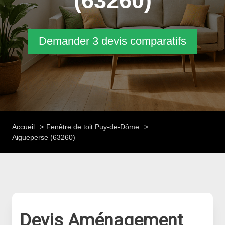
(63260)
Demander 3 devis comparatifs
Accueil
Fenêtre de toit Puy-de-Dôme
Aigueperse (63260)
Devis Aménagement