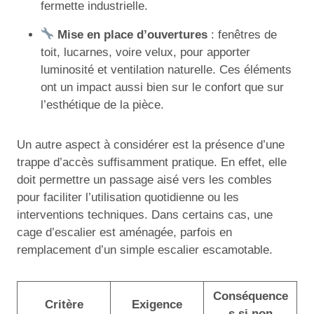
fermette industrielle.
Mise en place d’ouvertures
: fenêtres de
toit, lucarnes, voire velux, pour apporter
luminosité et ventilation naturelle. Ces éléments
ont un impact aussi bien sur le confort que sur
l’esthétique de la pièce.
Un autre aspect à considérer est la présence d’une
trappe d’accès suffisamment pratique. En effet, elle
doit permettre un passage aisé vers les combles
pour faciliter l’utilisation quotidienne ou les
interventions techniques. Dans certains cas, une
cage d’escalier est aménagée, parfois en
remplacement d’un simple escalier escamotable.
Conséquence
Critère
Exigence
s si non