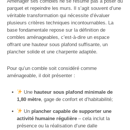
Aménager ses combles ne se résume pas à poser du
parquet et repeindre les murs. Il s’agit souvent d’une
véritable transformation qui nécessite d’évaluer
plusieurs critères techniques incontournables. La
base fondamentale repose sur la définition de
combles aménageables, c’est-à-dire un espace
offrant une hauteur sous plafond suffisante, un
plancher solide et une charpente adaptée.
Pour qu’un comble soit considéré comme
aménageable, il doit présenter :
Une
hauteur sous plafond minimale de
1,80 mètre
, gage de confort et d’habitabilité;
Un
plancher capable de supporter une
activité humaine régulière
– cela inclut la
présence ou la réalisation d’une dalle