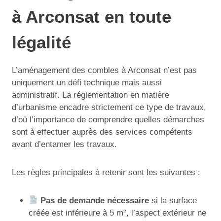
à Arconsat en toute
légalité
L’aménagement des combles à Arconsat n’est pas
uniquement un défi technique mais aussi
administratif. La réglementation en matière
d’urbanisme encadre strictement ce type de travaux,
d’où l’importance de comprendre quelles démarches
sont à effectuer auprès des services compétents
avant d’entamer les travaux.
Les règles principales à retenir sont les suivantes :
Pas de demande nécessaire
si la surface
créée est inférieure à 5 m², l’aspect extérieur ne