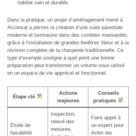
habitat sain et durable.
Dans la pratique, un projet d’aménagement mené à
Arconsat a permis la création d’une suite parentale
moderne et lumineuse dans des combles mansardés,
grâce à l’installation de grandes fenêtres Velux et à la
révision complète de la charpente traditionnelle. Ce
type d’exemple souligne à quel point une bonne
préparation peut transformer un volume sous-utilisé
en un espace de vie apprécié et fonctionnel.
Actions
Conseils
Étape clé
majeures
pratiques
Inspection,
Faire appel à
relevé des
Étude de
un expert pour
mesures,
faisabilité
éviter les