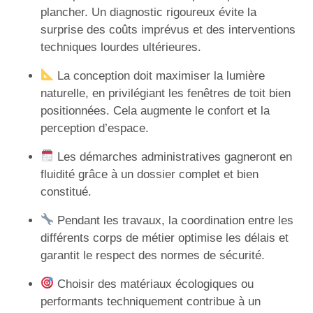
plancher. Un diagnostic rigoureux évite la
surprise des coûts imprévus et des interventions
techniques lourdes ultérieures.
La conception doit maximiser la lumière
naturelle, en privilégiant les fenêtres de toit bien
positionnées. Cela augmente le confort et la
perception d’espace.
Les démarches administratives gagneront en
fluidité grâce à un dossier complet et bien
constitué.
Pendant les travaux, la coordination entre les
différents corps de métier optimise les délais et
garantit le respect des normes de sécurité.
Choisir des matériaux écologiques ou
performants techniquement contribue à un