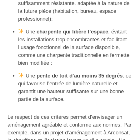
suffisamment résistante, adaptée à la nature de
la future pièce (habitation, bureau, espace
professionnel);
Une
charpente qui libère l’espace
, évitant
les installations trop encombrantes et facilitant
l’usage fonctionnel de la surface disponible,
comme une charpente traditionnelle en fermette
bien modifiée ;
Une
pente de toit d’au moins 35 degrés
, ce
qui favorise l’entrée de lumière naturelle et
garantit une hauteur suffisante sur une bonne
partie de la surface.
Le respect de ces critères permet d’envisager un
aménagement agréable et conforme aux normes. Par
exemple, dans un projet d’aménagement à Arconsat,