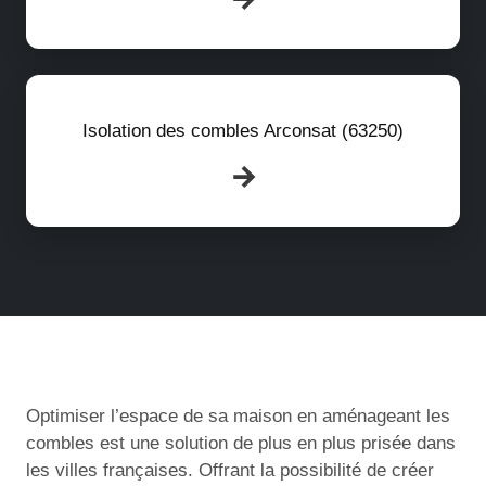
Isolation des combles Arconsat (63250)
Optimiser l’espace de sa maison en aménageant les
combles est une solution de plus en plus prisée dans
les villes françaises. Offrant la possibilité de créer