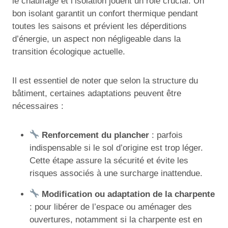
le chauffage et l’isolation jouent un rôle crucial. Un
bon isolant garantit un confort thermique pendant
toutes les saisons et prévient les déperditions
d’énergie, un aspect non négligeable dans la
transition écologique actuelle.
Il est essentiel de noter que selon la structure du
bâtiment, certaines adaptations peuvent être
nécessaires :
Renforcement du plancher
: parfois
indispensable si le sol d’origine est trop léger.
Cette étape assure la sécurité et évite les
risques associés à une surcharge inattendue.
Modification ou adaptation de la charpente
: pour libérer de l’espace ou aménager des
ouvertures, notamment si la charpente est en