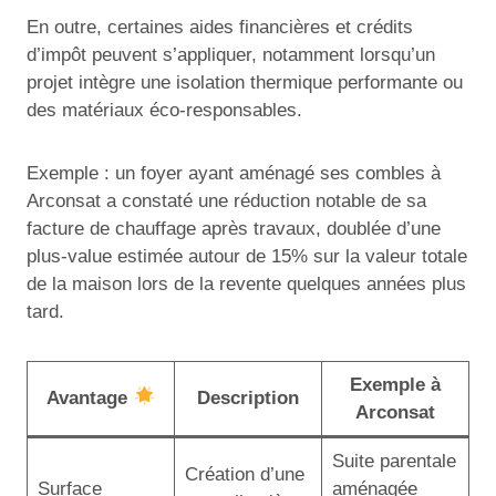
En outre, certaines aides financières et crédits
d’impôt peuvent s’appliquer, notamment lorsqu’un
projet intègre une isolation thermique performante ou
des matériaux éco-responsables.
Exemple : un foyer ayant aménagé ses combles à
Arconsat a constaté une réduction notable de sa
facture de chauffage après travaux, doublée d’une
plus-value estimée autour de 15% sur la valeur totale
de la maison lors de la revente quelques années plus
tard.
Exemple à
Avantage
Description
Arconsat
Suite parentale
Création d’une
Surface
aménagée