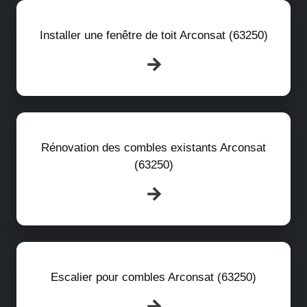
Installer une fenêtre de toit Arconsat (63250)
Rénovation des combles existants Arconsat
(63250)
Escalier pour combles Arconsat (63250)