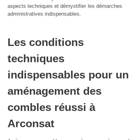
aspects techniques et démystifier les démarches
administratives indispensables.
Les conditions
techniques
indispensables pour un
aménagement des
combles réussi à
Arconsat