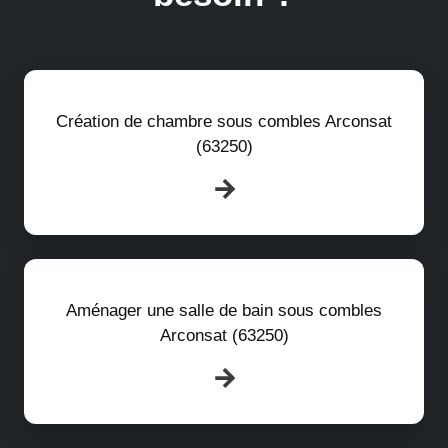
Création de chambre sous combles Arconsat
(63250)
Aménager une salle de bain sous combles
Arconsat (63250)