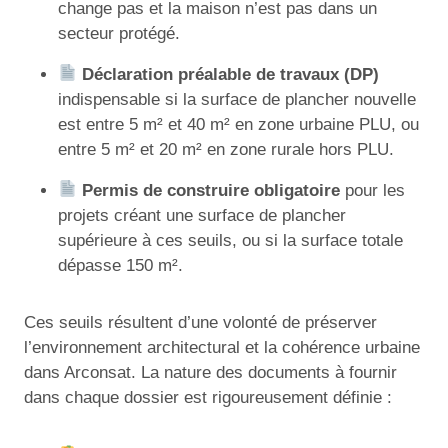
change pas et la maison n’est pas dans un
secteur protégé.
Déclaration préalable de travaux (DP)
indispensable si la surface de plancher nouvelle
est entre 5 m² et 40 m² en zone urbaine PLU, ou
entre 5 m² et 20 m² en zone rurale hors PLU.
Permis de construire obligatoire
pour les
projets créant une surface de plancher
supérieure à ces seuils, ou si la surface totale
dépasse 150 m².
Ces seuils résultent d’une volonté de préserver
l’environnement architectural et la cohérence urbaine
dans Arconsat. La nature des documents à fournir
dans chaque dossier est rigoureusement définie :