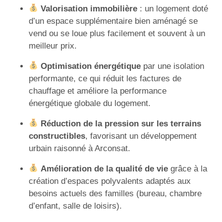
Valorisation immobilière
: un logement doté
d’un espace supplémentaire bien aménagé se
vend ou se loue plus facilement et souvent à un
meilleur prix.
Optimisation énergétique
par une isolation
performante, ce qui réduit les factures de
chauffage et améliore la performance
énergétique globale du logement.
Réduction de la pression sur les terrains
constructibles
, favorisant un développement
urbain raisonné à Arconsat.
Amélioration de la qualité de vie
grâce à la
création d’espaces polyvalents adaptés aux
besoins actuels des familles (bureau, chambre
d’enfant, salle de loisirs).