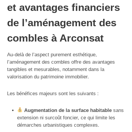
et avantages financiers
de l’aménagement des
combles à Arconsat
Au-delà de l’aspect purement esthétique,
l’aménagement des combles offre des avantages
tangibles et mesurables, notamment dans la
valorisation du patrimoine immobilier.
Les bénéfices majeurs sont les suivants :
Augmentation de la surface habitable
sans
extension ni surcoût foncier, ce qui limite les
démarches urbanistiques complexes.