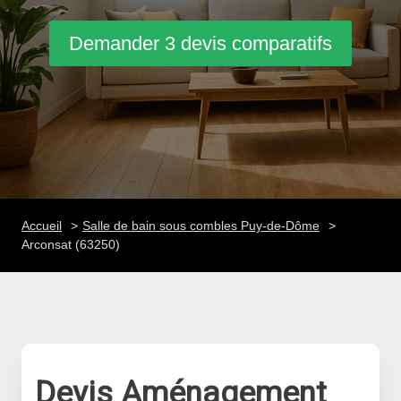
Demander 3 devis comparatifs
Accueil
Salle de bain sous combles Puy-de-Dôme
Arconsat (63250)
Devis Aménagement