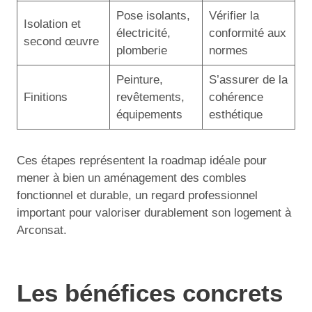
Pose isolants,
Vérifier la
Isolation et
électricité,
conformité aux
second œuvre
plomberie
normes
Peinture,
S’assurer de la
Finitions
revêtements,
cohérence
équipements
esthétique
Ces étapes représentent la roadmap idéale pour
mener à bien un aménagement des combles
fonctionnel et durable, un regard professionnel
important pour valoriser durablement son logement à
Arconsat.
Les bénéfices concrets