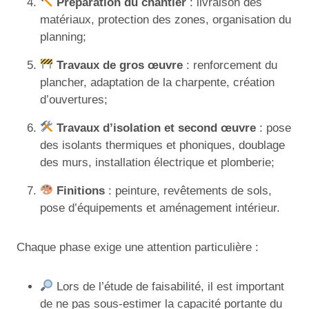
Préparation du chantier
: livraison des
matériaux, protection des zones, organisation du
planning;
Travaux de gros œuvre
: renforcement du
plancher, adaptation de la charpente, création
d’ouvertures;
Travaux d’isolation et second œuvre
: pose
des isolants thermiques et phoniques, doublage
des murs, installation électrique et plomberie;
Finitions
: peinture, revêtements de sols,
pose d’équipements et aménagement intérieur.
Chaque phase exige une attention particulière :
Lors de l’étude de faisabilité, il est important
de ne pas sous-estimer la capacité portante du