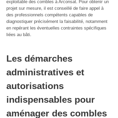
exploitable des combles à Arconsat. Pour obtenir un
projet sur mesure, il est conseillé de faire appel à
des professionnels compétents capables de
diagnostiquer précisément la faisabilité, notamment
en repérant les éventuelles contraintes spécifiques
liées au bâti.
Les démarches
administratives et
autorisations
indispensables pour
aménager des combles