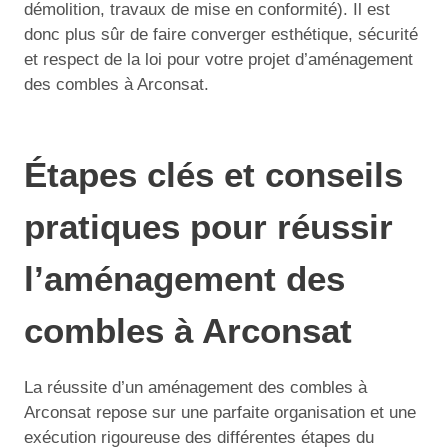
démolition, travaux de mise en conformité). Il est
donc plus sûr de faire converger esthétique, sécurité
et respect de la loi pour votre projet d’aménagement
des combles à Arconsat.
Étapes clés et conseils
pratiques pour réussir
l’aménagement des
combles à Arconsat
La réussite d’un aménagement des combles à
Arconsat repose sur une parfaite organisation et une
exécution rigoureuse des différentes étapes du