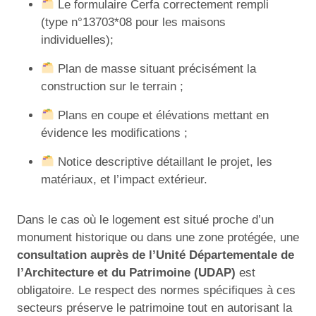
Le formulaire Cerfa correctement rempli
(type n°13703*08 pour les maisons
individuelles);
Plan de masse situant précisément la
construction sur le terrain ;
Plans en coupe et élévations mettant en
évidence les modifications ;
Notice descriptive détaillant le projet, les
matériaux, et l’impact extérieur.
Dans le cas où le logement est situé proche d’un
monument historique ou dans une zone protégée, une
consultation auprès de l’Unité Départementale de
l’Architecture et du Patrimoine (UDAP)
est
obligatoire. Le respect des normes spécifiques à ces
secteurs préserve le patrimoine tout en autorisant la