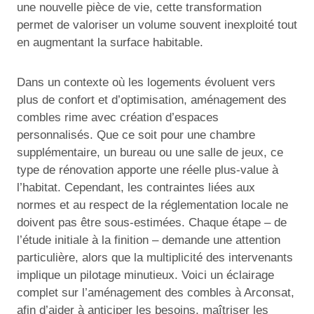
une nouvelle pièce de vie, cette transformation
permet de valoriser un volume souvent inexploité tout
en augmentant la surface habitable.
Dans un contexte où les logements évoluent vers
plus de confort et d’optimisation, aménagement des
combles rime avec création d’espaces
personnalisés. Que ce soit pour une chambre
supplémentaire, un bureau ou une salle de jeux, ce
type de rénovation apporte une réelle plus-value à
l’habitat. Cependant, les contraintes liées aux
normes et au respect de la réglementation locale ne
doivent pas être sous-estimées. Chaque étape – de
l’étude initiale à la finition – demande une attention
particulière, alors que la multiplicité des intervenants
implique un pilotage minutieux. Voici un éclairage
complet sur l’aménagement des combles à Arconsat,
afin d’aider à anticiper les besoins, maîtriser les