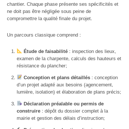
chantier. Chaque phase présente ses spécificités et
ne doit pas être négligée sous peine de
compromettre la qualité finale du projet.
Un parcours classique comprend :
Étude de faisabilité
: inspection des lieux,
examen de la charpente, calculs des hauteurs et
résistance du plancher;
Conception et plans détaillés
: conception
d’un projet adapté aux besoins (agencement,
lumière, isolation) et élaboration de plans précis;
Déclaration préalable ou permis de
construire
: dépôt du dossier complet à la
mairie et gestion des délais d’instruction;