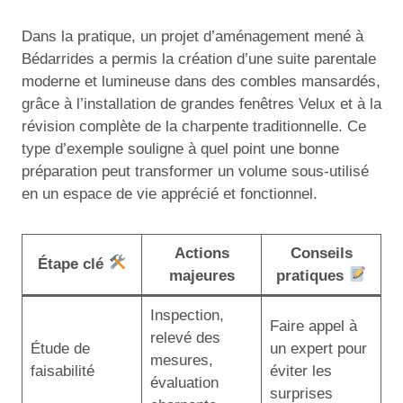
Dans la pratique, un projet d’aménagement mené à
Bédarrides a permis la création d’une suite parentale
moderne et lumineuse dans des combles mansardés,
grâce à l’installation de grandes fenêtres Velux et à la
révision complète de la charpente traditionnelle. Ce
type d’exemple souligne à quel point une bonne
préparation peut transformer un volume sous-utilisé
en un espace de vie apprécié et fonctionnel.
Actions
Conseils
Étape clé
majeures
pratiques
Inspection,
Faire appel à
relevé des
Étude de
un expert pour
mesures,
faisabilité
éviter les
évaluation
surprises