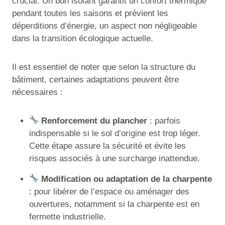
crucial. Un bon isolant garantit un confort thermique
pendant toutes les saisons et prévient les
déperditions d’énergie, un aspect non négligeable
dans la transition écologique actuelle.
Il est essentiel de noter que selon la structure du
bâtiment, certaines adaptations peuvent être
nécessaires :
Renforcement du plancher
: parfois
indispensable si le sol d’origine est trop léger.
Cette étape assure la sécurité et évite les
risques associés à une surcharge inattendue.
Modification ou adaptation de la charpente
: pour libérer de l’espace ou aménager des
ouvertures, notamment si la charpente est en
fermette industrielle.