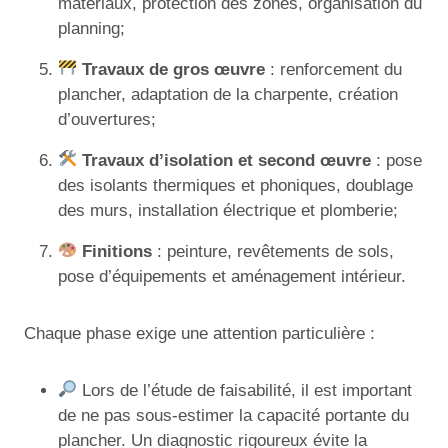
matériaux, protection des zones, organisation du
planning;
Travaux de gros œuvre
: renforcement du
plancher, adaptation de la charpente, création
d’ouvertures;
Travaux d’isolation et second œuvre
: pose
des isolants thermiques et phoniques, doublage
des murs, installation électrique et plomberie;
Finitions
: peinture, revêtements de sols,
pose d’équipements et aménagement intérieur.
Chaque phase exige une attention particulière :
Lors de l’étude de faisabilité, il est important
de ne pas sous-estimer la capacité portante du
plancher. Un diagnostic rigoureux évite la