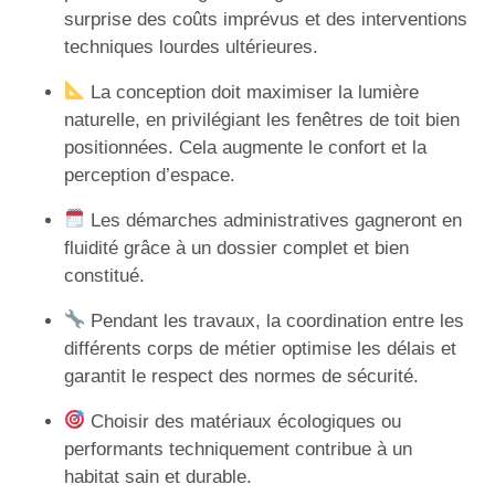
surprise des coûts imprévus et des interventions
techniques lourdes ultérieures.
La conception doit maximiser la lumière
naturelle, en privilégiant les fenêtres de toit bien
positionnées. Cela augmente le confort et la
perception d’espace.
Les démarches administratives gagneront en
fluidité grâce à un dossier complet et bien
constitué.
Pendant les travaux, la coordination entre les
différents corps de métier optimise les délais et
garantit le respect des normes de sécurité.
Choisir des matériaux écologiques ou
performants techniquement contribue à un
habitat sain et durable.