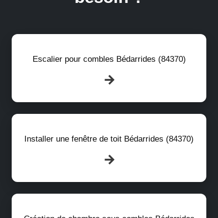
Escalier pour combles Bédarrides (84370)
Installer une fenêtre de toit Bédarrides (84370)