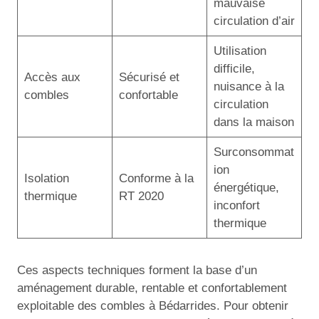
mauvaise
circulation d’air
Utilisation
difficile,
Accès aux
Sécurisé et
nuisance à la
combles
confortable
circulation
dans la maison
Surconsommat
ion
Isolation
Conforme à la
énergétique,
thermique
RT 2020
inconfort
thermique
Ces aspects techniques forment la base d’un
aménagement durable, rentable et confortablement
exploitable des combles à Bédarrides. Pour obtenir