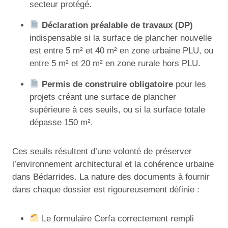
secteur protégé.
Déclaration préalable de travaux (DP)
indispensable si la surface de plancher nouvelle
est entre 5 m² et 40 m² en zone urbaine PLU, ou
entre 5 m² et 20 m² en zone rurale hors PLU.
Permis de construire obligatoire
pour les
projets créant une surface de plancher
supérieure à ces seuils, ou si la surface totale
dépasse 150 m².
Ces seuils résultent d’une volonté de préserver
l’environnement architectural et la cohérence urbaine
dans Bédarrides. La nature des documents à fournir
dans chaque dossier est rigoureusement définie :
Le formulaire Cerfa correctement rempli