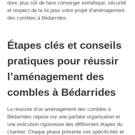
donc plus sûr de faire converger esthétique, sécurité
et respect de la loi pour votre projet d’aménagement
des combles à Bédarrides.
Étapes clés et conseils
pratiques pour réussir
l’aménagement des
combles à Bédarrides
La réussite d’un aménagement des combles à
Bédarrides repose sur une parfaite organisation et
une exécution rigoureuse des différentes étapes du
chantier. Chaque phase présente ses spécificités et