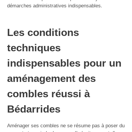
démarches administratives indispensables.
Les conditions
techniques
indispensables pour un
aménagement des
combles réussi à
Bédarrides
Aménager ses combles ne se résume pas à poser du