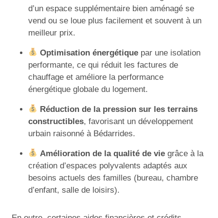
d’un espace supplémentaire bien aménagé se
vend ou se loue plus facilement et souvent à un
meilleur prix.
Optimisation énergétique
par une isolation
performante, ce qui réduit les factures de
chauffage et améliore la performance
énergétique globale du logement.
Réduction de la pression sur les terrains
constructibles
, favorisant un développement
urbain raisonné à Bédarrides.
Amélioration de la qualité de vie
grâce à la
création d’espaces polyvalents adaptés aux
besoins actuels des familles (bureau, chambre
d’enfant, salle de loisirs).
En outre, certaines aides financières et crédits