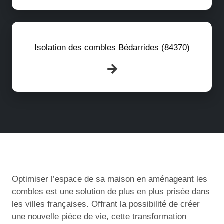
Isolation des combles Bédarrides (84370)
Optimiser l’espace de sa maison en aménageant les
combles est une solution de plus en plus prisée dans
les villes françaises. Offrant la possibilité de créer
une nouvelle pièce de vie, cette transformation