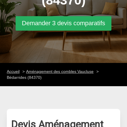
(84370)
Demander 3 devis comparatifs
Accueil
Aménagement des combles Vaucluse
Bédarrides (84370)
Devis Aménagement