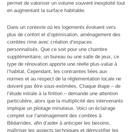
permet de valoriser un volume souvent inexploité tout
en augmentant la surface habitable.
Dans un contexte où les logements évoluent vers
plus de confort et d’optimisation, aménagement des
combles rime avec création d’espaces
personnalisés. Que ce soit pour une chambre
supplémentaire, un bureau ou une salle de jeux, ce
type de rénovation apporte une réelle plus-value à
l’habitat. Cependant, les contraintes liées aux
normes et au respect de la réglementation locale ne
doivent pas être sous-estimées. Chaque étape – de
l’étude initiale à la finition – demande une attention
particulière, alors que la multiplicité des intervenants
implique un pilotage minutieux. Voici un éclairage
complet sur l’aménagement des combles à
Bédarrides, afin d’aider à anticiper les besoins,
maîtriser les aspects techniques et démystifier les