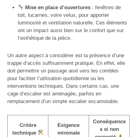
Mise en place d’ouvertures
: fenêtres de
toit, lucarnes, voire velux, pour apporter
luminosité et ventilation naturelle. Ces éléments
ont un impact aussi bien sur le confort que sur
l’esthétique de la pièce.
Un autre aspect à considérer est la présence d’une
trappe d’accès suffisamment pratique. En effet, elle
doit permettre un passage aisé vers les combles
pour faciliter l’utilisation quotidienne ou les
interventions techniques. Dans certains cas, une
cage d’escalier est aménagée, parfois en
remplacement d’un simple escalier escamotable.
Conséquence
Critère
Exigence
s si non
technique
minimale
respecté