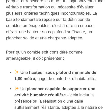
parquet et repeindre les murs. Il s’agit souvent d’une
véritable transformation qui nécessite d’évaluer
plusieurs critères techniques incontournables. La
base fondamentale repose sur la définition de
combles aménageables, c’est-à-dire un espace
offrant une hauteur sous plafond suffisante, un
plancher solide et une charpente adaptée.
Pour qu’un comble soit considéré comme
aménageable, il doit présenter :
Une
hauteur sous plafond minimale de
1,80 mètre
, gage de confort et d’habitabilité;
Un
plancher capable de supporter une
activité humaine régulière
– cela inclut la
présence ou la réalisation d’une dalle
suffisamment résistante, adaptée à la nature de