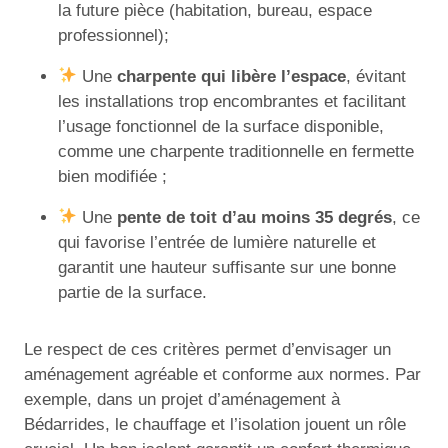
la future pièce (habitation, bureau, espace
professionnel);
Une
charpente qui libère l’espace
, évitant
les installations trop encombrantes et facilitant
l’usage fonctionnel de la surface disponible,
comme une charpente traditionnelle en fermette
bien modifiée ;
Une
pente de toit d’au moins 35 degrés
, ce
qui favorise l’entrée de lumière naturelle et
garantit une hauteur suffisante sur une bonne
partie de la surface.
Le respect de ces critères permet d’envisager un
aménagement agréable et conforme aux normes. Par
exemple, dans un projet d’aménagement à
Bédarrides, le chauffage et l’isolation jouent un rôle