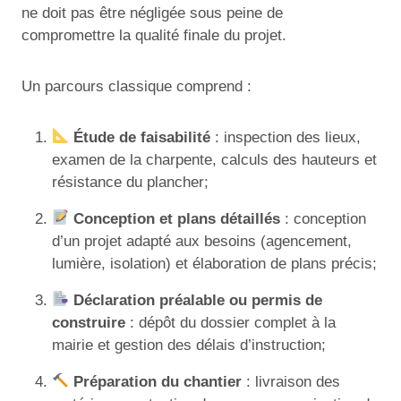
ne doit pas être négligée sous peine de
compromettre la qualité finale du projet.
Un parcours classique comprend :
Étude de faisabilité
: inspection des lieux,
examen de la charpente, calculs des hauteurs et
résistance du plancher;
Conception et plans détaillés
: conception
d’un projet adapté aux besoins (agencement,
lumière, isolation) et élaboration de plans précis;
Déclaration préalable ou permis de
construire
: dépôt du dossier complet à la
mairie et gestion des délais d’instruction;
Préparation du chantier
: livraison des