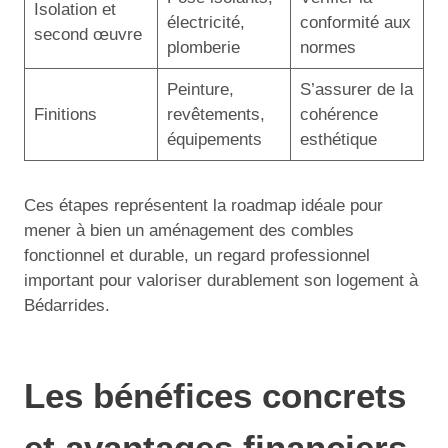
Isolation et
électricité,
conformité aux
second œuvre
plomberie
normes
Peinture,
S’assurer de la
Finitions
revêtements,
cohérence
équipements
esthétique
Ces étapes représentent la roadmap idéale pour
mener à bien un aménagement des combles
fonctionnel et durable, un regard professionnel
important pour valoriser durablement son logement à
Bédarrides.
Les bénéfices concrets
et avantages financiers