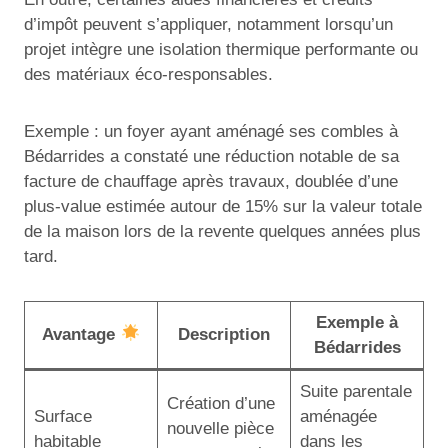
d’impôt peuvent s’appliquer, notamment lorsqu’un
projet intègre une isolation thermique performante ou
des matériaux éco-responsables.
Exemple : un foyer ayant aménagé ses combles à
Bédarrides a constaté une réduction notable de sa
facture de chauffage après travaux, doublée d’une
plus-value estimée autour de 15% sur la valeur totale
de la maison lors de la revente quelques années plus
tard.
Exemple à
Avantage
Description
Bédarrides
Suite parentale
Création d’une
Surface
aménagée
nouvelle pièce
habitable
dans les