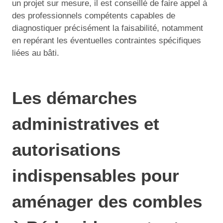
un projet sur mesure, il est conseillé de faire appel à
des professionnels compétents capables de
diagnostiquer précisément la faisabilité, notamment
en repérant les éventuelles contraintes spécifiques
liées au bâti.
Les démarches
administratives et
autorisations
indispensables pour
aménager des combles