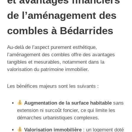
de l’aménagement des
combles à Bédarrides
Au-delà de l’aspect purement esthétique,
l’aménagement des combles offre des avantages
tangibles et mesurables, notamment dans la
valorisation du patrimoine immobilier.
Les bénéfices majeurs sont les suivants :
Augmentation de la surface habitable
sans
extension ni surcoût foncier, ce qui limite les
démarches urbanistiques complexes.
Valorisation immobilière
: un logement doté