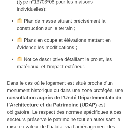
(type n°13703*08 pour les maisons
individuelles);
Plan de masse situant précisément la
construction sur le terrain ;
Plans en coupe et élévations mettant en
évidence les modifications ;
Notice descriptive détaillant le projet, les
matériaux, et l’impact extérieur.
Dans le cas où le logement est situé proche d’un
monument historique ou dans une zone protégée, une
consultation auprès de l’Unité Départementale de
l’Architecture et du Patrimoine (UDAP)
est
obligatoire. Le respect des normes spécifiques à ces
secteurs préserve le patrimoine tout en autorisant la
mise en valeur de l’habitat via l’aménagement des