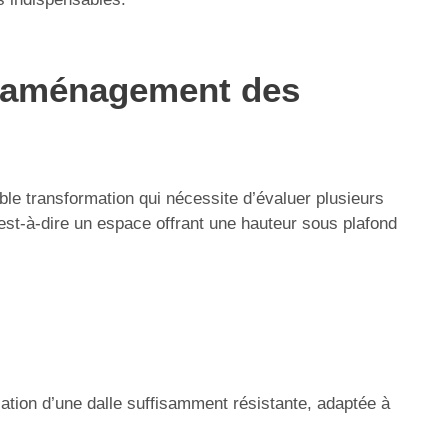
n aménagement des
le transformation qui nécessite d’évaluer plusieurs
est-à-dire un espace offrant une hauteur sous plafond
sation d’une dalle suffisamment résistante, adaptée à