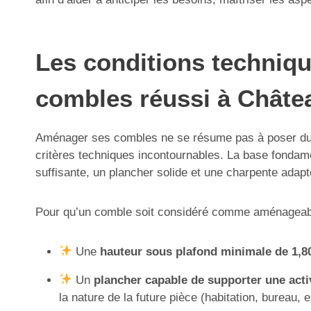
Les conditions techniq
combles réussi à Chât
Aménager ses combles ne se résume pas à poser du par
critères techniques incontournables. La base fondame
suffisante, un plancher solide et une charpente adapt
Pour qu’un comble soit considéré comme aménageable,
Une
hauteur sous plafond minimale de 1,8
Un
plancher capable de supporter une acti
la nature de la future pièce (habitation, bureau,