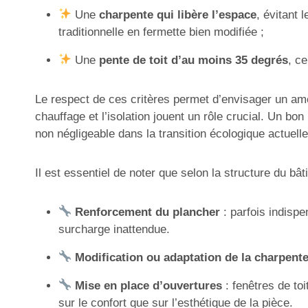
Une
charpente qui libère l’espace
, évitant 
traditionnelle en fermette bien modifiée ;
Une
pente de toit d’au moins 35 degrés
, c
Le respect de ces critères permet d’envisager un 
chauffage et l’isolation jouent un rôle crucial. Un bo
non négligeable dans la transition écologique actuelle
Il est essentiel de noter que selon la structure du bâ
Renforcement du plancher
: parfois indispe
surcharge inattendue.
Modification ou adaptation de la charpent
Mise en place d’ouvertures
: fenêtres de toi
sur le confort que sur l’esthétique de la pièce.