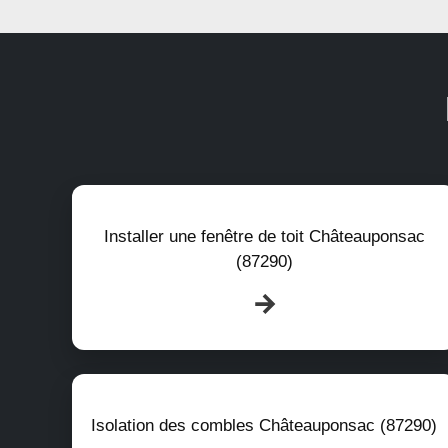
Installer une fenêtre de toit Châteauponsac
(87290)
Isolation des combles Châteauponsac (87290)