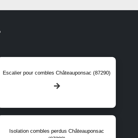
?
Escalier pour combles Châteauponsac (87290)
Isolation combles perdus Châteauponsac