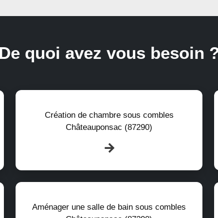
De quoi avez vous besoin 
Création de chambre sous combles
Châteauponsac (87290)
Aménager une salle de bain sous combles