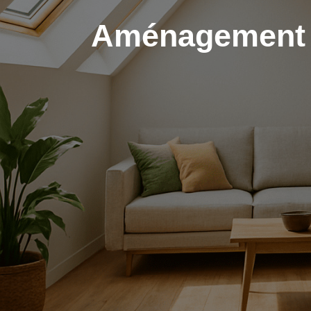
Aménagement 