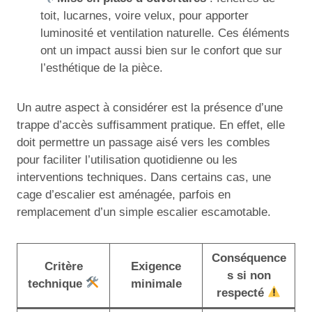
toit, lucarnes, voire velux, pour apporter
luminosité et ventilation naturelle. Ces éléments
ont un impact aussi bien sur le confort que sur
l’esthétique de la pièce.
Un autre aspect à considérer est la présence d’une
trappe d’accès suffisamment pratique. En effet, elle
doit permettre un passage aisé vers les combles
pour faciliter l’utilisation quotidienne ou les
interventions techniques. Dans certains cas, une
cage d’escalier est aménagée, parfois en
remplacement d’un simple escalier escamotable.
Conséquence
Critère
Exigence
s si non
technique
minimale
respecté