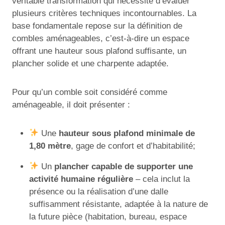
véritable transformation qui nécessite d’évaluer
plusieurs critères techniques incontournables. La
base fondamentale repose sur la définition de
combles aménageables, c’est-à-dire un espace
offrant une hauteur sous plafond suffisante, un
plancher solide et une charpente adaptée.
Pour qu’un comble soit considéré comme
aménageable, il doit présenter :
Une
hauteur sous plafond minimale de
1,80 mètre
, gage de confort et d’habitabilité;
Un
plancher capable de supporter une
activité humaine régulière
– cela inclut la
présence ou la réalisation d’une dalle
suffisamment résistante, adaptée à la nature de
la future pièce (habitation, bureau, espace