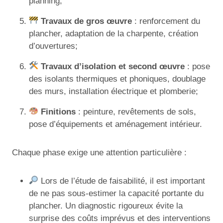
planning;
Travaux de gros œuvre
: renforcement du
plancher, adaptation de la charpente, création
d’ouvertures;
Travaux d’isolation et second œuvre
: pose
des isolants thermiques et phoniques, doublage
des murs, installation électrique et plomberie;
Finitions
: peinture, revêtements de sols,
pose d’équipements et aménagement intérieur.
Chaque phase exige une attention particulière :
Lors de l’étude de faisabilité, il est important
de ne pas sous-estimer la capacité portante du
plancher. Un diagnostic rigoureux évite la
surprise des coûts imprévus et des interventions