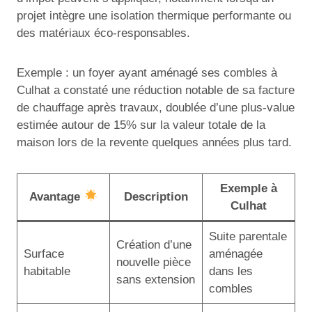
projet intègre une isolation thermique performante ou
des matériaux éco-responsables.
Exemple : un foyer ayant aménagé ses combles à
Culhat a constaté une réduction notable de sa facture
de chauffage après travaux, doublée d’une plus-value
estimée autour de 15% sur la valeur totale de la
maison lors de la revente quelques années plus tard.
Exemple à
Avantage
Description
Culhat
Suite parentale
Création d’une
Surface
aménagée
nouvelle pièce
habitable
dans les
sans extension
combles