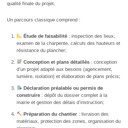
qualité finale du projet.
Un parcours classique comprend :
Étude de faisabilité
: inspection des lieux,
examen de la charpente, calculs des hauteurs et
résistance du plancher;
Conception et plans détaillés
: conception
d’un projet adapté aux besoins (agencement,
lumière, isolation) et élaboration de plans précis;
Déclaration préalable ou permis de
construire
: dépôt du dossier complet à la
mairie et gestion des délais d’instruction;
Préparation du chantier
: livraison des
matériaux, protection des zones, organisation du