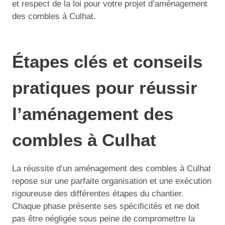
et respect de la loi pour votre projet d’aménagement
des combles à Culhat.
Étapes clés et conseils
pratiques pour réussir
l’aménagement des
combles à Culhat
La réussite d’un aménagement des combles à Culhat
repose sur une parfaite organisation et une exécution
rigoureuse des différentes étapes du chantier.
Chaque phase présente ses spécificités et ne doit
pas être négligée sous peine de compromettre la