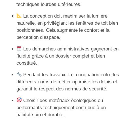
techniques lourdes ultérieures.
La conception doit maximiser la lumière
naturelle, en privilégiant les fenêtres de toit bien
positionnées. Cela augmente le confort et la
perception d’espace.
Les démarches administratives gagneront en
fluidité grâce à un dossier complet et bien
constitué.
Pendant les travaux, la coordination entre les
différents corps de métier optimise les délais et
garantit le respect des normes de sécurité.
Choisir des matériaux écologiques ou
performants techniquement contribue à un
habitat sain et durable.