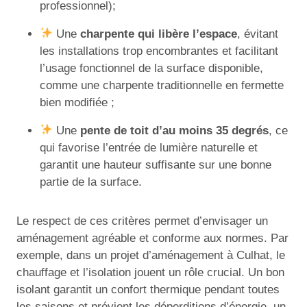
professionnel);
Une
charpente qui libère l’espace
, évitant
les installations trop encombrantes et facilitant
l’usage fonctionnel de la surface disponible,
comme une charpente traditionnelle en fermette
bien modifiée ;
Une
pente de toit d’au moins 35 degrés
, ce
qui favorise l’entrée de lumière naturelle et
garantit une hauteur suffisante sur une bonne
partie de la surface.
Le respect de ces critères permet d’envisager un
aménagement agréable et conforme aux normes. Par
exemple, dans un projet d’aménagement à Culhat, le
chauffage et l’isolation jouent un rôle crucial. Un bon
isolant garantit un confort thermique pendant toutes
les saisons et prévient les déperditions d’énergie, un