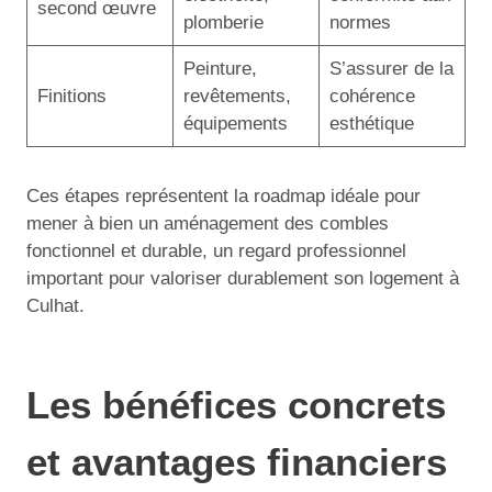
second œuvre
plomberie
normes
Peinture,
S’assurer de la
Finitions
revêtements,
cohérence
équipements
esthétique
Ces étapes représentent la roadmap idéale pour
mener à bien un aménagement des combles
fonctionnel et durable, un regard professionnel
important pour valoriser durablement son logement à
Culhat.
Les bénéfices concrets
et avantages financiers