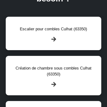
Escalier pour combles Culhat (63350)
Création de chambre sous combles Culhat
(63350)