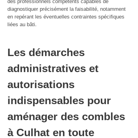
des professionnels compétents capables de
diagnostiquer précisément la faisabilité, notamment
en repérant les éventuelles contraintes spécifiques
liées au bâti.
Les démarches
administratives et
autorisations
indispensables pour
aménager des combles
à Culhat en toute