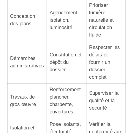
Prioriser
Agencement,
lumière
Conception
isolation,
naturelle et
des plans
luminosité
circulation
fluide
Respecter les
Constitution et
délais et
Démarches
dépôt du
fournir un
administratives
dossier
dossier
complet
Renforcement
Superviser la
Travaux de
plancher,
qualité et la
gros œuvre
charpente,
sécurité
ouvertures
Pose isolants,
Vérifier la
Isolation et
électricité,
conformité aux