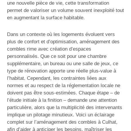
une nouvelle pièce de vie, cette transformation
permet de valoriser un volume souvent inexploité tout
en augmentant la surface habitable.
Dans un contexte où les logements évoluent vers
plus de confort et d’optimisation, aménagement des
combles rime avec création d’espaces
personnalisés. Que ce soit pour une chambre
supplémentaire, un bureau ou une salle de jeux, ce
type de rénovation apporte une réelle plus-value à
l’habitat. Cependant, les contraintes liées aux
normes et au respect de la réglementation locale ne
doivent pas être sous-estimées. Chaque étape – de
l’étude initiale à la finition – demande une attention
particulière, alors que la multiplicité des intervenants
implique un pilotage minutieux. Voici un éclairage
complet sur l’aménagement des combles à Culhat,
afin d’aider à anticiper les besoins, maîtriser les