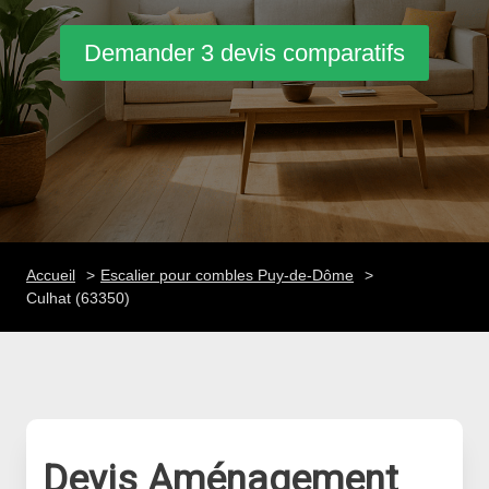
Demander 3 devis comparatifs
Accueil
Escalier pour combles Puy-de-Dôme
Culhat (63350)
Devis Aménagement