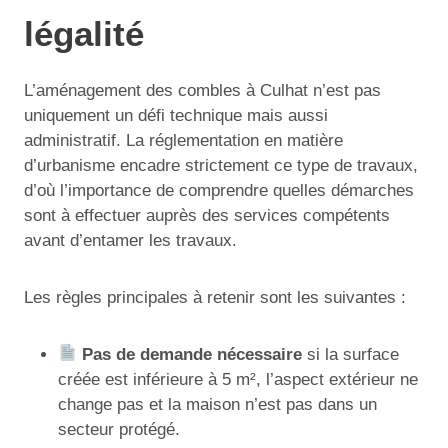
légalité
L’aménagement des combles à Culhat n’est pas
uniquement un défi technique mais aussi
administratif. La réglementation en matière
d’urbanisme encadre strictement ce type de travaux,
d’où l’importance de comprendre quelles démarches
sont à effectuer auprès des services compétents
avant d’entamer les travaux.
Les règles principales à retenir sont les suivantes :
Pas de demande nécessaire
si la surface
créée est inférieure à 5 m², l’aspect extérieur ne
change pas et la maison n’est pas dans un
secteur protégé.