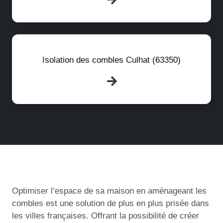
Isolation des combles Culhat (63350)
Optimiser l’espace de sa maison en aménageant les
combles est une solution de plus en plus prisée dans
les villes françaises. Offrant la possibilité de créer