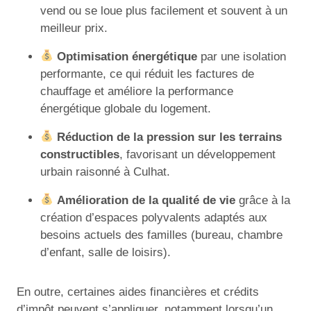
vend ou se loue plus facilement et souvent à un
meilleur prix.
Optimisation énergétique
par une isolation
performante, ce qui réduit les factures de
chauffage et améliore la performance
énergétique globale du logement.
Réduction de la pression sur les terrains
constructibles
, favorisant un développement
urbain raisonné à Culhat.
Amélioration de la qualité de vie
grâce à la
création d’espaces polyvalents adaptés aux
besoins actuels des familles (bureau, chambre
d’enfant, salle de loisirs).
En outre, certaines aides financières et crédits
d’impôt peuvent s’appliquer, notamment lorsqu’un