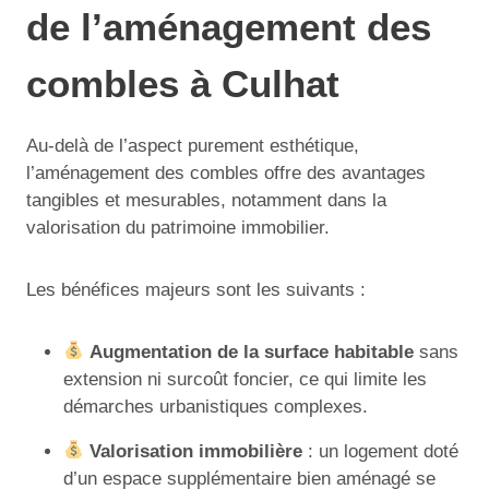
de l’aménagement des
combles à Culhat
Au-delà de l’aspect purement esthétique,
l’aménagement des combles offre des avantages
tangibles et mesurables, notamment dans la
valorisation du patrimoine immobilier.
Les bénéfices majeurs sont les suivants :
Augmentation de la surface habitable
sans
extension ni surcoût foncier, ce qui limite les
démarches urbanistiques complexes.
Valorisation immobilière
: un logement doté
d’un espace supplémentaire bien aménagé se