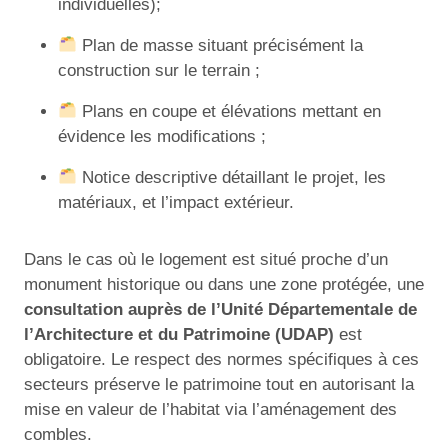
individuelles);
Plan de masse situant précisément la
construction sur le terrain ;
Plans en coupe et élévations mettant en
évidence les modifications ;
Notice descriptive détaillant le projet, les
matériaux, et l’impact extérieur.
Dans le cas où le logement est situé proche d’un
monument historique ou dans une zone protégée, une
consultation auprès de l’Unité Départementale de
l’Architecture et du Patrimoine (UDAP)
est
obligatoire. Le respect des normes spécifiques à ces
secteurs préserve le patrimoine tout en autorisant la
mise en valeur de l’habitat via l’aménagement des
combles.