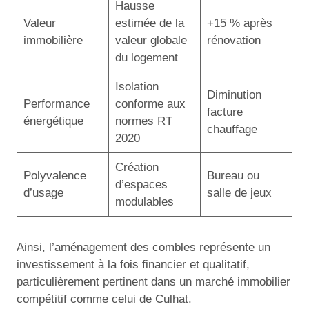
Hausse
Valeur
estimée de la
+15 % après
immobilière
valeur globale
rénovation
du logement
Isolation
Diminution
Performance
conforme aux
facture
énergétique
normes RT
chauffage
2020
Création
Polyvalence
Bureau ou
d’espaces
d’usage
salle de jeux
modulables
Ainsi, l’aménagement des combles représente un
investissement à la fois financier et qualitatif,
particulièrement pertinent dans un marché immobilier
compétitif comme celui de Culhat.