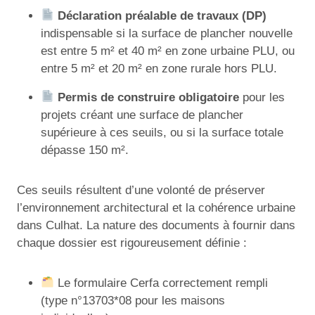
Déclaration préalable de travaux (DP)
indispensable si la surface de plancher nouvelle
est entre 5 m² et 40 m² en zone urbaine PLU, ou
entre 5 m² et 20 m² en zone rurale hors PLU.
Permis de construire obligatoire
pour les
projets créant une surface de plancher
supérieure à ces seuils, ou si la surface totale
dépasse 150 m².
Ces seuils résultent d’une volonté de préserver
l’environnement architectural et la cohérence urbaine
dans Culhat. La nature des documents à fournir dans
chaque dossier est rigoureusement définie :
Le formulaire Cerfa correctement rempli
(type n°13703*08 pour les maisons