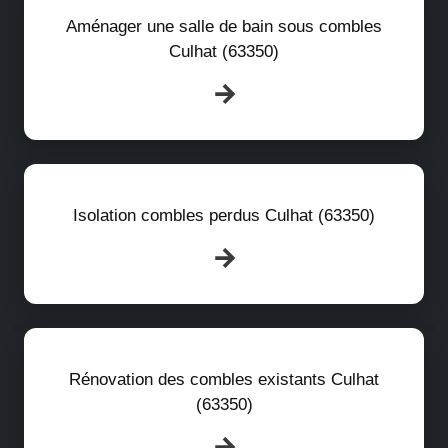
Aménager une salle de bain sous combles
Culhat (63350)
Isolation combles perdus Culhat (63350)
Rénovation des combles existants Culhat
(63350)