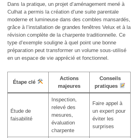
Dans la pratique, un projet d’aménagement mené à
Culhat a permis la création d’une suite parentale
moderne et lumineuse dans des combles mansardés,
grâce à l’installation de grandes fenêtres Velux et à la
révision complète de la charpente traditionnelle. Ce
type d’exemple souligne à quel point une bonne
préparation peut transformer un volume sous-utilisé
en un espace de vie apprécié et fonctionnel.
Actions
Conseils
Étape clé
majeures
pratiques
Inspection,
Faire appel à
relevé des
Étude de
un expert pour
mesures,
faisabilité
éviter les
évaluation
surprises
charpente