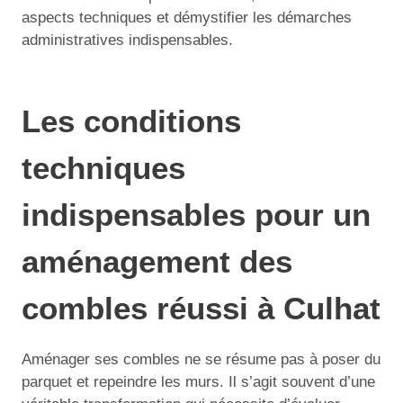
aspects techniques et démystifier les démarches
administratives indispensables.
Les conditions
techniques
indispensables pour un
aménagement des
combles réussi à Culhat
Aménager ses combles ne se résume pas à poser du
parquet et repeindre les murs. Il s’agit souvent d’une