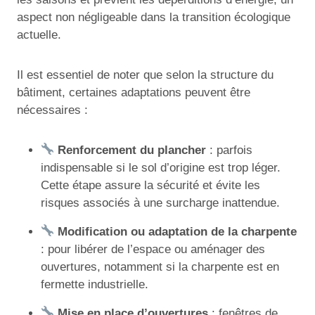
aspect non négligeable dans la transition écologique
actuelle.
Il est essentiel de noter que selon la structure du
bâtiment, certaines adaptations peuvent être
nécessaires :
Renforcement du plancher
: parfois
indispensable si le sol d’origine est trop léger.
Cette étape assure la sécurité et évite les
risques associés à une surcharge inattendue.
Modification ou adaptation de la charpente
: pour libérer de l’espace ou aménager des
ouvertures, notamment si la charpente est en
fermette industrielle.
Mise en place d’ouvertures
: fenêtres de