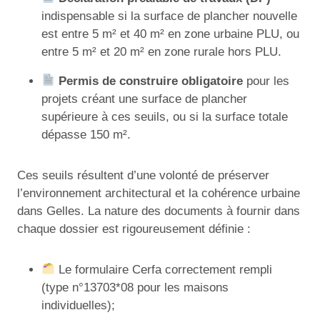
indispensable si la surface de plancher nouvelle
est entre 5 m² et 40 m² en zone urbaine PLU, ou
entre 5 m² et 20 m² en zone rurale hors PLU.
Permis de construire obligatoire
pour les
projets créant une surface de plancher
supérieure à ces seuils, ou si la surface totale
dépasse 150 m².
Ces seuils résultent d’une volonté de préserver
l’environnement architectural et la cohérence urbaine
dans Gelles. La nature des documents à fournir dans
chaque dossier est rigoureusement définie :
Le formulaire Cerfa correctement rempli
(type n°13703*08 pour les maisons
individuelles);