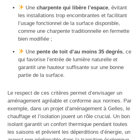
Une
charpente qui libère l’espace
, évitant
les installations trop encombrantes et facilitant
l’usage fonctionnel de la surface disponible,
comme une charpente traditionnelle en fermette
bien modifiée ;
Une
pente de toit d’au moins 35 degrés
, ce
qui favorise l’entrée de lumière naturelle et
garantit une hauteur suffisante sur une bonne
partie de la surface.
Le respect de ces critères permet d’envisager un
aménagement agréable et conforme aux normes. Par
exemple, dans un projet d’aménagement à Gelles, le
chauffage et l’isolation jouent un rôle crucial. Un bon
isolant garantit un confort thermique pendant toutes
les saisons et prévient les déperditions d’énergie, un
aspect non négligeable dans la transition écologique