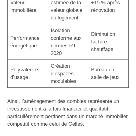
Valeur
estimée de la
+15 % après
immobilière
valeur globale
rénovation
du logement
Isolation
Diminution
Performance
conforme aux
facture
énergétique
normes RT
chauffage
2020
Création
Polyvalence
Bureau ou
d’espaces
d’usage
salle de jeux
modulables
Ainsi, l’aménagement des combles représente un
investissement à la fois financier et qualitatif,
particulièrement pertinent dans un marché immobilier
compétitif comme celui de Gelles.