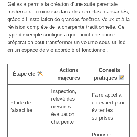
Gelles a permis la création d’une suite parentale
moderne et lumineuse dans des combles mansardés,
grâce à l’installation de grandes fenêtres Velux et à la
révision complète de la charpente traditionnelle. Ce
type d’exemple souligne à quel point une bonne
préparation peut transformer un volume sous-utilisé
en un espace de vie apprécié et fonctionnel.
Actions
Conseils
Étape clé
majeures
pratiques
Inspection,
Faire appel à
relevé des
Étude de
un expert pour
mesures,
faisabilité
éviter les
évaluation
surprises
charpente
Prioriser