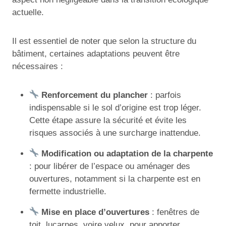
actuelle.
Il est essentiel de noter que selon la structure du
bâtiment, certaines adaptations peuvent être
nécessaires :
Renforcement du plancher
: parfois
indispensable si le sol d’origine est trop léger.
Cette étape assure la sécurité et évite les
risques associés à une surcharge inattendue.
Modification ou adaptation de la charpente
: pour libérer de l’espace ou aménager des
ouvertures, notamment si la charpente est en
fermette industrielle.
Mise en place d’ouvertures
: fenêtres de
toit, lucarnes, voire velux, pour apporter