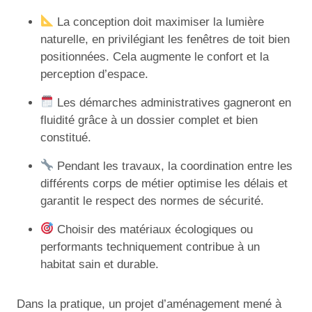
La conception doit maximiser la lumière
naturelle, en privilégiant les fenêtres de toit bien
positionnées. Cela augmente le confort et la
perception d’espace.
Les démarches administratives gagneront en
fluidité grâce à un dossier complet et bien
constitué.
Pendant les travaux, la coordination entre les
différents corps de métier optimise les délais et
garantit le respect des normes de sécurité.
Choisir des matériaux écologiques ou
performants techniquement contribue à un
habitat sain et durable.
Dans la pratique, un projet d’aménagement mené à