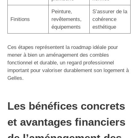
Peinture,
S’assurer de la
Finitions
revêtements,
cohérence
équipements
esthétique
Ces étapes représentent la roadmap idéale pour
mener à bien un aménagement des combles
fonctionnel et durable, un regard professionnel
important pour valoriser durablement son logement à
Gelles.
Les bénéfices concrets
et avantages financiers
de l’aménagement des