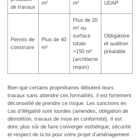
m²
m²
UDAP
de travaux
Plus de 20
m² ou
surface
Obligatoire
Permis de
Plus de 40
totale
et audition
construire
m²
>150 m²
préalable
(architecte
requis)
Bien que certains propriétaires débutent leurs
travaux sans attendre ces formalités, il est fortement
déconseillé de prendre ce risque. Les sanctions en
cas d’illégalité sont lourdes (amendes, obligation de
démolition, travaux de mise en conformité). Il est
donc plus sûr de faire converger esthétique, sécurité
et respect de la loi pour votre projet d’aménagement