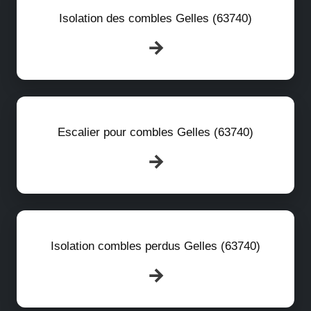
Isolation des combles Gelles (63740)
Escalier pour combles Gelles (63740)
Isolation combles perdus Gelles (63740)