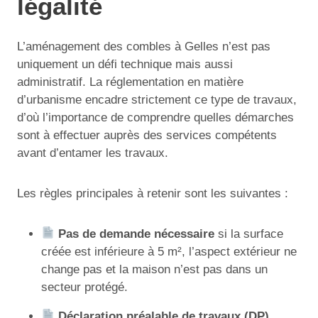
légalité
L’aménagement des combles à Gelles n’est pas
uniquement un défi technique mais aussi
administratif. La réglementation en matière
d’urbanisme encadre strictement ce type de travaux,
d’où l’importance de comprendre quelles démarches
sont à effectuer auprès des services compétents
avant d’entamer les travaux.
Les règles principales à retenir sont les suivantes :
Pas de demande nécessaire
si la surface
créée est inférieure à 5 m², l’aspect extérieur ne
change pas et la maison n’est pas dans un
secteur protégé.
Déclaration préalable de travaux (DP)