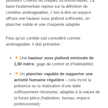
plusieurs critères techniques incontournables. La
base fondamentale repose sur la définition de
combles aménageables, c’est-à-dire un espace
offrant une hauteur sous plafond suffisante, un
plancher solide et une charpente adaptée.
Pour qu’un comble soit considéré comme
aménageable, il doit présenter :
Une
hauteur sous plafond minimale de
1,80 mètre
, gage de confort et d’habitabilité;
Un
plancher capable de supporter une
activité humaine régulière
– cela inclut la
présence ou la réalisation d’une dalle
suffisamment résistante, adaptée à la nature de
la future pièce (habitation, bureau, espace
professionnel);