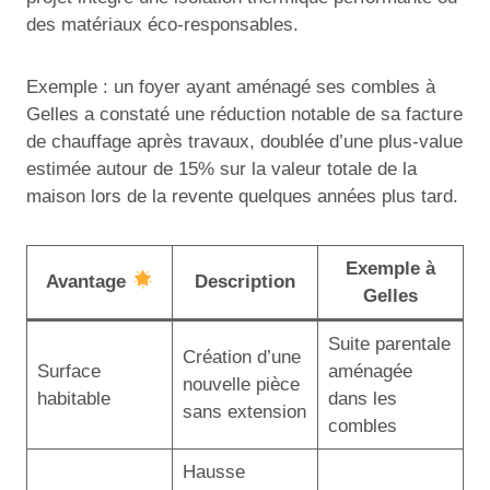
des matériaux éco-responsables.
Exemple : un foyer ayant aménagé ses combles à
Gelles a constaté une réduction notable de sa facture
de chauffage après travaux, doublée d’une plus-value
estimée autour de 15% sur la valeur totale de la
maison lors de la revente quelques années plus tard.
Exemple à
Avantage
Description
Gelles
Suite parentale
Création d’une
Surface
aménagée
nouvelle pièce
habitable
dans les
sans extension
combles
Hausse