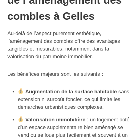
combles à Gelles
Au-delà de l’aspect purement esthétique,
l’aménagement des combles offre des avantages
tangibles et mesurables, notamment dans la
valorisation du patrimoine immobilier.
Les bénéfices majeurs sont les suivants :
Augmentation de la surface habitable
sans
extension ni surcoût foncier, ce qui limite les
démarches urbanistiques complexes.
Valorisation immobilière
: un logement doté
d’un espace supplémentaire bien aménagé se
vend ou se loue plus facilement et souvent à un