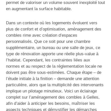
permet de valoriser un volume souvent inexploité tout
en augmentant la surface habitable.
Dans un contexte où les logements évoluent vers
plus de confort et d’optimisation, aménagement des
combles rime avec création d’espaces
personnalisés. Que ce soit pour une chambre
supplémentaire, un bureau ou une salle de jeux, ce
type de rénovation apporte une réelle plus-value à
l’habitat. Cependant, les contraintes liées aux
normes et au respect de la réglementation locale ne
doivent pas être sous-estimées. Chaque étape – de
l’étude initiale à la finition – demande une attention
particulière, alors que la multiplicité des intervenants
implique un pilotage minutieux. Voici un éclairage
complet sur l’aménagement des combles à Gelles,
afin d’aider à anticiper les besoins, maîtriser les
aspects techniques et démystifier les démarches