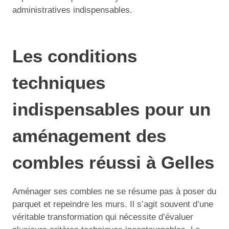
administratives indispensables.
Les conditions
techniques
indispensables pour un
aménagement des
combles réussi à Gelles
Aménager ses combles ne se résume pas à poser du
parquet et repeindre les murs. Il s’agit souvent d’une
véritable transformation qui nécessite d’évaluer