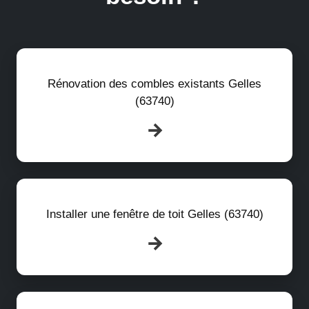
Rénovation des combles existants Gelles
(63740)
Installer une fenêtre de toit Gelles (63740)