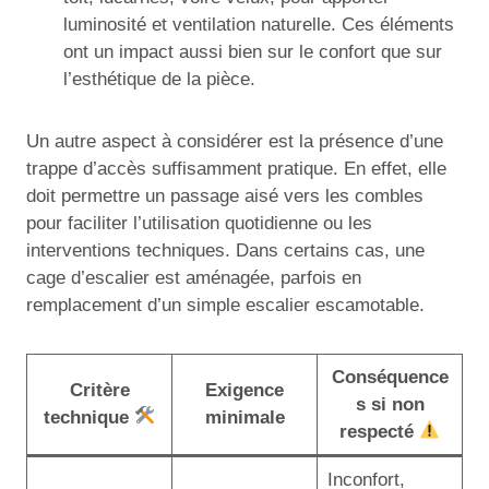
luminosité et ventilation naturelle. Ces éléments
ont un impact aussi bien sur le confort que sur
l’esthétique de la pièce.
Un autre aspect à considérer est la présence d’une
trappe d’accès suffisamment pratique. En effet, elle
doit permettre un passage aisé vers les combles
pour faciliter l’utilisation quotidienne ou les
interventions techniques. Dans certains cas, une
cage d’escalier est aménagée, parfois en
remplacement d’un simple escalier escamotable.
Conséquence
Critère
Exigence
s si non
technique
minimale
respecté
Inconfort,