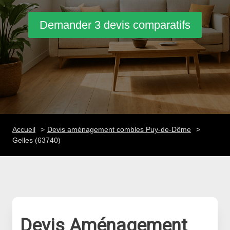
Demander 3 devis comparatifs
Accueil
Devis aménagement combles Puy-de-Dôme
Gelles (63740)
Devis Aménagement