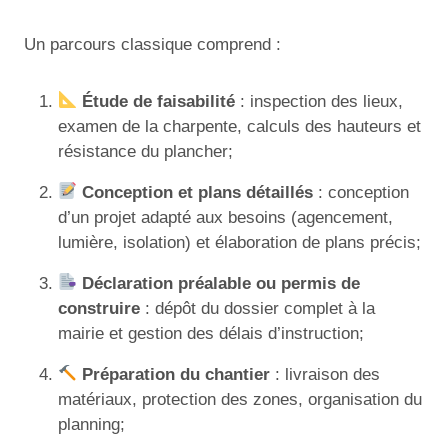
Un parcours classique comprend :
Étude de faisabilité
: inspection des lieux,
examen de la charpente, calculs des hauteurs et
résistance du plancher;
Conception et plans détaillés
: conception
d’un projet adapté aux besoins (agencement,
lumière, isolation) et élaboration de plans précis;
Déclaration préalable ou permis de
construire
: dépôt du dossier complet à la
mairie et gestion des délais d’instruction;
Préparation du chantier
: livraison des
matériaux, protection des zones, organisation du
planning;