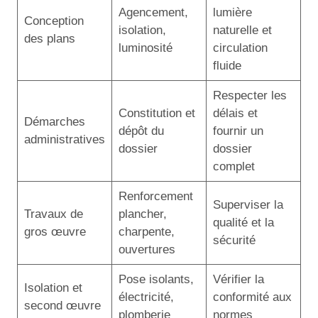
Agencement,
lumière
Conception
isolation,
naturelle et
des plans
luminosité
circulation
fluide
Respecter les
Constitution et
délais et
Démarches
dépôt du
fournir un
administratives
dossier
dossier
complet
Renforcement
Superviser la
Travaux de
plancher,
qualité et la
gros œuvre
charpente,
sécurité
ouvertures
Pose isolants,
Vérifier la
Isolation et
électricité,
conformité aux
second œuvre
plomberie
normes