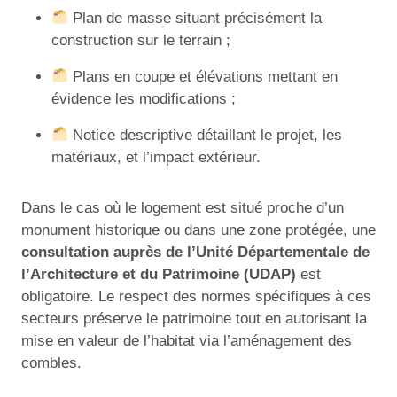
Plan de masse situant précisément la
construction sur le terrain ;
Plans en coupe et élévations mettant en
évidence les modifications ;
Notice descriptive détaillant le projet, les
matériaux, et l’impact extérieur.
Dans le cas où le logement est situé proche d’un
monument historique ou dans une zone protégée, une
consultation auprès de l’Unité Départementale de
l’Architecture et du Patrimoine (UDAP)
est
obligatoire. Le respect des normes spécifiques à ces
secteurs préserve le patrimoine tout en autorisant la
mise en valeur de l’habitat via l’aménagement des
combles.