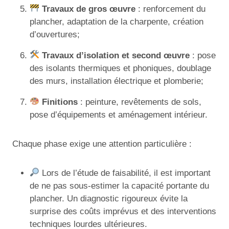
Travaux de gros œuvre
: renforcement du
plancher, adaptation de la charpente, création
d’ouvertures;
Travaux d’isolation et second œuvre
: pose
des isolants thermiques et phoniques, doublage
des murs, installation électrique et plomberie;
Finitions
: peinture, revêtements de sols,
pose d’équipements et aménagement intérieur.
Chaque phase exige une attention particulière :
Lors de l’étude de faisabilité, il est important
de ne pas sous-estimer la capacité portante du
plancher. Un diagnostic rigoureux évite la
surprise des coûts imprévus et des interventions
techniques lourdes ultérieures.