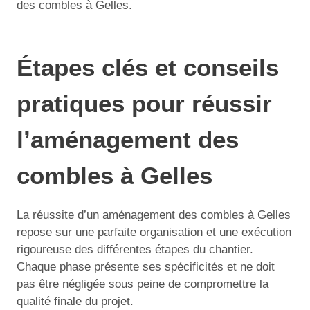
des combles à Gelles.
Étapes clés et conseils
pratiques pour réussir
l’aménagement des
combles à Gelles
La réussite d’un aménagement des combles à Gelles
repose sur une parfaite organisation et une exécution
rigoureuse des différentes étapes du chantier.
Chaque phase présente ses spécificités et ne doit
pas être négligée sous peine de compromettre la
qualité finale du projet.