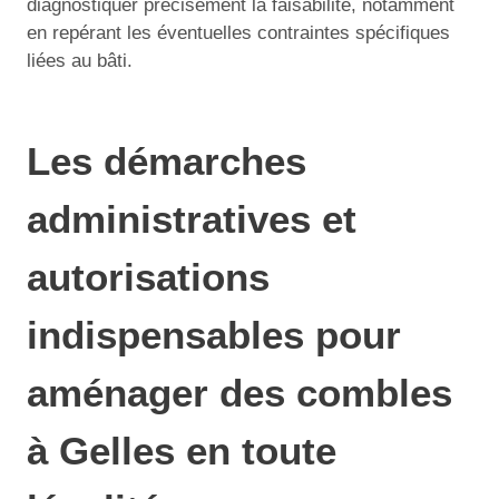
diagnostiquer précisément la faisabilité, notamment
en repérant les éventuelles contraintes spécifiques
liées au bâti.
Les démarches
administratives et
autorisations
indispensables pour
aménager des combles
à Gelles en toute