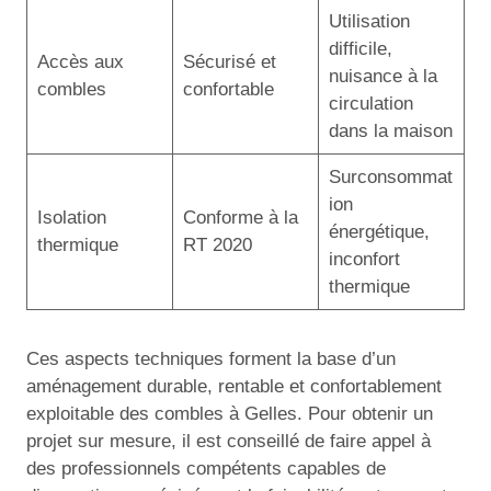
Utilisation
difficile,
Accès aux
Sécurisé et
nuisance à la
combles
confortable
circulation
dans la maison
Surconsommat
ion
Isolation
Conforme à la
énergétique,
thermique
RT 2020
inconfort
thermique
Ces aspects techniques forment la base d’un
aménagement durable, rentable et confortablement
exploitable des combles à Gelles. Pour obtenir un
projet sur mesure, il est conseillé de faire appel à
des professionnels compétents capables de