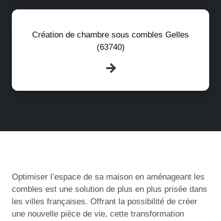
Création de chambre sous combles Gelles
(63740)
Optimiser l’espace de sa maison en aménageant les
combles est une solution de plus en plus prisée dans
les villes françaises. Offrant la possibilité de créer
une nouvelle pièce de vie, cette transformation