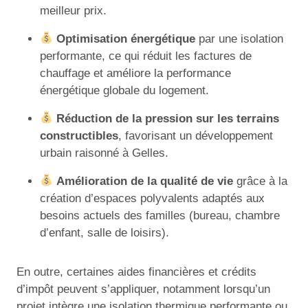
meilleur prix.
Optimisation énergétique
par une isolation
performante, ce qui réduit les factures de
chauffage et améliore la performance
énergétique globale du logement.
Réduction de la pression sur les terrains
constructibles
, favorisant un développement
urbain raisonné à Gelles.
Amélioration de la qualité de vie
grâce à la
création d’espaces polyvalents adaptés aux
besoins actuels des familles (bureau, chambre
d’enfant, salle de loisirs).
En outre, certaines aides financières et crédits
d’impôt peuvent s’appliquer, notamment lorsqu’un
projet intègre une isolation thermique performante ou