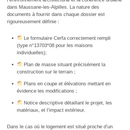
dans Maussane-les-Alpilles. La nature des
documents à fournir dans chaque dossier est
rigoureusement définie :
Le formulaire Cerfa correctement rempli
(type n°13703*08 pour les maisons
individuelles);
Plan de masse situant précisément la
construction sur le terrain ;
Plans en coupe et élévations mettant en
évidence les modifications ;
Notice descriptive détaillant le projet, les
matériaux, et l’impact extérieur.
Dans le cas où le logement est situé proche d’un