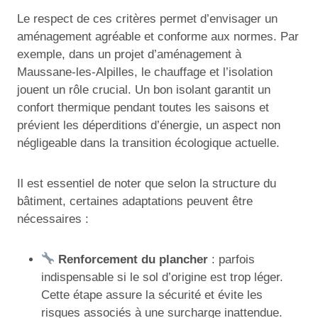
Le respect de ces critères permet d’envisager un
aménagement agréable et conforme aux normes. Par
exemple, dans un projet d’aménagement à
Maussane-les-Alpilles, le chauffage et l’isolation
jouent un rôle crucial. Un bon isolant garantit un
confort thermique pendant toutes les saisons et
prévient les déperditions d’énergie, un aspect non
négligeable dans la transition écologique actuelle.
Il est essentiel de noter que selon la structure du
bâtiment, certaines adaptations peuvent être
nécessaires :
Renforcement du plancher
: parfois
indispensable si le sol d’origine est trop léger.
Cette étape assure la sécurité et évite les
risques associés à une surcharge inattendue.