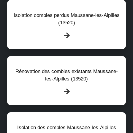
Isolation combles perdus Maussane-les-Alpilles
(13520)
Rénovation des combles existants Maussane-
les-Alpilles (13520)
Isolation des combles Maussane-les-Alpilles