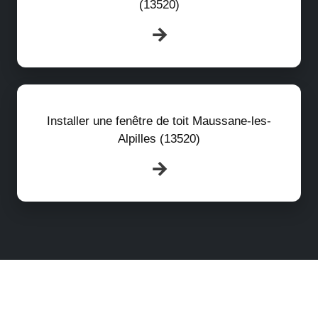
(13520)
Installer une fenêtre de toit Maussane-les-
Alpilles (13520)