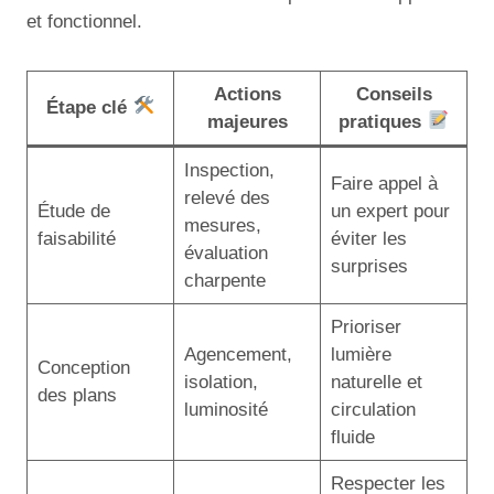
et fonctionnel.
Actions
Conseils
Étape clé
majeures
pratiques
Inspection,
Faire appel à
relevé des
Étude de
un expert pour
mesures,
faisabilité
éviter les
évaluation
surprises
charpente
Prioriser
Agencement,
lumière
Conception
isolation,
naturelle et
des plans
luminosité
circulation
fluide
Respecter les