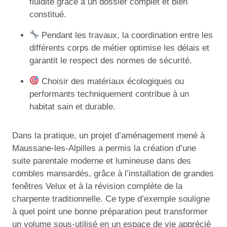
fluidité grâce à un dossier complet et bien
constitué.
Pendant les travaux, la coordination entre les
différents corps de métier optimise les délais et
garantit le respect des normes de sécurité.
Choisir des matériaux écologiques ou
performants techniquement contribue à un
habitat sain et durable.
Dans la pratique, un projet d’aménagement mené à
Maussane-les-Alpilles a permis la création d’une
suite parentale moderne et lumineuse dans des
combles mansardés, grâce à l’installation de grandes
fenêtres Velux et à la révision complète de la
charpente traditionnelle. Ce type d’exemple souligne
à quel point une bonne préparation peut transformer
un volume sous-utilisé en un espace de vie apprécié