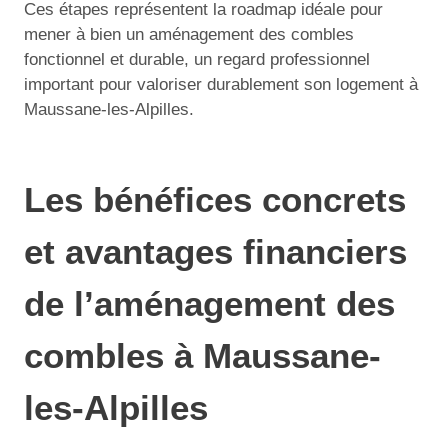
Ces étapes représentent la roadmap idéale pour
mener à bien un aménagement des combles
fonctionnel et durable, un regard professionnel
important pour valoriser durablement son logement à
Maussane-les-Alpilles.
Les bénéfices concrets
et avantages financiers
de l’aménagement des
combles à Maussane-
les-Alpilles