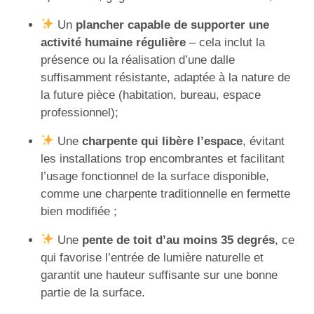
Un
plancher capable de supporter une
activité humaine régulière
– cela inclut la
présence ou la réalisation d’une dalle
suffisamment résistante, adaptée à la nature de
la future pièce (habitation, bureau, espace
professionnel);
Une
charpente qui libère l’espace
, évitant
les installations trop encombrantes et facilitant
l’usage fonctionnel de la surface disponible,
comme une charpente traditionnelle en fermette
bien modifiée ;
Une
pente de toit d’au moins 35 degrés
, ce
qui favorise l’entrée de lumière naturelle et
garantit une hauteur suffisante sur une bonne
partie de la surface.