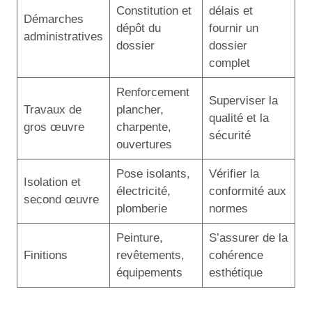
Constitution et
délais et
Démarches
dépôt du
fournir un
administratives
dossier
dossier
complet
Renforcement
Superviser la
Travaux de
plancher,
qualité et la
gros œuvre
charpente,
sécurité
ouvertures
Pose isolants,
Vérifier la
Isolation et
électricité,
conformité aux
second œuvre
plomberie
normes
Peinture,
S’assurer de la
Finitions
revêtements,
cohérence
équipements
esthétique