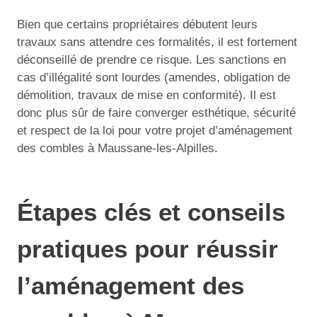
Bien que certains propriétaires débutent leurs
travaux sans attendre ces formalités, il est fortement
déconseillé de prendre ce risque. Les sanctions en
cas d’illégalité sont lourdes (amendes, obligation de
démolition, travaux de mise en conformité). Il est
donc plus sûr de faire converger esthétique, sécurité
et respect de la loi pour votre projet d’aménagement
des combles à Maussane-les-Alpilles.
Étapes clés et conseils
pratiques pour réussir
l’aménagement des