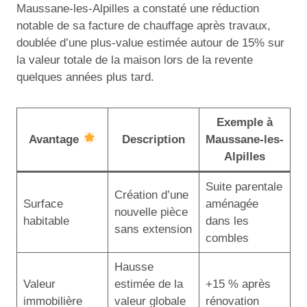
Maussane-les-Alpilles a constaté une réduction
notable de sa facture de chauffage après travaux,
doublée d’une plus-value estimée autour de 15% sur
la valeur totale de la maison lors de la revente
quelques années plus tard.
Exemple à
Avantage
Description
Maussane-les-
Alpilles
Suite parentale
Création d’une
Surface
aménagée
nouvelle pièce
habitable
dans les
sans extension
combles
Hausse
Valeur
estimée de la
+15 % après
immobilière
valeur globale
rénovation