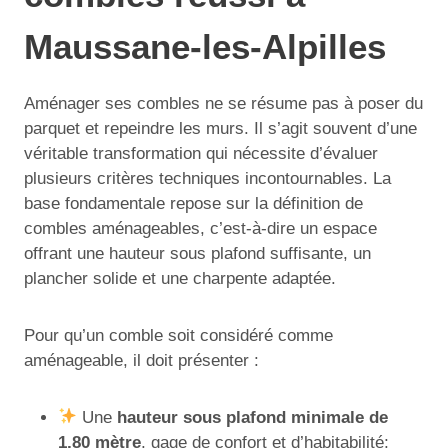
Maussane-les-Alpilles
Aménager ses combles ne se résume pas à poser du
parquet et repeindre les murs. Il s’agit souvent d’une
véritable transformation qui nécessite d’évaluer
plusieurs critères techniques incontournables. La
base fondamentale repose sur la définition de
combles aménageables, c’est-à-dire un espace
offrant une hauteur sous plafond suffisante, un
plancher solide et une charpente adaptée.
Pour qu’un comble soit considéré comme
aménageable, il doit présenter :
Une
hauteur sous plafond minimale de
1,80 mètre
, gage de confort et d’habitabilité;