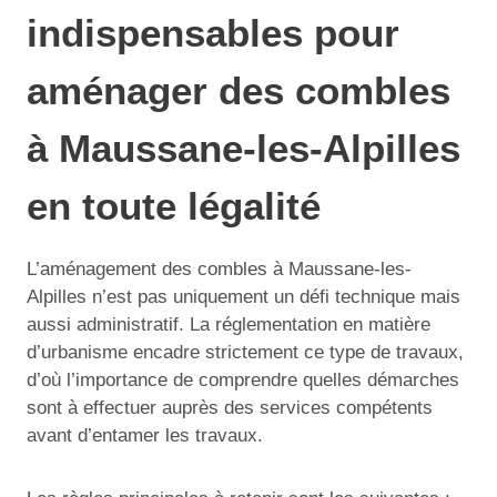
indispensables pour
aménager des combles
à Maussane-les-Alpilles
en toute légalité
L’aménagement des combles à Maussane-les-
Alpilles n’est pas uniquement un défi technique mais
aussi administratif. La réglementation en matière
d’urbanisme encadre strictement ce type de travaux,
d’où l’importance de comprendre quelles démarches
sont à effectuer auprès des services compétents
avant d’entamer les travaux.