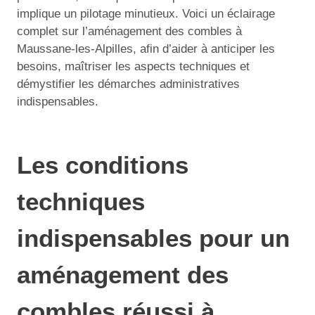
implique un pilotage minutieux. Voici un éclairage
complet sur l’aménagement des combles à
Maussane-les-Alpilles, afin d’aider à anticiper les
besoins, maîtriser les aspects techniques et
démystifier les démarches administratives
indispensables.
Les conditions
techniques
indispensables pour un
aménagement des
combles réussi à