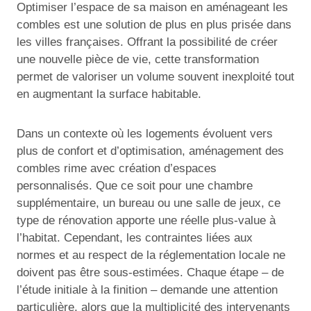
Optimiser l’espace de sa maison en aménageant les
combles est une solution de plus en plus prisée dans
les villes françaises. Offrant la possibilité de créer
une nouvelle pièce de vie, cette transformation
permet de valoriser un volume souvent inexploité tout
en augmentant la surface habitable.
Dans un contexte où les logements évoluent vers
plus de confort et d’optimisation, aménagement des
combles rime avec création d’espaces
personnalisés. Que ce soit pour une chambre
supplémentaire, un bureau ou une salle de jeux, ce
type de rénovation apporte une réelle plus-value à
l’habitat. Cependant, les contraintes liées aux
normes et au respect de la réglementation locale ne
doivent pas être sous-estimées. Chaque étape – de
l’étude initiale à la finition – demande une attention
particulière, alors que la multiplicité des intervenants