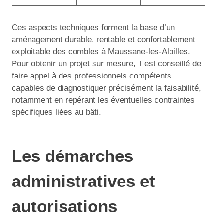
Ces aspects techniques forment la base d’un
aménagement durable, rentable et confortablement
exploitable des combles à Maussane-les-Alpilles.
Pour obtenir un projet sur mesure, il est conseillé de
faire appel à des professionnels compétents
capables de diagnostiquer précisément la faisabilité,
notamment en repérant les éventuelles contraintes
spécifiques liées au bâti.
Les démarches
administratives et
autorisations