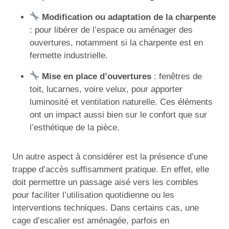
Modification ou adaptation de la charpente
: pour libérer de l’espace ou aménager des
ouvertures, notamment si la charpente est en
fermette industrielle.
Mise en place d’ouvertures
: fenêtres de
toit, lucarnes, voire velux, pour apporter
luminosité et ventilation naturelle. Ces éléments
ont un impact aussi bien sur le confort que sur
l’esthétique de la pièce.
Un autre aspect à considérer est la présence d’une
trappe d’accès suffisamment pratique. En effet, elle
doit permettre un passage aisé vers les combles
pour faciliter l’utilisation quotidienne ou les
interventions techniques. Dans certains cas, une
cage d’escalier est aménagée, parfois en