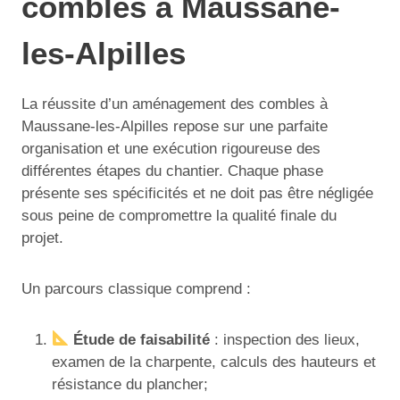
combles à Maussane-
les-Alpilles
La réussite d’un aménagement des combles à
Maussane-les-Alpilles repose sur une parfaite
organisation et une exécution rigoureuse des
différentes étapes du chantier. Chaque phase
présente ses spécificités et ne doit pas être négligée
sous peine de compromettre la qualité finale du
projet.
Un parcours classique comprend :
Étude de faisabilité
: inspection des lieux,
examen de la charpente, calculs des hauteurs et
résistance du plancher;