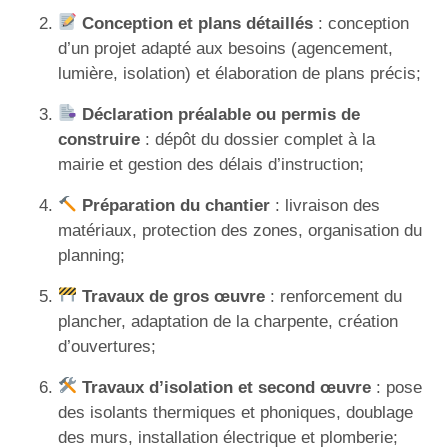
Conception et plans détaillés
: conception
d’un projet adapté aux besoins (agencement,
lumière, isolation) et élaboration de plans précis;
Déclaration préalable ou permis de
construire
: dépôt du dossier complet à la
mairie et gestion des délais d’instruction;
Préparation du chantier
: livraison des
matériaux, protection des zones, organisation du
planning;
Travaux de gros œuvre
: renforcement du
plancher, adaptation de la charpente, création
d’ouvertures;
Travaux d’isolation et second œuvre
: pose
des isolants thermiques et phoniques, doublage
des murs, installation électrique et plomberie;