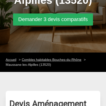
Alpilles (13520)
Demander 3 devis comparatifs
Accueil
Combles habitables Bouches-du-Rhône
Maussane-les-Alpilles (13520)
Devis Aménagement