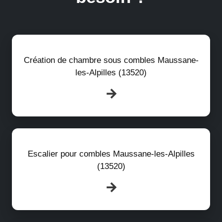
Création de chambre sous combles Maussane-
les-Alpilles (13520)
Escalier pour combles Maussane-les-Alpilles
(13520)