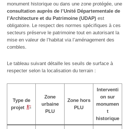
monument historique ou dans une zone protégée, une
consultation auprès de l’Unité Départementale de
l’Architecture et du Patrimoine (UDAP)
est
obligatoire. Le respect des normes spécifiques à ces
secteurs préserve le patrimoine tout en autorisant la
mise en valeur de l’habitat via l’aménagement des
combles.
Le tableau suivant détaille les seuils de surface à
respecter selon la localisation du terrain :
Interventi
Zone
on sur
Type de
Zone hors
urbaine
monumen
projet
PLU
PLU
t
historique