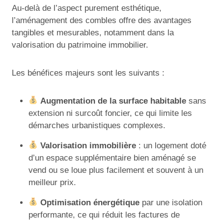
Au-delà de l’aspect purement esthétique,
l’aménagement des combles offre des avantages
tangibles et mesurables, notamment dans la
valorisation du patrimoine immobilier.
Les bénéfices majeurs sont les suivants :
Augmentation de la surface habitable
sans
extension ni surcoût foncier, ce qui limite les
démarches urbanistiques complexes.
Valorisation immobilière
: un logement doté
d’un espace supplémentaire bien aménagé se
vend ou se loue plus facilement et souvent à un
meilleur prix.
Optimisation énergétique
par une isolation
performante, ce qui réduit les factures de