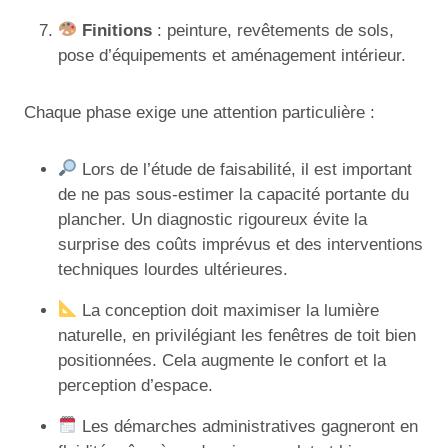
Finitions
: peinture, revêtements de sols,
pose d’équipements et aménagement intérieur.
Chaque phase exige une attention particulière :
Lors de l’étude de faisabilité, il est important
de ne pas sous-estimer la capacité portante du
plancher. Un diagnostic rigoureux évite la
surprise des coûts imprévus et des interventions
techniques lourdes ultérieures.
La conception doit maximiser la lumière
naturelle, en privilégiant les fenêtres de toit bien
positionnées. Cela augmente le confort et la
perception d’espace.
Les démarches administratives gagneront en