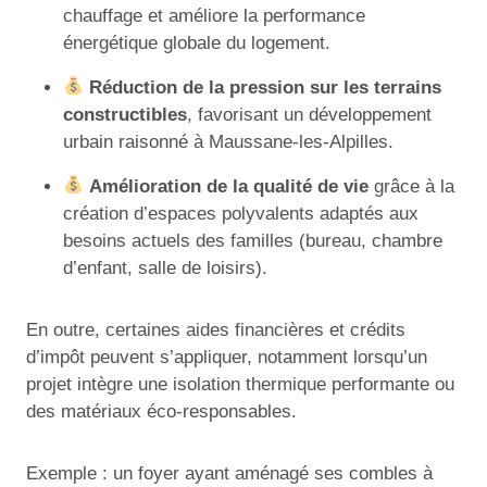
chauffage et améliore la performance
énergétique globale du logement.
Réduction de la pression sur les terrains
constructibles
, favorisant un développement
urbain raisonné à Maussane-les-Alpilles.
Amélioration de la qualité de vie
grâce à la
création d’espaces polyvalents adaptés aux
besoins actuels des familles (bureau, chambre
d’enfant, salle de loisirs).
En outre, certaines aides financières et crédits
d’impôt peuvent s’appliquer, notamment lorsqu’un
projet intègre une isolation thermique performante ou
des matériaux éco-responsables.
Exemple : un foyer ayant aménagé ses combles à