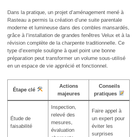
Dans la pratique, un projet d’aménagement mené à
Rasteau a permis la création d’une suite parentale
moderne et lumineuse dans des combles mansardés,
grâce à l’installation de grandes fenêtres Velux et à la
révision complète de la charpente traditionnelle. Ce
type d’exemple souligne à quel point une bonne
préparation peut transformer un volume sous-utilisé
en un espace de vie apprécié et fonctionnel.
Actions
Conseils
Étape clé
majeures
pratiques
Inspection,
Faire appel à
relevé des
Étude de
un expert pour
mesures,
faisabilité
éviter les
évaluation
surprises