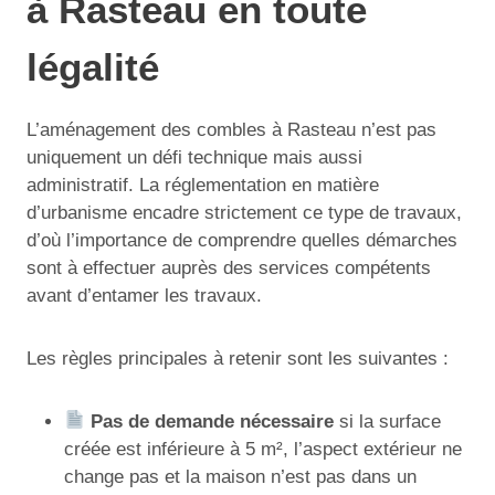
à Rasteau en toute
légalité
L’aménagement des combles à Rasteau n’est pas
uniquement un défi technique mais aussi
administratif. La réglementation en matière
d’urbanisme encadre strictement ce type de travaux,
d’où l’importance de comprendre quelles démarches
sont à effectuer auprès des services compétents
avant d’entamer les travaux.
Les règles principales à retenir sont les suivantes :
Pas de demande nécessaire
si la surface
créée est inférieure à 5 m², l’aspect extérieur ne
change pas et la maison n’est pas dans un