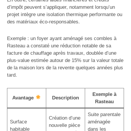
d’impôt peuvent s’appliquer, notamment lorsqu’un
projet intègre une isolation thermique performante ou
des matériaux éco-responsables.
Exemple : un foyer ayant aménagé ses combles à
Rasteau a constaté une réduction notable de sa
facture de chauffage après travaux, doublée d’une
plus-value estimée autour de 15% sur la valeur totale
de la maison lors de la revente quelques années plus
tard.
Exemple à
Avantage
Description
Rasteau
Suite parentale
Création d’une
Surface
aménagée
nouvelle pièce
habitable
dans les