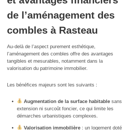
de l’aménagement des
combles à Rasteau
Au-delà de l’aspect purement esthétique,
l’aménagement des combles offre des avantages
tangibles et mesurables, notamment dans la
valorisation du patrimoine immobilier.
Les bénéfices majeurs sont les suivants :
Augmentation de la surface habitable
sans
extension ni surcoût foncier, ce qui limite les
démarches urbanistiques complexes.
Valorisation immobilière
: un logement doté