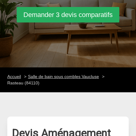
Demander 3 devis comparatifs
Accueil
Salle de bain sous combles Vaucluse
Rasteau (84110)
Devis Aménagement