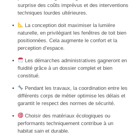
surprise des coûts imprévus et des interventions
techniques lourdes ultérieures.
La conception doit maximiser la lumière
naturelle, en privilégiant les fenêtres de toit bien
positionnées. Cela augmente le confort et la
perception d’espace.
Les démarches administratives gagneront en
fluidité grâce à un dossier complet et bien
constitué.
Pendant les travaux, la coordination entre les
différents corps de métier optimise les délais et
garantit le respect des normes de sécurité.
Choisir des matériaux écologiques ou
performants techniquement contribue à un
habitat sain et durable.