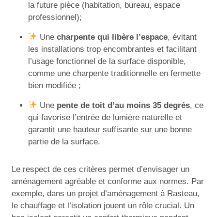
la future pièce (habitation, bureau, espace
professionnel);
Une
charpente qui libère l’espace
, évitant
les installations trop encombrantes et facilitant
l’usage fonctionnel de la surface disponible,
comme une charpente traditionnelle en fermette
bien modifiée ;
Une
pente de toit d’au moins 35 degrés
, ce
qui favorise l’entrée de lumière naturelle et
garantit une hauteur suffisante sur une bonne
partie de la surface.
Le respect de ces critères permet d’envisager un
aménagement agréable et conforme aux normes. Par
exemple, dans un projet d’aménagement à Rasteau,
le chauffage et l’isolation jouent un rôle crucial. Un