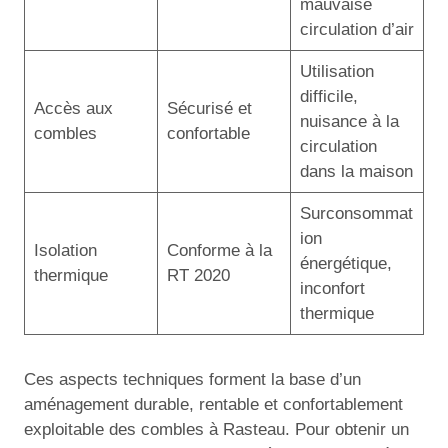
mauvaise
circulation d’air
Utilisation
difficile,
Accès aux
Sécurisé et
nuisance à la
combles
confortable
circulation
dans la maison
Surconsommat
ion
Isolation
Conforme à la
énergétique,
thermique
RT 2020
inconfort
thermique
Ces aspects techniques forment la base d’un
aménagement durable, rentable et confortablement
exploitable des combles à Rasteau. Pour obtenir un