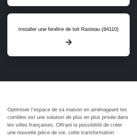
Installer une fenêtre de toit Rasteau (84110)
Optimiser l’espace de sa maison en aménageant les
combles est une solution de plus en plus prisée dans
les villes françaises. Offrant la possibilité de créer
une nouvelle pièce de vie, cette transformation