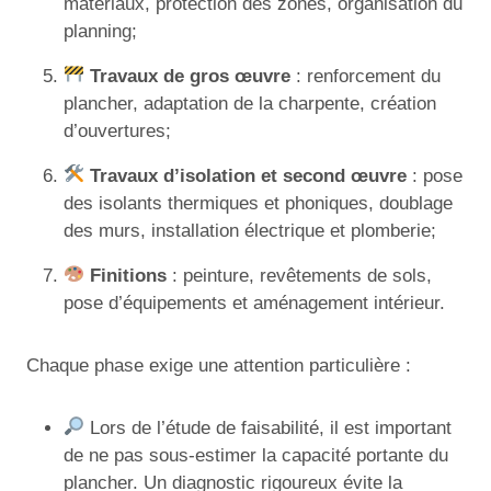
matériaux, protection des zones, organisation du
planning;
Travaux de gros œuvre
: renforcement du
plancher, adaptation de la charpente, création
d’ouvertures;
Travaux d’isolation et second œuvre
: pose
des isolants thermiques et phoniques, doublage
des murs, installation électrique et plomberie;
Finitions
: peinture, revêtements de sols,
pose d’équipements et aménagement intérieur.
Chaque phase exige une attention particulière :
Lors de l’étude de faisabilité, il est important
de ne pas sous-estimer la capacité portante du
plancher. Un diagnostic rigoureux évite la