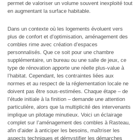
permet de valoriser un volume souvent inexploité tout
en augmentant la surface habitable.
Dans un contexte où les logements évoluent vers
plus de confort et d’optimisation, aménagement des
combles rime avec création d’espaces
personnalisés. Que ce soit pour une chambre
supplémentaire, un bureau ou une salle de jeux, ce
type de rénovation apporte une réelle plus-value à
l’habitat. Cependant, les contraintes liées aux
normes et au respect de la réglementation locale ne
doivent pas être sous-estimées. Chaque étape – de
l’étude initiale à la finition – demande une attention
particulière, alors que la multiplicité des intervenants
implique un pilotage minutieux. Voici un éclairage
complet sur l’aménagement des combles à Rasteau,
afin d’aider à anticiper les besoins, maîtriser les
aspects techniques et démystifier les démarches