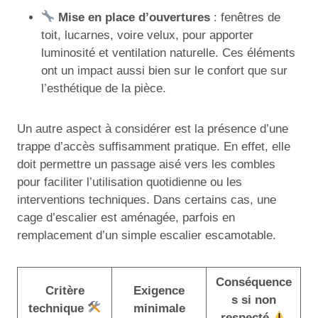
Mise en place d’ouvertures
: fenêtres de
toit, lucarnes, voire velux, pour apporter
luminosité et ventilation naturelle. Ces éléments
ont un impact aussi bien sur le confort que sur
l’esthétique de la pièce.
Un autre aspect à considérer est la présence d’une
trappe d’accès suffisamment pratique. En effet, elle
doit permettre un passage aisé vers les combles
pour faciliter l’utilisation quotidienne ou les
interventions techniques. Dans certains cas, une
cage d’escalier est aménagée, parfois en
remplacement d’un simple escalier escamotable.
Conséquence
Critère
Exigence
s si non
technique
minimale
respecté