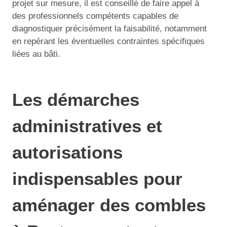
projet sur mesure, il est conseillé de faire appel à
des professionnels compétents capables de
diagnostiquer précisément la faisabilité, notamment
en repérant les éventuelles contraintes spécifiques
liées au bâti.
Les démarches
administratives et
autorisations
indispensables pour
aménager des combles