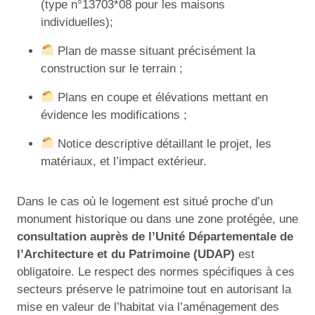
(type n°13703*08 pour les maisons
individuelles);
Plan de masse situant précisément la
construction sur le terrain ;
Plans en coupe et élévations mettant en
évidence les modifications ;
Notice descriptive détaillant le projet, les
matériaux, et l’impact extérieur.
Dans le cas où le logement est situé proche d’un
monument historique ou dans une zone protégée, une
consultation auprès de l’Unité Départementale de
l’Architecture et du Patrimoine (UDAP)
est
obligatoire. Le respect des normes spécifiques à ces
secteurs préserve le patrimoine tout en autorisant la
mise en valeur de l’habitat via l’aménagement des