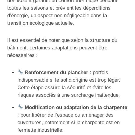
bon isolant garantit un confort thermique pendant
toutes les saisons et prévient les déperditions
d’énergie, un aspect non négligeable dans la
transition écologique actuelle.
Il est essentiel de noter que selon la structure du
bâtiment, certaines adaptations peuvent être
nécessaires :
Renforcement du plancher
: parfois
indispensable si le sol d’origine est trop léger.
Cette étape assure la sécurité et évite les
risques associés à une surcharge inattendue.
Modification ou adaptation de la charpente
: pour libérer de l’espace ou aménager des
ouvertures, notamment si la charpente est en
fermette industrielle.