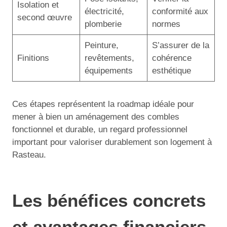
Isolation et
électricité,
conformité aux
second œuvre
plomberie
normes
Peinture,
S’assurer de la
Finitions
revêtements,
cohérence
équipements
esthétique
Ces étapes représentent la roadmap idéale pour
mener à bien un aménagement des combles
fonctionnel et durable, un regard professionnel
important pour valoriser durablement son logement à
Rasteau.
Les bénéfices concrets
et avantages financiers