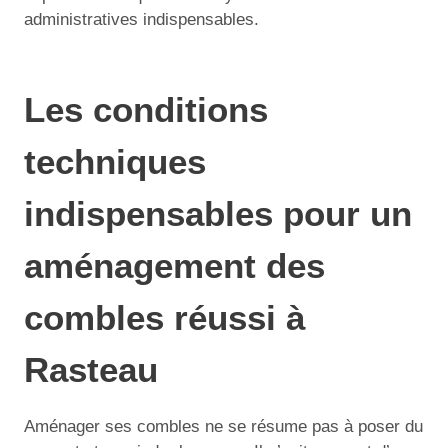
administratives indispensables.
Les conditions
techniques
indispensables pour un
aménagement des
combles réussi à
Rasteau
Aménager ses combles ne se résume pas à poser du