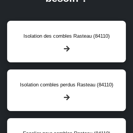
Isolation des combles Rasteau (84110)
Isolation combles perdus Rasteau (84110)