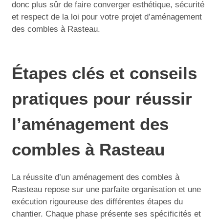
donc plus sûr de faire converger esthétique, sécurité
et respect de la loi pour votre projet d’aménagement
des combles à Rasteau.
Étapes clés et conseils
pratiques pour réussir
l’aménagement des
combles à Rasteau
La réussite d’un aménagement des combles à
Rasteau repose sur une parfaite organisation et une
exécution rigoureuse des différentes étapes du
chantier. Chaque phase présente ses spécificités et