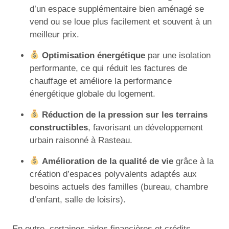
d’un espace supplémentaire bien aménagé se
vend ou se loue plus facilement et souvent à un
meilleur prix.
Optimisation énergétique
par une isolation
performante, ce qui réduit les factures de
chauffage et améliore la performance
énergétique globale du logement.
Réduction de la pression sur les terrains
constructibles
, favorisant un développement
urbain raisonné à Rasteau.
Amélioration de la qualité de vie
grâce à la
création d’espaces polyvalents adaptés aux
besoins actuels des familles (bureau, chambre
d’enfant, salle de loisirs).
En outre, certaines aides financières et crédits