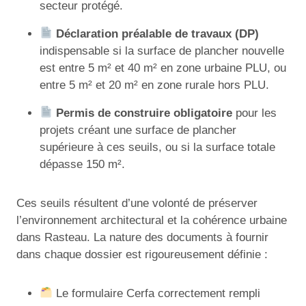
secteur protégé.
Déclaration préalable de travaux (DP)
indispensable si la surface de plancher nouvelle
est entre 5 m² et 40 m² en zone urbaine PLU, ou
entre 5 m² et 20 m² en zone rurale hors PLU.
Permis de construire obligatoire
pour les
projets créant une surface de plancher
supérieure à ces seuils, ou si la surface totale
dépasse 150 m².
Ces seuils résultent d’une volonté de préserver
l’environnement architectural et la cohérence urbaine
dans Rasteau. La nature des documents à fournir
dans chaque dossier est rigoureusement définie :
Le formulaire Cerfa correctement rempli