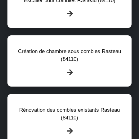
Escalier pour combles Rasteau (84110)
Création de chambre sous combles Rasteau
(84110)
Rénovation des combles existants Rasteau
(84110)