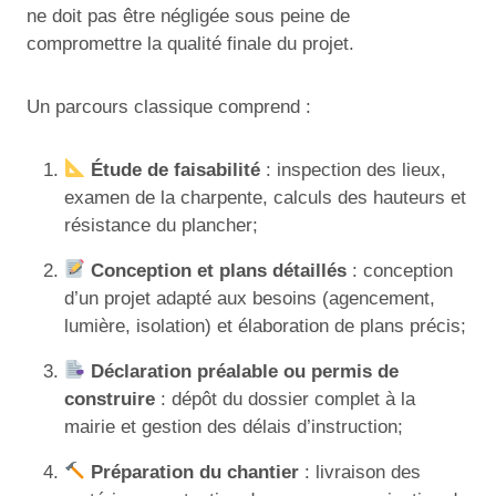
ne doit pas être négligée sous peine de
compromettre la qualité finale du projet.
Un parcours classique comprend :
Étude de faisabilité
: inspection des lieux,
examen de la charpente, calculs des hauteurs et
résistance du plancher;
Conception et plans détaillés
: conception
d’un projet adapté aux besoins (agencement,
lumière, isolation) et élaboration de plans précis;
Déclaration préalable ou permis de
construire
: dépôt du dossier complet à la
mairie et gestion des délais d’instruction;
Préparation du chantier
: livraison des