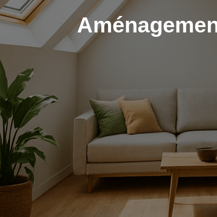
Aménagement 