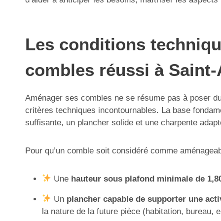
Les conditions techniq
combles réussi à Saint
Aménager ses combles ne se résume pas à poser du par
critères techniques incontournables. La base fondame
suffisante, un plancher solide et une charpente adapt
Pour qu’un comble soit considéré comme aménageable,
Une
hauteur sous plafond minimale de 1,8
Un
plancher capable de supporter une acti
la nature de la future pièce (habitation, bureau,