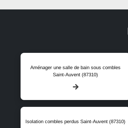
Aménager une salle de bain sous combles
Saint-Auvent (87310)
Isolation combles perdus Saint-Auvent (87310)