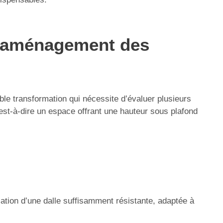
n aménagement des
le transformation qui nécessite d’évaluer plusieurs
est-à-dire un espace offrant une hauteur sous plafond
sation d’une dalle suffisamment résistante, adaptée à