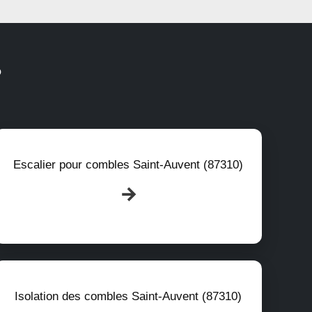
?
Escalier pour combles Saint-Auvent (87310)
Isolation des combles Saint-Auvent (87310)