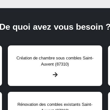
De quoi avez vous besoin 
Création de chambre sous combles Saint-
Auvent (87310)
Rénovation des combles existants Saint-