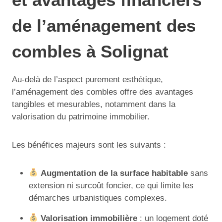
de l’aménagement des
combles à Solignat
Au-delà de l’aspect purement esthétique,
l’aménagement des combles offre des avantages
tangibles et mesurables, notamment dans la
valorisation du patrimoine immobilier.
Les bénéfices majeurs sont les suivants :
Augmentation de la surface habitable
sans
extension ni surcoût foncier, ce qui limite les
démarches urbanistiques complexes.
Valorisation immobilière
: un logement doté