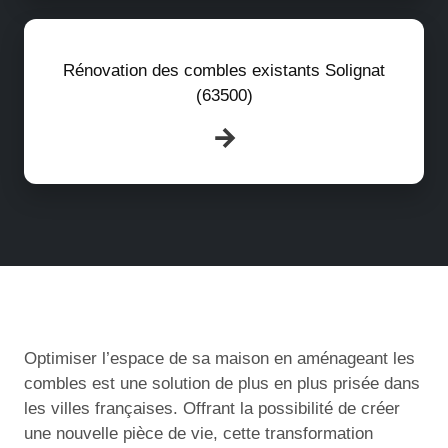
Rénovation des combles existants Solignat
(63500)
Optimiser l’espace de sa maison en aménageant les
combles est une solution de plus en plus prisée dans
les villes françaises. Offrant la possibilité de créer
une nouvelle pièce de vie, cette transformation