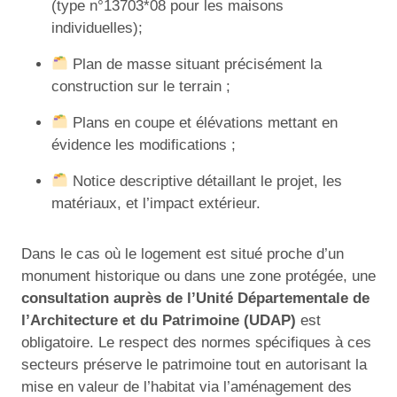
(type n°13703*08 pour les maisons
individuelles);
Plan de masse situant précisément la
construction sur le terrain ;
Plans en coupe et élévations mettant en
évidence les modifications ;
Notice descriptive détaillant le projet, les
matériaux, et l’impact extérieur.
Dans le cas où le logement est situé proche d’un
monument historique ou dans une zone protégée, une
consultation auprès de l’Unité Départementale de
l’Architecture et du Patrimoine (UDAP)
est
obligatoire. Le respect des normes spécifiques à ces
secteurs préserve le patrimoine tout en autorisant la
mise en valeur de l’habitat via l’aménagement des