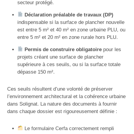
secteur protégé.
Déclaration préalable de travaux (DP)
indispensable si la surface de plancher nouvelle
est entre 5 m² et 40 m² en zone urbaine PLU, ou
entre 5 m² et 20 m² en zone rurale hors PLU.
Permis de construire obligatoire
pour les
projets créant une surface de plancher
supérieure à ces seuils, ou si la surface totale
dépasse 150 m².
Ces seuils résultent d’une volonté de préserver
l’environnement architectural et la cohérence urbaine
dans Solignat. La nature des documents à fournir
dans chaque dossier est rigoureusement définie :
Le formulaire Cerfa correctement rempli