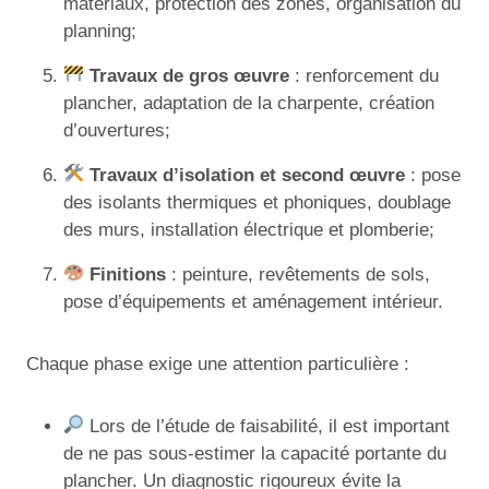
matériaux, protection des zones, organisation du
planning;
Travaux de gros œuvre
: renforcement du
plancher, adaptation de la charpente, création
d’ouvertures;
Travaux d’isolation et second œuvre
: pose
des isolants thermiques et phoniques, doublage
des murs, installation électrique et plomberie;
Finitions
: peinture, revêtements de sols,
pose d’équipements et aménagement intérieur.
Chaque phase exige une attention particulière :
Lors de l’étude de faisabilité, il est important
de ne pas sous-estimer la capacité portante du
plancher. Un diagnostic rigoureux évite la