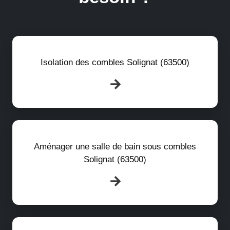
Isolation des combles Solignat (63500)
Aménager une salle de bain sous combles
Solignat (63500)