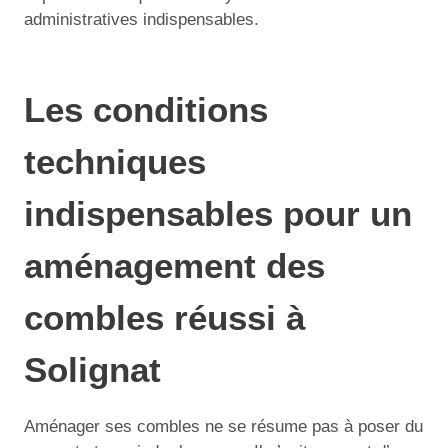
administratives indispensables.
Les conditions
techniques
indispensables pour un
aménagement des
combles réussi à
Solignat
Aménager ses combles ne se résume pas à poser du