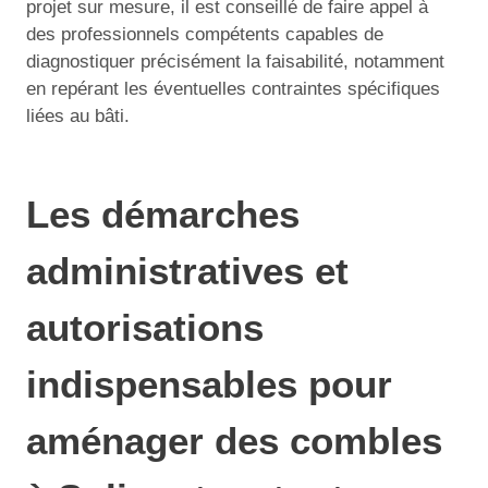
projet sur mesure, il est conseillé de faire appel à
des professionnels compétents capables de
diagnostiquer précisément la faisabilité, notamment
en repérant les éventuelles contraintes spécifiques
liées au bâti.
Les démarches
administratives et
autorisations
indispensables pour
aménager des combles