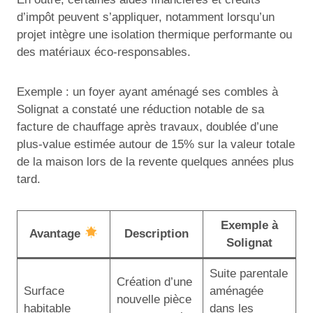
d’impôt peuvent s’appliquer, notamment lorsqu’un
projet intègre une isolation thermique performante ou
des matériaux éco-responsables.
Exemple : un foyer ayant aménagé ses combles à
Solignat a constaté une réduction notable de sa
facture de chauffage après travaux, doublée d’une
plus-value estimée autour de 15% sur la valeur totale
de la maison lors de la revente quelques années plus
tard.
Exemple à
Avantage
Description
Solignat
Suite parentale
Création d’une
Surface
aménagée
nouvelle pièce
habitable
dans les