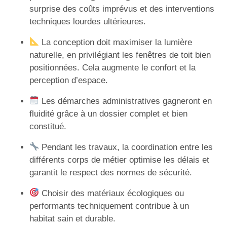
surprise des coûts imprévus et des interventions
techniques lourdes ultérieures.
La conception doit maximiser la lumière
naturelle, en privilégiant les fenêtres de toit bien
positionnées. Cela augmente le confort et la
perception d’espace.
Les démarches administratives gagneront en
fluidité grâce à un dossier complet et bien
constitué.
Pendant les travaux, la coordination entre les
différents corps de métier optimise les délais et
garantit le respect des normes de sécurité.
Choisir des matériaux écologiques ou
performants techniquement contribue à un
habitat sain et durable.