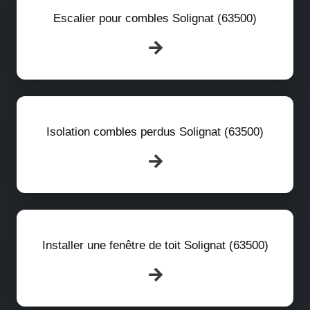
Escalier pour combles Solignat (63500)
Isolation combles perdus Solignat (63500)
Installer une fenêtre de toit Solignat (63500)