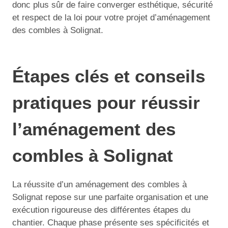
donc plus sûr de faire converger esthétique, sécurité
et respect de la loi pour votre projet d’aménagement
des combles à Solignat.
Étapes clés et conseils
pratiques pour réussir
l’aménagement des
combles à Solignat
La réussite d’un aménagement des combles à
Solignat repose sur une parfaite organisation et une
exécution rigoureuse des différentes étapes du
chantier. Chaque phase présente ses spécificités et