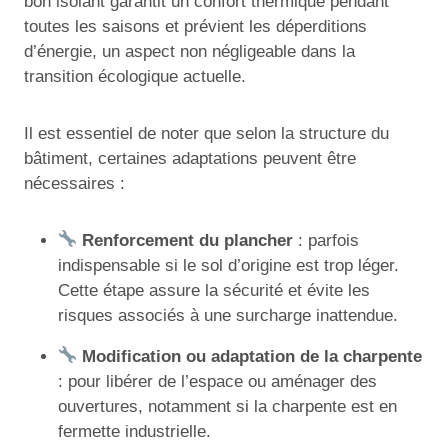
bon isolant garantit un confort thermique pendant
toutes les saisons et prévient les déperditions
d’énergie, un aspect non négligeable dans la
transition écologique actuelle.
Il est essentiel de noter que selon la structure du
bâtiment, certaines adaptations peuvent être
nécessaires :
Renforcement du plancher
: parfois
indispensable si le sol d’origine est trop léger.
Cette étape assure la sécurité et évite les
risques associés à une surcharge inattendue.
Modification ou adaptation de la charpente
: pour libérer de l’espace ou aménager des
ouvertures, notamment si la charpente est en
fermette industrielle.