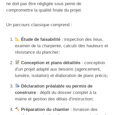
ne doit pas être négligée sous peine de
compromettre la qualité finale du projet.
Un parcours classique comprend :
Étude de faisabilité
: inspection des lieux,
examen de la charpente, calculs des hauteurs et
résistance du plancher;
Conception et plans détaillés
: conception
d’un projet adapté aux besoins (agencement,
lumière, isolation) et élaboration de plans précis;
Déclaration préalable ou permis de
construire
: dépôt du dossier complet à la
mairie et gestion des délais d’instruction;
Préparation du chantier
: livraison des