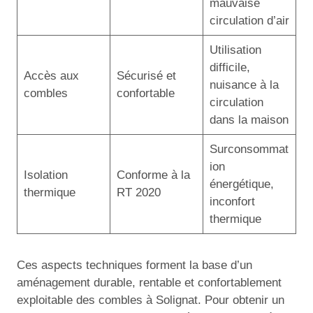
mauvaise
circulation d’air
Utilisation
difficile,
Accès aux
Sécurisé et
nuisance à la
combles
confortable
circulation
dans la maison
Surconsommat
ion
Isolation
Conforme à la
énergétique,
thermique
RT 2020
inconfort
thermique
Ces aspects techniques forment la base d’un
aménagement durable, rentable et confortablement
exploitable des combles à Solignat. Pour obtenir un