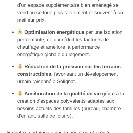
d’un espace supplémentaire bien aménagé se
vend ou se loue plus facilement et souvent à un
meilleur prix.
Optimisation énergétique
par une isolation
performante, ce qui réduit les factures de
chauffage et améliore la performance
énergétique globale du logement.
Réduction de la pression sur les terrains
constructibles
, favorisant un développement
urbain raisonné à Solignat.
Amélioration de la qualité de vie
grâce à la
création d’espaces polyvalents adaptés aux
besoins actuels des familles (bureau, chambre
d’enfant, salle de loisirs).
En outre, certaines aides financières et crédits