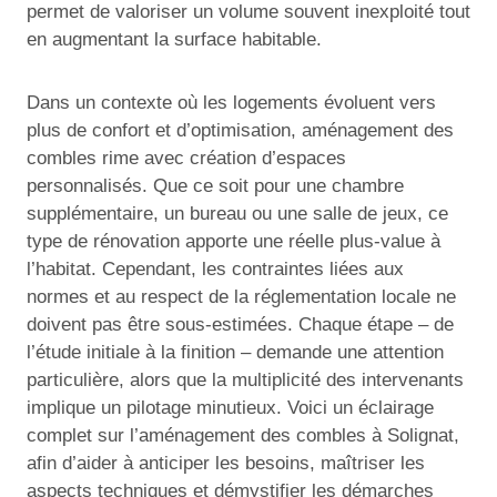
permet de valoriser un volume souvent inexploité tout
en augmentant la surface habitable.
Dans un contexte où les logements évoluent vers
plus de confort et d’optimisation, aménagement des
combles rime avec création d’espaces
personnalisés. Que ce soit pour une chambre
supplémentaire, un bureau ou une salle de jeux, ce
type de rénovation apporte une réelle plus-value à
l’habitat. Cependant, les contraintes liées aux
normes et au respect de la réglementation locale ne
doivent pas être sous-estimées. Chaque étape – de
l’étude initiale à la finition – demande une attention
particulière, alors que la multiplicité des intervenants
implique un pilotage minutieux. Voici un éclairage
complet sur l’aménagement des combles à Solignat,
afin d’aider à anticiper les besoins, maîtriser les
aspects techniques et démystifier les démarches