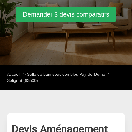
Demander 3 devis comparatifs
Accueil
Salle de bain sous combles Puy-de-Dôme
Solignat (63500)
Devis Aménagement