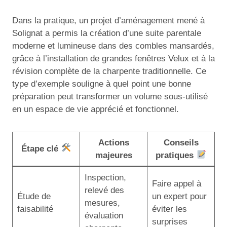
Dans la pratique, un projet d’aménagement mené à
Solignat a permis la création d’une suite parentale
moderne et lumineuse dans des combles mansardés,
grâce à l’installation de grandes fenêtres Velux et à la
révision complète de la charpente traditionnelle. Ce
type d’exemple souligne à quel point une bonne
préparation peut transformer un volume sous-utilisé
en un espace de vie apprécié et fonctionnel.
Actions
Conseils
Étape clé
majeures
pratiques
Inspection,
Faire appel à
relevé des
Étude de
un expert pour
mesures,
faisabilité
éviter les
évaluation
surprises