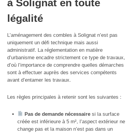
à Solignat en toute
légalité
L’aménagement des combles à Solignat n’est pas
uniquement un défi technique mais aussi
administratif. La réglementation en matière
d’urbanisme encadre strictement ce type de travaux,
d’où l’importance de comprendre quelles démarches
sont à effectuer auprès des services compétents
avant d’entamer les travaux.
Les règles principales à retenir sont les suivantes :
Pas de demande nécessaire
si la surface
créée est inférieure à 5 m², l’aspect extérieur ne
change pas et la maison n’est pas dans un