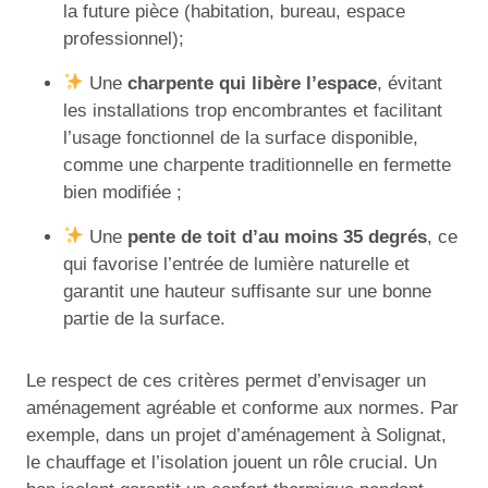
la future pièce (habitation, bureau, espace
professionnel);
Une
charpente qui libère l’espace
, évitant
les installations trop encombrantes et facilitant
l’usage fonctionnel de la surface disponible,
comme une charpente traditionnelle en fermette
bien modifiée ;
Une
pente de toit d’au moins 35 degrés
, ce
qui favorise l’entrée de lumière naturelle et
garantit une hauteur suffisante sur une bonne
partie de la surface.
Le respect de ces critères permet d’envisager un
aménagement agréable et conforme aux normes. Par
exemple, dans un projet d’aménagement à Solignat,
le chauffage et l’isolation jouent un rôle crucial. Un