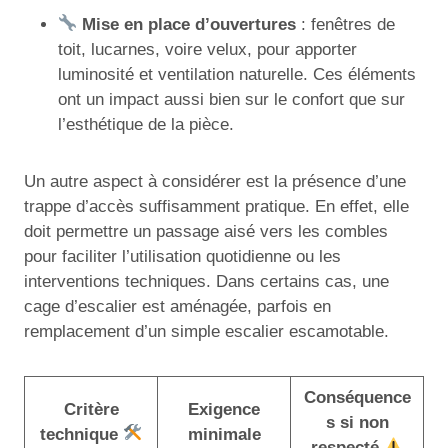
Mise en place d’ouvertures
: fenêtres de
toit, lucarnes, voire velux, pour apporter
luminosité et ventilation naturelle. Ces éléments
ont un impact aussi bien sur le confort que sur
l’esthétique de la pièce.
Un autre aspect à considérer est la présence d’une
trappe d’accès suffisamment pratique. En effet, elle
doit permettre un passage aisé vers les combles
pour faciliter l’utilisation quotidienne ou les
interventions techniques. Dans certains cas, une
cage d’escalier est aménagée, parfois en
remplacement d’un simple escalier escamotable.
Conséquence
Critère
Exigence
s si non
technique
minimale
respecté