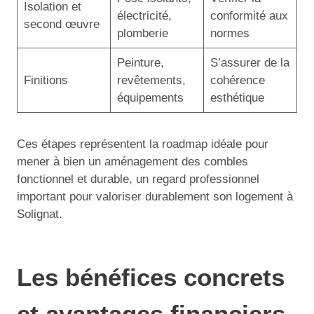
Isolation et
électricité,
conformité aux
second œuvre
plomberie
normes
Peinture,
S’assurer de la
Finitions
revêtements,
cohérence
équipements
esthétique
Ces étapes représentent la roadmap idéale pour
mener à bien un aménagement des combles
fonctionnel et durable, un regard professionnel
important pour valoriser durablement son logement à
Solignat.
Les bénéfices concrets
et avantages financiers