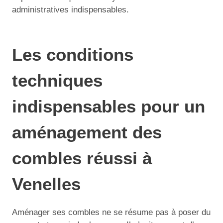
administratives indispensables.
Les conditions
techniques
indispensables pour un
aménagement des
combles réussi à
Venelles
Aménager ses combles ne se résume pas à poser du