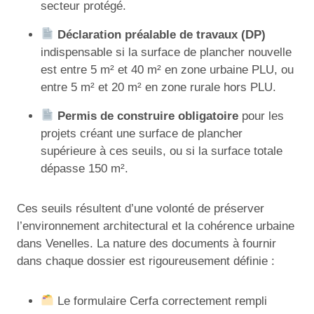
secteur protégé.
Déclaration préalable de travaux (DP)
indispensable si la surface de plancher nouvelle
est entre 5 m² et 40 m² en zone urbaine PLU, ou
entre 5 m² et 20 m² en zone rurale hors PLU.
Permis de construire obligatoire
pour les
projets créant une surface de plancher
supérieure à ces seuils, ou si la surface totale
dépasse 150 m².
Ces seuils résultent d’une volonté de préserver
l’environnement architectural et la cohérence urbaine
dans Venelles. La nature des documents à fournir
dans chaque dossier est rigoureusement définie :
Le formulaire Cerfa correctement rempli