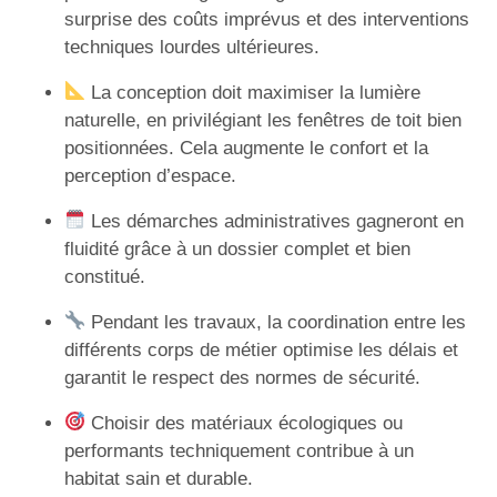
surprise des coûts imprévus et des interventions
techniques lourdes ultérieures.
La conception doit maximiser la lumière
naturelle, en privilégiant les fenêtres de toit bien
positionnées. Cela augmente le confort et la
perception d’espace.
Les démarches administratives gagneront en
fluidité grâce à un dossier complet et bien
constitué.
Pendant les travaux, la coordination entre les
différents corps de métier optimise les délais et
garantit le respect des normes de sécurité.
Choisir des matériaux écologiques ou
performants techniquement contribue à un
habitat sain et durable.