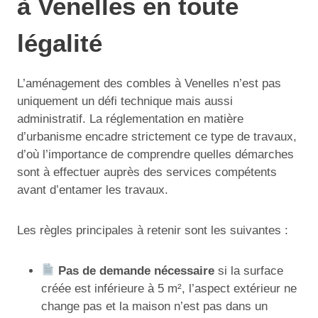
à Venelles en toute
légalité
L’aménagement des combles à Venelles n’est pas
uniquement un défi technique mais aussi
administratif. La réglementation en matière
d’urbanisme encadre strictement ce type de travaux,
d’où l’importance de comprendre quelles démarches
sont à effectuer auprès des services compétents
avant d’entamer les travaux.
Les règles principales à retenir sont les suivantes :
Pas de demande nécessaire
si la surface
créée est inférieure à 5 m², l’aspect extérieur ne
change pas et la maison n’est pas dans un