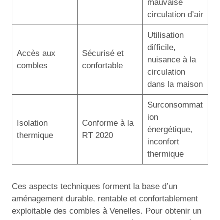
mauvaise
circulation d’air
Utilisation
difficile,
Accès aux
Sécurisé et
nuisance à la
combles
confortable
circulation
dans la maison
Surconsommat
ion
Isolation
Conforme à la
énergétique,
thermique
RT 2020
inconfort
thermique
Ces aspects techniques forment la base d’un
aménagement durable, rentable et confortablement
exploitable des combles à Venelles. Pour obtenir un