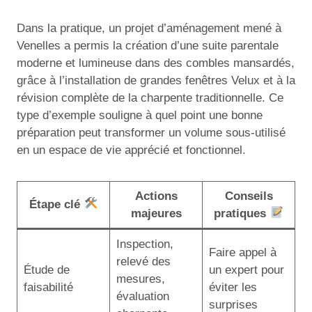
Dans la pratique, un projet d’aménagement mené à
Venelles a permis la création d’une suite parentale
moderne et lumineuse dans des combles mansardés,
grâce à l’installation de grandes fenêtres Velux et à la
révision complète de la charpente traditionnelle. Ce
type d’exemple souligne à quel point une bonne
préparation peut transformer un volume sous-utilisé
en un espace de vie apprécié et fonctionnel.
Actions
Conseils
Étape clé
majeures
pratiques
Inspection,
Faire appel à
relevé des
Étude de
un expert pour
mesures,
faisabilité
éviter les
évaluation
surprises