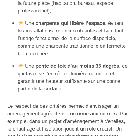
la future pièce (habitation, bureau, espace
professionnel);
Une
charpente qui libère l’espace
, évitant
les installations trop encombrantes et facilitant
l’usage fonctionnel de la surface disponible,
comme une charpente traditionnelle en fermette
bien modifiée ;
Une
pente de toit d’au moins 35 degrés
, ce
qui favorise l’entrée de lumière naturelle et
garantit une hauteur suffisante sur une bonne
partie de la surface.
Le respect de ces critères permet d’envisager un
aménagement agréable et conforme aux normes. Par
exemple, dans un projet d’aménagement à Venelles,
le chauffage et l’isolation jouent un rôle crucial. Un