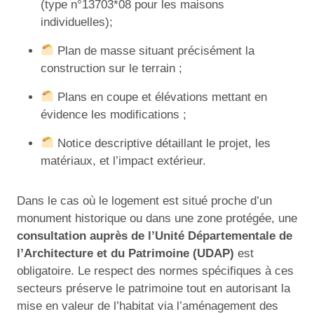
(type n°13703*08 pour les maisons
individuelles);
Plan de masse situant précisément la
construction sur le terrain ;
Plans en coupe et élévations mettant en
évidence les modifications ;
Notice descriptive détaillant le projet, les
matériaux, et l’impact extérieur.
Dans le cas où le logement est situé proche d’un
monument historique ou dans une zone protégée, une
consultation auprès de l’Unité Départementale de
l’Architecture et du Patrimoine (UDAP)
est
obligatoire. Le respect des normes spécifiques à ces
secteurs préserve le patrimoine tout en autorisant la
mise en valeur de l’habitat via l’aménagement des