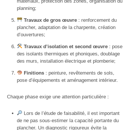
matériaux, protection des zones, organisation du
planning;
Travaux de gros œuvre
: renforcement du
plancher, adaptation de la charpente, création
d’ouvertures;
Travaux d’isolation et second œuvre
: pose
des isolants thermiques et phoniques, doublage
des murs, installation électrique et plomberie;
Finitions
: peinture, revêtements de sols,
pose d’équipements et aménagement intérieur.
Chaque phase exige une attention particulière :
Lors de l’étude de faisabilité, il est important
de ne pas sous-estimer la capacité portante du
plancher. Un diagnostic rigoureux évite la