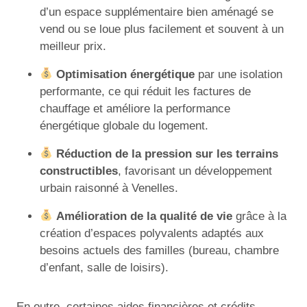
d’un espace supplémentaire bien aménagé se
vend ou se loue plus facilement et souvent à un
meilleur prix.
Optimisation énergétique
par une isolation
performante, ce qui réduit les factures de
chauffage et améliore la performance
énergétique globale du logement.
Réduction de la pression sur les terrains
constructibles
, favorisant un développement
urbain raisonné à Venelles.
Amélioration de la qualité de vie
grâce à la
création d’espaces polyvalents adaptés aux
besoins actuels des familles (bureau, chambre
d’enfant, salle de loisirs).
En outre, certaines aides financières et crédits