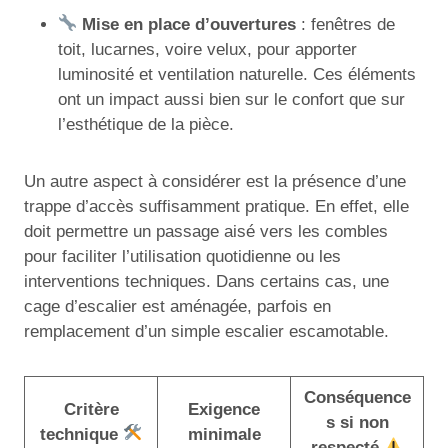
Mise en place d’ouvertures
: fenêtres de
toit, lucarnes, voire velux, pour apporter
luminosité et ventilation naturelle. Ces éléments
ont un impact aussi bien sur le confort que sur
l’esthétique de la pièce.
Un autre aspect à considérer est la présence d’une
trappe d’accès suffisamment pratique. En effet, elle
doit permettre un passage aisé vers les combles
pour faciliter l’utilisation quotidienne ou les
interventions techniques. Dans certains cas, une
cage d’escalier est aménagée, parfois en
remplacement d’un simple escalier escamotable.
Conséquence
Critère
Exigence
s si non
technique
minimale
respecté