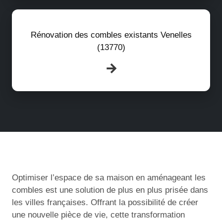
Rénovation des combles existants Venelles
(13770)
Optimiser l’espace de sa maison en aménageant les
combles est une solution de plus en plus prisée dans
les villes françaises. Offrant la possibilité de créer
une nouvelle pièce de vie, cette transformation