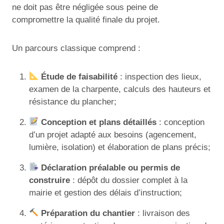
ne doit pas être négligée sous peine de
compromettre la qualité finale du projet.
Un parcours classique comprend :
Étude de faisabilité
: inspection des lieux,
examen de la charpente, calculs des hauteurs et
résistance du plancher;
Conception et plans détaillés
: conception
d’un projet adapté aux besoins (agencement,
lumière, isolation) et élaboration de plans précis;
Déclaration préalable ou permis de
construire
: dépôt du dossier complet à la
mairie et gestion des délais d’instruction;
Préparation du chantier
: livraison des