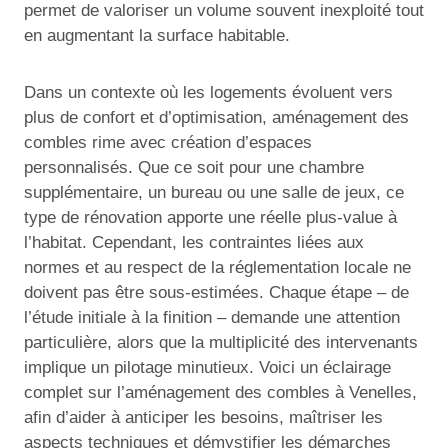
permet de valoriser un volume souvent inexploité tout
en augmentant la surface habitable.
Dans un contexte où les logements évoluent vers
plus de confort et d’optimisation, aménagement des
combles rime avec création d’espaces
personnalisés. Que ce soit pour une chambre
supplémentaire, un bureau ou une salle de jeux, ce
type de rénovation apporte une réelle plus-value à
l’habitat. Cependant, les contraintes liées aux
normes et au respect de la réglementation locale ne
doivent pas être sous-estimées. Chaque étape – de
l’étude initiale à la finition – demande une attention
particulière, alors que la multiplicité des intervenants
implique un pilotage minutieux. Voici un éclairage
complet sur l’aménagement des combles à Venelles,
afin d’aider à anticiper les besoins, maîtriser les
aspects techniques et démystifier les démarches