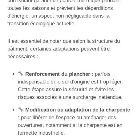
bon isolant garantit un confort thermique pendant
toutes les saisons et prévient les déperditions
d’énergie, un aspect non négligeable dans la
transition écologique actuelle.
Il est essentiel de noter que selon la structure du
bâtiment, certaines adaptations peuvent être
nécessaires :
Renforcement du plancher
: parfois
indispensable si le sol d’origine est trop léger.
Cette étape assure la sécurité et évite les
risques associés à une surcharge inattendue.
Modification ou adaptation de la charpente
: pour libérer de l’espace ou aménager des
ouvertures, notamment si la charpente est en
fermette industrielle.