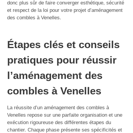
donc plus sûr de faire converger esthétique, sécurité
et respect de la loi pour votre projet d’aménagement
des combles à Venelles.
Étapes clés et conseils
pratiques pour réussir
l’aménagement des
combles à Venelles
La réussite d’un aménagement des combles à
Venelles repose sur une parfaite organisation et une
exécution rigoureuse des différentes étapes du
chantier. Chaque phase présente ses spécificités et