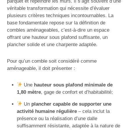
parquet et repeindre les murs. Il s’agit souvent d’une
véritable transformation qui nécessite d’évaluer
plusieurs critères techniques incontournables. La
base fondamentale repose sur la définition de
combles aménageables, c’est-à-dire un espace
offrant une hauteur sous plafond suffisante, un
plancher solide et une charpente adaptée.
Pour qu’un comble soit considéré comme
aménageable, il doit présenter :
Une
hauteur sous plafond minimale de
1,80 mètre
, gage de confort et d’habitabilité;
Un
plancher capable de supporter une
activité humaine régulière
– cela inclut la
présence ou la réalisation d’une dalle
suffisamment résistante, adaptée à la nature de