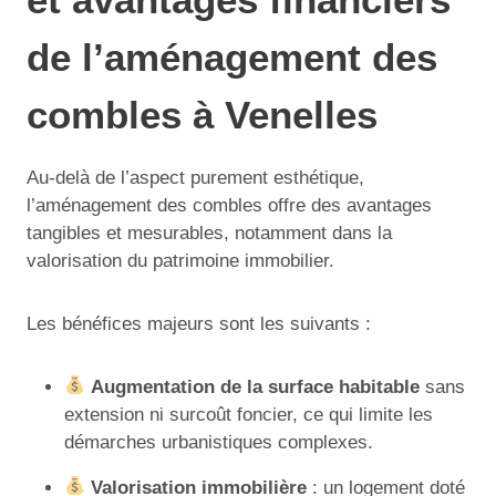
de l’aménagement des
combles à Venelles
Au-delà de l’aspect purement esthétique,
l’aménagement des combles offre des avantages
tangibles et mesurables, notamment dans la
valorisation du patrimoine immobilier.
Les bénéfices majeurs sont les suivants :
Augmentation de la surface habitable
sans
extension ni surcoût foncier, ce qui limite les
démarches urbanistiques complexes.
Valorisation immobilière
: un logement doté