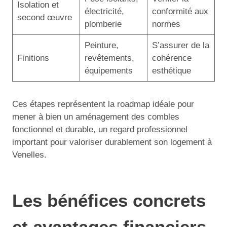
Isolation et
électricité,
conformité aux
second œuvre
plomberie
normes
Peinture,
S’assurer de la
Finitions
revêtements,
cohérence
équipements
esthétique
Ces étapes représentent la roadmap idéale pour
mener à bien un aménagement des combles
fonctionnel et durable, un regard professionnel
important pour valoriser durablement son logement à
Venelles.
Les bénéfices concrets
et avantages financiers