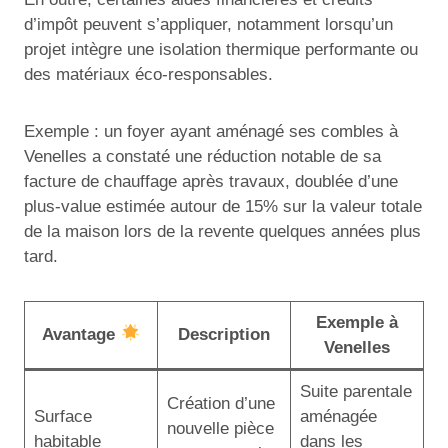
d’impôt peuvent s’appliquer, notamment lorsqu’un
projet intègre une isolation thermique performante ou
des matériaux éco-responsables.
Exemple : un foyer ayant aménagé ses combles à
Venelles a constaté une réduction notable de sa
facture de chauffage après travaux, doublée d’une
plus-value estimée autour de 15% sur la valeur totale
de la maison lors de la revente quelques années plus
tard.
Exemple à
Avantage
Description
Venelles
Suite parentale
Création d’une
Surface
aménagée
nouvelle pièce
habitable
dans les