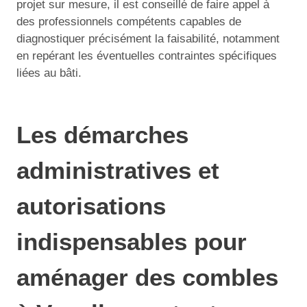
projet sur mesure, il est conseillé de faire appel à
des professionnels compétents capables de
diagnostiquer précisément la faisabilité, notamment
en repérant les éventuelles contraintes spécifiques
liées au bâti.
Les démarches
administratives et
autorisations
indispensables pour
aménager des combles