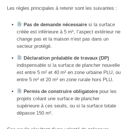
Les règles principales à retenir sont les suivantes :
Pas de demande nécessaire
si la surface
créée est inférieure à 5 m², l’aspect extérieur ne
change pas et la maison n’est pas dans un
secteur protégé.
Déclaration préalable de travaux (DP)
indispensable si la surface de plancher nouvelle
est entre 5 m² et 40 m² en zone urbaine PLU, ou
entre 5 m² et 20 m² en zone rurale hors PLU.
Permis de construire obligatoire
pour les
projets créant une surface de plancher
supérieure à ces seuils, ou si la surface totale
dépasse 150 m².