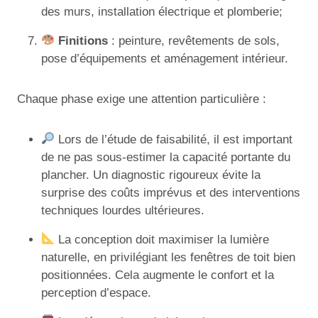
des murs, installation électrique et plomberie;
Finitions
: peinture, revêtements de sols,
pose d’équipements et aménagement intérieur.
Chaque phase exige une attention particulière :
Lors de l’étude de faisabilité, il est important
de ne pas sous-estimer la capacité portante du
plancher. Un diagnostic rigoureux évite la
surprise des coûts imprévus et des interventions
techniques lourdes ultérieures.
La conception doit maximiser la lumière
naturelle, en privilégiant les fenêtres de toit bien
positionnées. Cela augmente le confort et la
perception d’espace.