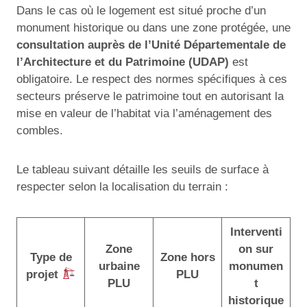
Dans le cas où le logement est situé proche d’un
monument historique ou dans une zone protégée, une
consultation auprès de l’Unité Départementale de
l’Architecture et du Patrimoine (UDAP)
est
obligatoire. Le respect des normes spécifiques à ces
secteurs préserve le patrimoine tout en autorisant la
mise en valeur de l’habitat via l’aménagement des
combles.
Le tableau suivant détaille les seuils de surface à
respecter selon la localisation du terrain :
Interventi
Zone
on sur
Type de
Zone hors
urbaine
monumen
projet
PLU
PLU
t
historique