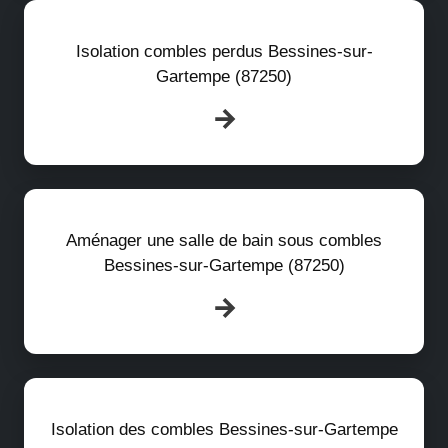
Isolation combles perdus Bessines-sur-
Gartempe (87250)
Aménager une salle de bain sous combles
Bessines-sur-Gartempe (87250)
Isolation des combles Bessines-sur-Gartempe