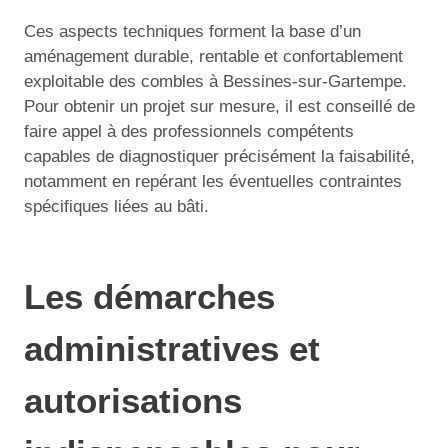
Ces aspects techniques forment la base d’un
aménagement durable, rentable et confortablement
exploitable des combles à Bessines-sur-Gartempe.
Pour obtenir un projet sur mesure, il est conseillé de
faire appel à des professionnels compétents
capables de diagnostiquer précisément la faisabilité,
notamment en repérant les éventuelles contraintes
spécifiques liées au bâti.
Les démarches
administratives et
autorisations