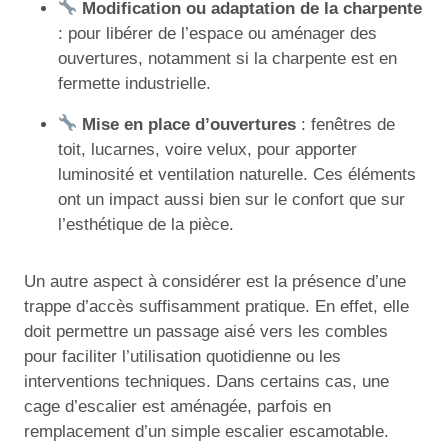
Modification ou adaptation de la charpente
: pour libérer de l’espace ou aménager des
ouvertures, notamment si la charpente est en
fermette industrielle.
Mise en place d’ouvertures
: fenêtres de
toit, lucarnes, voire velux, pour apporter
luminosité et ventilation naturelle. Ces éléments
ont un impact aussi bien sur le confort que sur
l’esthétique de la pièce.
Un autre aspect à considérer est la présence d’une
trappe d’accès suffisamment pratique. En effet, elle
doit permettre un passage aisé vers les combles
pour faciliter l’utilisation quotidienne ou les
interventions techniques. Dans certains cas, une
cage d’escalier est aménagée, parfois en
remplacement d’un simple escalier escamotable.