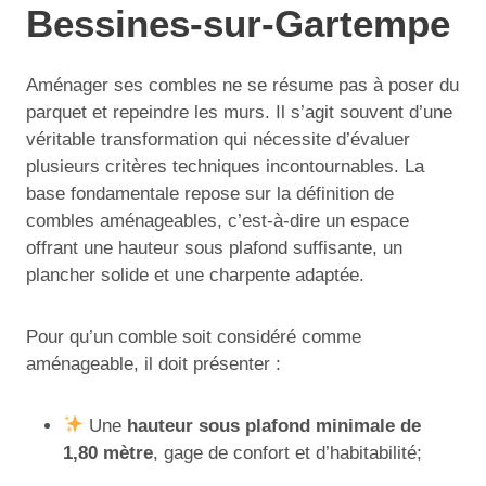
Bessines-sur-Gartempe
Aménager ses combles ne se résume pas à poser du
parquet et repeindre les murs. Il s’agit souvent d’une
véritable transformation qui nécessite d’évaluer
plusieurs critères techniques incontournables. La
base fondamentale repose sur la définition de
combles aménageables, c’est-à-dire un espace
offrant une hauteur sous plafond suffisante, un
plancher solide et une charpente adaptée.
Pour qu’un comble soit considéré comme
aménageable, il doit présenter :
Une
hauteur sous plafond minimale de
1,80 mètre
, gage de confort et d’habitabilité;