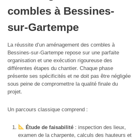
combles à Bessines-
sur-Gartempe
La réussite d’un aménagement des combles à
Bessines-sur-Gartempe repose sur une parfaite
organisation et une exécution rigoureuse des
différentes étapes du chantier. Chaque phase
présente ses spécificités et ne doit pas être négligée
sous peine de compromettre la qualité finale du
projet.
Un parcours classique comprend :
Étude de faisabilité
: inspection des lieux,
examen de la charpente, calculs des hauteurs et