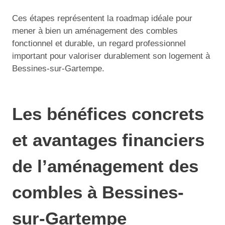
Ces étapes représentent la roadmap idéale pour
mener à bien un aménagement des combles
fonctionnel et durable, un regard professionnel
important pour valoriser durablement son logement à
Bessines-sur-Gartempe.
Les bénéfices concrets
et avantages financiers
de l’aménagement des
combles à Bessines-
sur-Gartempe