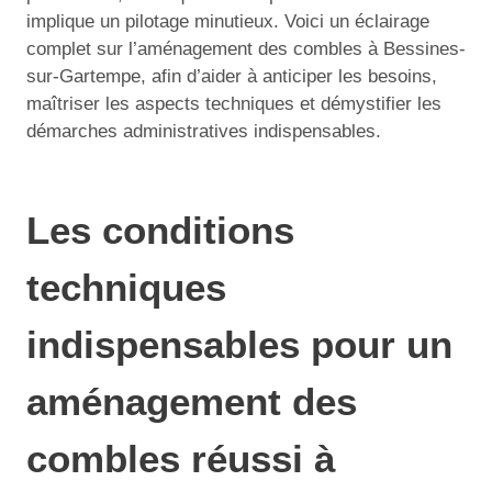
implique un pilotage minutieux. Voici un éclairage
complet sur l’aménagement des combles à Bessines-
sur-Gartempe, afin d’aider à anticiper les besoins,
maîtriser les aspects techniques et démystifier les
démarches administratives indispensables.
Les conditions
techniques
indispensables pour un
aménagement des
combles réussi à