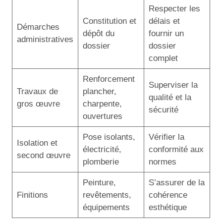
Respecter les
Constitution et
délais et
Démarches
dépôt du
fournir un
administratives
dossier
dossier
complet
Renforcement
Superviser la
Travaux de
plancher,
qualité et la
gros œuvre
charpente,
sécurité
ouvertures
Pose isolants,
Vérifier la
Isolation et
électricité,
conformité aux
second œuvre
plomberie
normes
Peinture,
S’assurer de la
Finitions
revêtements,
cohérence
équipements
esthétique