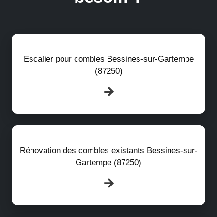
Escalier pour combles Bessines-sur-Gartempe
(87250)
Rénovation des combles existants Bessines-sur-
Gartempe (87250)