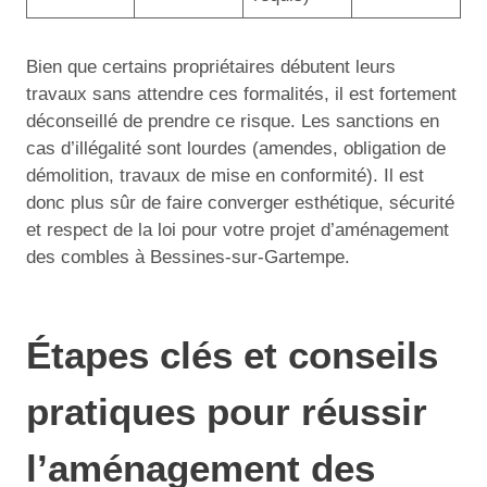
Bien que certains propriétaires débutent leurs
travaux sans attendre ces formalités, il est fortement
déconseillé de prendre ce risque. Les sanctions en
cas d’illégalité sont lourdes (amendes, obligation de
démolition, travaux de mise en conformité). Il est
donc plus sûr de faire converger esthétique, sécurité
et respect de la loi pour votre projet d’aménagement
des combles à Bessines-sur-Gartempe.
Étapes clés et conseils
pratiques pour réussir
l’aménagement des