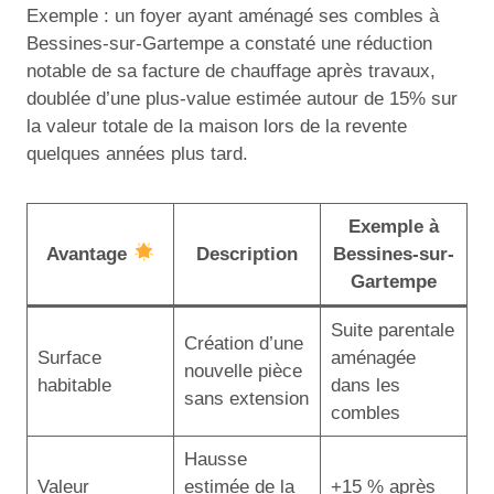
Exemple : un foyer ayant aménagé ses combles à
Bessines-sur-Gartempe a constaté une réduction
notable de sa facture de chauffage après travaux,
doublée d’une plus-value estimée autour de 15% sur
la valeur totale de la maison lors de la revente
quelques années plus tard.
Exemple à
Avantage
Description
Bessines-sur-
Gartempe
Suite parentale
Création d’une
Surface
aménagée
nouvelle pièce
habitable
dans les
sans extension
combles
Hausse
Valeur
estimée de la
+15 % après