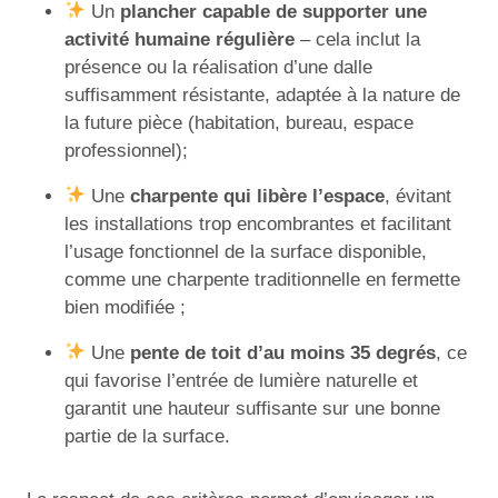
Un
plancher capable de supporter une
activité humaine régulière
– cela inclut la
présence ou la réalisation d’une dalle
suffisamment résistante, adaptée à la nature de
la future pièce (habitation, bureau, espace
professionnel);
Une
charpente qui libère l’espace
, évitant
les installations trop encombrantes et facilitant
l’usage fonctionnel de la surface disponible,
comme une charpente traditionnelle en fermette
bien modifiée ;
Une
pente de toit d’au moins 35 degrés
, ce
qui favorise l’entrée de lumière naturelle et
garantit une hauteur suffisante sur une bonne
partie de la surface.