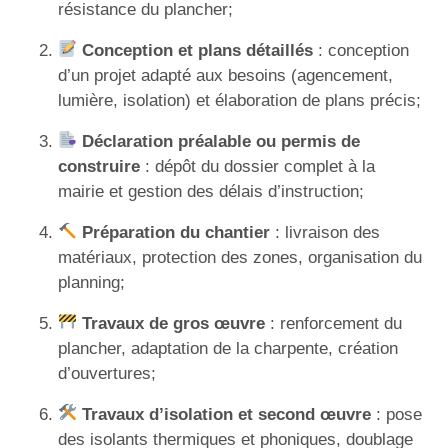
résistance du plancher;
Conception et plans détaillés
: conception
d’un projet adapté aux besoins (agencement,
lumière, isolation) et élaboration de plans précis;
Déclaration préalable ou permis de
construire
: dépôt du dossier complet à la
mairie et gestion des délais d’instruction;
Préparation du chantier
: livraison des
matériaux, protection des zones, organisation du
planning;
Travaux de gros œuvre
: renforcement du
plancher, adaptation de la charpente, création
d’ouvertures;
Travaux d’isolation et second œuvre
: pose
des isolants thermiques et phoniques, doublage