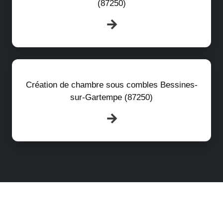
(87250)
Création de chambre sous combles Bessines-
sur-Gartempe (87250)