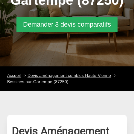
Gartempe (87250)
Demander 3 devis comparatifs
Accueil
Devis aménagement combles Haute-Vienne
Bessines-sur-Gartempe (87250)
Devis Aménagement