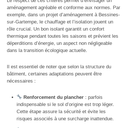
Le respect de ces critères permet d’envisager un
aménagement agréable et conforme aux normes. Par
exemple, dans un projet d’aménagement à Bessines-
sur-Gartempe, le chauffage et l’isolation jouent un
rôle crucial. Un bon isolant garantit un confort
thermique pendant toutes les saisons et prévient les
déperditions d’énergie, un aspect non négligeable
dans la transition écologique actuelle.
Il est essentiel de noter que selon la structure du
bâtiment, certaines adaptations peuvent être
nécessaires :
Renforcement du plancher
: parfois
indispensable si le sol d’origine est trop léger.
Cette étape assure la sécurité et évite les
risques associés à une surcharge inattendue.