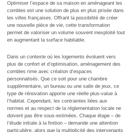
Optimiser l’espace de sa maison en aménageant les
combles est une solution de plus en plus prisée dans
les villes françaises. Offrant la possibilité de créer
une nouvelle pièce de vie, cette transformation
permet de valoriser un volume souvent inexploité tout
en augmentant la surface habitable.
Dans un contexte où les logements évoluent vers
plus de confort et d’optimisation, aménagement des
combles rime avec création d’espaces
personnalisés. Que ce soit pour une chambre
supplémentaire, un bureau ou une salle de jeux, ce
type de rénovation apporte une réelle plus-value à
l’habitat. Cependant, les contraintes liées aux
normes et au respect de la réglementation locale ne
doivent pas être sous-estimées. Chaque étape – de
l’étude initiale à la finition – demande une attention
particulière, alors que la multiplicité des intervenants