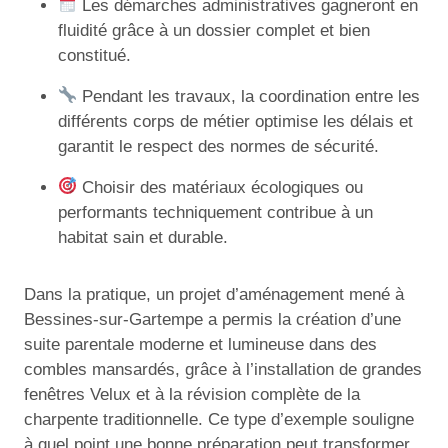
Les démarches administratives gagneront en
fluidité grâce à un dossier complet et bien
constitué.
Pendant les travaux, la coordination entre les
différents corps de métier optimise les délais et
garantit le respect des normes de sécurité.
Choisir des matériaux écologiques ou
performants techniquement contribue à un
habitat sain et durable.
Dans la pratique, un projet d’aménagement mené à
Bessines-sur-Gartempe a permis la création d’une
suite parentale moderne et lumineuse dans des
combles mansardés, grâce à l’installation de grandes
fenêtres Velux et à la révision complète de la
charpente traditionnelle. Ce type d’exemple souligne
à quel point une bonne préparation peut transformer