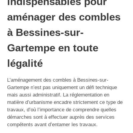
indispensables pour
aménager des combles
à Bessines-sur-
Gartempe en toute
légalité
L’aménagement des combles à Bessines-sur-
Gartempe n’est pas uniquement un défi technique
mais aussi administratif. La réglementation en
matière d’urbanisme encadre strictement ce type de
travaux, d’où l’importance de comprendre quelles
démarches sont à effectuer auprès des services
compétents avant d’entamer les travaux.