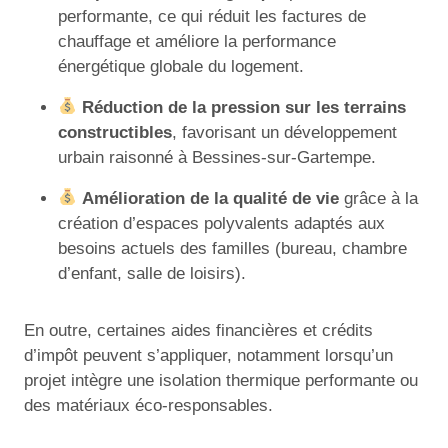
performante, ce qui réduit les factures de
chauffage et améliore la performance
énergétique globale du logement.
Réduction de la pression sur les terrains
constructibles
, favorisant un développement
urbain raisonné à Bessines-sur-Gartempe.
Amélioration de la qualité de vie
grâce à la
création d’espaces polyvalents adaptés aux
besoins actuels des familles (bureau, chambre
d’enfant, salle de loisirs).
En outre, certaines aides financières et crédits
d’impôt peuvent s’appliquer, notamment lorsqu’un
projet intègre une isolation thermique performante ou
des matériaux éco-responsables.