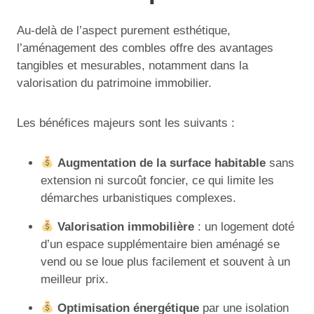
Au-delà de l’aspect purement esthétique,
l’aménagement des combles offre des avantages
tangibles et mesurables, notamment dans la
valorisation du patrimoine immobilier.
Les bénéfices majeurs sont les suivants :
Augmentation de la surface habitable
sans
extension ni surcoût foncier, ce qui limite les
démarches urbanistiques complexes.
Valorisation immobilière
: un logement doté
d’un espace supplémentaire bien aménagé se
vend ou se loue plus facilement et souvent à un
meilleur prix.
Optimisation énergétique
par une isolation