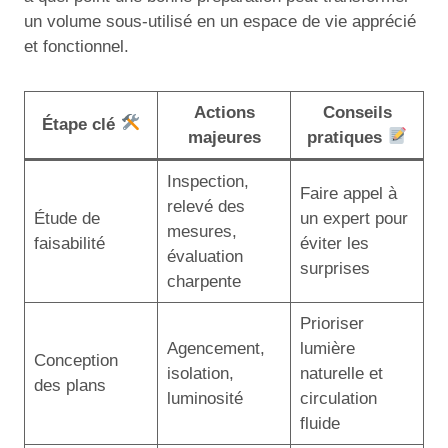
un volume sous-utilisé en un espace de vie apprécié
et fonctionnel.
Actions
Conseils
Étape clé
majeures
pratiques
Inspection,
Faire appel à
relevé des
Étude de
un expert pour
mesures,
faisabilité
éviter les
évaluation
surprises
charpente
Prioriser
Agencement,
lumière
Conception
isolation,
naturelle et
des plans
luminosité
circulation
fluide